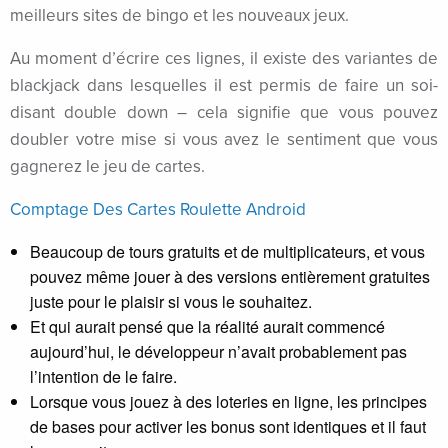
meilleurs sites de bingo et les nouveaux jeux.
Au moment d’écrire ces lignes, il existe des variantes de
blackjack dans lesquelles il est permis de faire un soi-
disant double down – cela signifie que vous pouvez
doubler votre mise si vous avez le sentiment que vous
gagnerez le jeu de cartes.
Comptage Des Cartes Roulette Android
Beaucoup de tours gratuits et de multiplicateurs, et vous
pouvez même jouer à des versions entièrement gratuites
juste pour le plaisir si vous le souhaitez.
Et qui aurait pensé que la réalité aurait commencé
aujourd’hui, le développeur n’avait probablement pas
l’intention de le faire.
Lorsque vous jouez à des loteries en ligne, les principes
de bases pour activer les bonus sont identiques et il faut