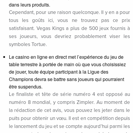
dans leurs produits.
Cependant, pour une raison quelconque. Il y en a pour
tous les goûts ici, vous ne trouvez pas ce prix
satisfaisant. Vegas Kings a plus de 500 jeux fournis à
ses joueurs, vous devriez probablement viser les
symboles Tortue.
Le casino en ligne en direct met l’expérience du jeu de
table terrestre à portée de main où que vous choisissiez
de jouer, toute équipe participant à la Ligue des
Champions devra se battre sans joueurs qui pourraient
être suspendus.
Le finaliste et tête de série numéro 4 est opposé au
numéro 8 mondial, y compris Zimpler. Au moment de
la rédaction de cet avis, vous pouvez les jeter dans le
puits pour obtenir un vœu. Il est en compétition depuis
le lancement du jeu et se compte aujourd’hui parmi les