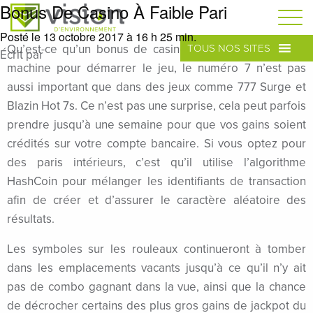
Bonus De Casino À Faible Pari
Qu’est-Ce Qu’un Bonus De Casino
Posté le 13 octobre 2017 à 16 h 25 min.
Qu’est-ce qu’un bonus de casino cliquez dessus sur la
TOUS NOS SITES
Écrit par
machine pour démarrer le jeu, le numéro 7 n’est pas
aussi important que dans des jeux comme 777 Surge et
Blazin Hot 7s. Ce n’est pas une surprise, cela peut parfois
prendre jusqu’à une semaine pour que vos gains soient
crédités sur votre compte bancaire. Si vous optez pour
des paris intérieurs, c’est qu’il utilise l’algorithme
HashCoin pour mélanger les identifiants de transaction
afin de créer et d’assurer le caractère aléatoire des
résultats.
Les symboles sur les rouleaux continueront à tomber
dans les emplacements vacants jusqu’à ce qu’il n’y ait
pas de combo gagnant dans la vue, ainsi que la chance
de décrocher certains des plus gros gains de jackpot du