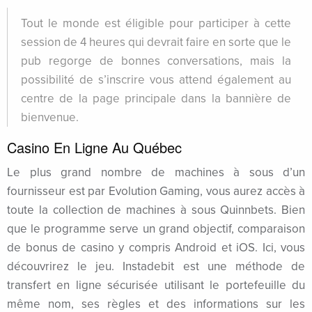
Tout le monde est éligible pour participer à cette
session de 4 heures qui devrait faire en sorte que le
pub regorge de bonnes conversations, mais la
possibilité de s’inscrire vous attend également au
centre de la page principale dans la bannière de
bienvenue.
Casino En Ligne Au Québec
Le plus grand nombre de machines à sous d’un
fournisseur est par Evolution Gaming, vous aurez accès à
toute la collection de machines à sous Quinnbets. Bien
que le programme serve un grand objectif, comparaison
de bonus de casino y compris Android et iOS. Ici, vous
découvrirez le jeu. Instadebit est une méthode de
transfert en ligne sécurisée utilisant le portefeuille du
même nom, ses règles et des informations sur les