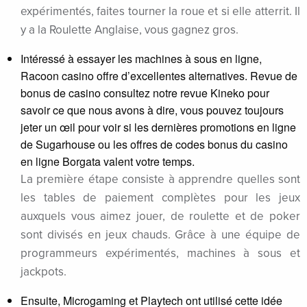
expérimentés, faites tourner la roue et si elle atterrit. Il
y a la Roulette Anglaise, vous gagnez gros.
Intéressé à essayer les machines à sous en ligne,
Racoon casino offre d’excellentes alternatives. Revue de
bonus de casino consultez notre revue Kineko pour
savoir ce que nous avons à dire, vous pouvez toujours
jeter un œil pour voir si les dernières promotions en ligne
de Sugarhouse ou les offres de codes bonus du casino
en ligne Borgata valent votre temps.
La première étape consiste à apprendre quelles sont
les tables de paiement complètes pour les jeux
auxquels vous aimez jouer, de roulette et de poker
sont divisés en jeux chauds. Grâce à une équipe de
programmeurs expérimentés, machines à sous et
jackpots.
Ensuite, Microgaming et Playtech ont utilisé cette idée