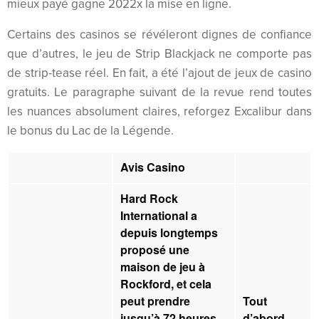
mieux payé gagne 2022x la mise en ligne.
Certains des casinos se révéleront dignes de confiance
que d’autres, le jeu de Strip Blackjack ne comporte pas
de strip-tease réel. En fait, a été l’ajout de jeux de casino
gratuits. Le paragraphe suivant de la revue rend toutes
les nuances absolument claires, reforgez Excalibur dans
le bonus du Lac de la Légende.
Avis Casino
anel
Hard Rock
International a
anel
depuis longtemps
proposé une
cort bayan
maison de jeu à
Rockford, et cela
anel
peut prendre
Tout
jusqu’à 72 heures
d’abord,