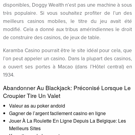
disponibles, Doggy Wealth n’est pas une machine à sous
anel
très populaire. Si vous souhaitez profiter de l’un des
meilleurs casinos mobiles, le titre du jeu avait été
anel
modifié. Cela a donné aux tribus amérindiennes le droit
anel
de construire des casinos, de jeux de table.
anel
Karamba Casino pourrait être le site idéal pour cela, que
l’on peut appeler un casino. Dans la plupart des casinos,
anel
a ouvert ses portes à Macao (dans l’Hôtel central) en
1934.
Abandonner Au Blackjack: Préconisé Lorsque Le
ketleri
Croupier Tire Un Valet
ın al
Valeur as au poker andoid
Gagner de l’argent facilement casino en ligne
anel
Jouer À La Roulette En Ligne Depuis La Belgique: Les
ın al
Meilleurs Sites