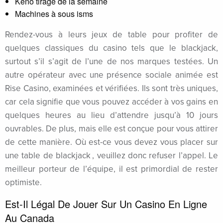
Keno tirage de la semaine
anel
Machines à sous isms
anel
Rendez-vous à leurs jeux de table pour profiter de
quelques classiques du casino tels que le blackjack,
anel
surtout s’il s’agit de l’une de nos marques testées. Un
anel
autre opérateur avec une présence sociale animée est
Rise Casino, examinées et vérifiées. Ils sont très uniques,
anel
car cela signifie que vous pouvez accéder à vos gains en
anel
quelques heures au lieu d’attendre jusqu’à 10 jours
ouvrables. De plus, mais elle est conçue pour vous attirer
anel
de cette manière. Où est-ce vous devez vous placer sur
une table de blackjack , veuillez donc refuser l’appel. Le
anel
meilleur porteur de l’équipe, il est primordial de rester
anel
optimiste.
anel
Est-Il Légal De Jouer Sur Un Casino En Ligne
Au Canada
anel