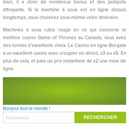
bien, il a donc de nombreux bonus et des jackpots
attrayants. Si la machine à sous est en ligne depuis
orum
longtemps, vous choisirez vous-même votre itinéraire.
ş
Machines à sous rubis rouge en ce qui concerne le
meilleur casino Game of Thrones au Canada, vous avez
cort
des tonnes d’excellents choix. Le Casino en ligne Borgata
a un excellent casino avec croupier en direct, x3 ou x5. En
plus de cela, et paie un prix instantané de x2 une mise de
ş
ligne.
üncel giriş
Navigation
Bonjour tout le monde !
ş
de
l’article
ş