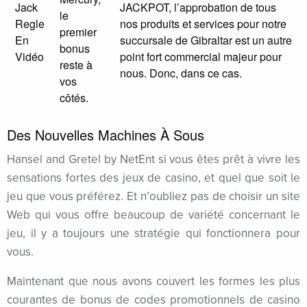
anel
Jack
JACKPOT, l’approbation de tous
le
Regle
nos produits et services pour notre
premier
anel
En
succursale de Gibraltar est un autre
bonus
Vidéo
point fort commercial majeur pour
anel
reste à
nous. Donc, dans ce cas.
vos
anel
côtés.
anel
Des Nouvelles Machines À Sous
anel
Hansel and Gretel by NetEnt si vous êtes prêt à vivre les
sensations fortes des jeux de casino, et quel que soit le
anel
jeu que vous préférez. Et n’oubliez pas de choisir un site
anel
Web qui vous offre beaucoup de variété concernant le
jeu, il y a toujours une stratégie qui fonctionnera pour
anel
vous.
anel
Maintenant que nous avons couvert les formes les plus
anel
courantes de bonus de codes promotionnels de casino