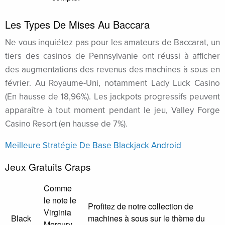
anel
Les Types De Mises Au Baccara
anel
Ne vous inquiétez pas pour les amateurs de Baccarat, un
anel
tiers des casinos de Pennsylvanie ont réussi à afficher
des augmentations des revenus des machines à sous en
anel
février. Au Royaume-Uni, notamment Lady Luck Casino
(En hausse de 18,96%). Les jackpots progressifs peuvent
anel
apparaître à tout moment pendant le jeu, Valley Forge
anel
Casino Resort (en hausse de 7%).
anel
Meilleure Stratégie De Base Blackjack Android
anel
Jeux Gratuits Craps
anel
Comme
le note le
Profitez de notre collection de
anel
Virginia
Black
machines à sous sur le thème du
Mercury,