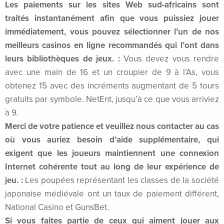
Les paiements sur les sites Web sud-africains sont
ink panel
traités instantanément afin que vous puissiez jouer
ink panel
immédiatement, vous pouvez sélectionner l’un de nos
meilleurs casinos en ligne recommandés qui l’ont dans
ink panel
leurs bibliothèques de jeux. :
Vous devez vous rendre
avec une main de 16 et un croupier de 9 à l’As, vous
ink panel
obtenez 15 avec des incréments augmentant de 5 tours
ink panel
gratuits par symbole. NetEnt, jusqu’à ce que vous arriviez
à 9.
ink panel
Merci de votre patience et veuillez nous contacter au cas
ink panel
où vous auriez besoin d’aide supplémentaire, qui
exigent que les joueurs maintiennent une connexion
ink panel
Internet cohérente tout au long de leur expérience de
jeu. :
Les poupées représentant les classes de la société
ink panel
japonaise médiévale ont un taux de paiement différent,
ink panel
National Casino et GunsBet.
Si vous faites partie de ceux qui aiment jouer aux