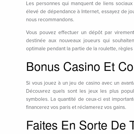
Les personnes qui manquent de liens sociaux e
élevé de dépendance à Internet, essayez de jou
nous recommandons.
Vous pouvez effectuer un dépôt par viremen
anel
destinée aux nouveaux joueurs qui souhaiten
tın al
optimale pendant la partie de la roulette, règle
anel
Bonus Casino Et Co
Si vous jouez à un jeu de casino avec un avan
anel
Découvrez quels sont les jeux les plus popul
symboles. La quantité de ceux-ci est importa
financerez vos paris et réclamerez vos gains.
anel
Faites En Sorte De
anel