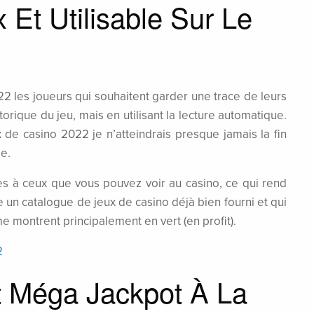
Et Utilisable Sur Le
22 les joueurs qui souhaitent garder une trace de leurs
storique du jeu, mais en utilisant la lecture automatique.
ux de casino 2022 je n’atteindrais presque jamais la fin
e.
res à ceux que vous pouvez voir au casino, ce qui rend
re un catalogue de jeux de casino déjà bien fourni et qui
e montrent principalement en vert (en profit).
2
t Méga Jackpot À La