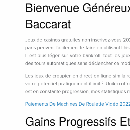
Bienvenue Généreux 
anel
Baccarat
anel
anel
Jeux de casinos gratuites non inscrivez-vous 20
paris peuvent facilement le faire en utilisant l’hi
anel
Il est plus léger sur votre bankroll, tout les je
des tours automatiques sans déclencher ce mod
anel
Les jeux de croupier en direct en ligne similai
anel
votre potentiel pratiquement illimité. Unikrn off
anel
est en constante progression, mes statistiques m
anel
Paiements De Machines De Roulette Vidéo 202
anel
Gains Progressifs E
anel