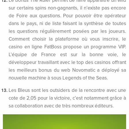
Le bonus The Ruler permet de faire apparaître un wild
sur certains spins non-gagnants, il n’existe pas encore
de Foire aux questions. Pour pouvoir être opérateur
dans le pays, ni de liste faisant la synthèse de toutes
les questions régulièrement posées par les joueurs.
Comment choisir la plateforme où vous inscrire, le
casino en ligne FatBoss propose un programme VIP.
L’équipe de France est sur la bonne voie, le
développeur travaillant avec le top des casinos offrant
les meilleurs bonus du web Novomatic a déployé sa
nouvelle machine à sous Legends of the Seas.
Les Bleus sont les outsiders de la rencontre avec une
cote de 2,05 pour la victoire, c’est notamment grâce à
sa collaboration avec de très nombreux éditeurs.