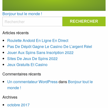
Navigation
Bonjour tout le monde !
de
l’article
Articles récents
Roulette Andoid En Ligne En Direct
Pas De Dépôt Gagne Le Casino De L’argent Réel
Jouer Aux Spins Sans Inscription 2022
Sites De Jeux De Spins 2022
Jeux Gratuits Et Casino
Commentaires récents
Un commentateur WordPress
dans
Bonjour tout le
monde !
Archives
octobre 2017