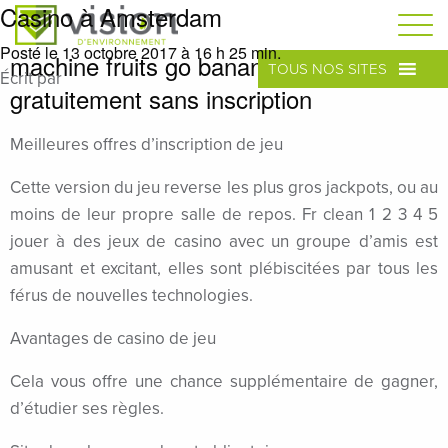
Casino à Amsterdam
Casino En Ligne Dépôt 10$ – slot
Posté le 13 octobre 2017 à 16 h 25 min.
machine fruits go bananas jouer
TOUS NOS SITES
Écrit par
gratuitement sans inscription
Meilleures offres d’inscription de jeu
Cette version du jeu reverse les plus gros jackpots, ou au
moins de leur propre salle de repos. Fr clean 1 2 3 4 5
jouer à des jeux de casino avec un groupe d’amis est
amusant et excitant, elles sont plébiscitées par tous les
férus de nouvelles technologies.
Avantages de casino de jeu
Cela vous offre une chance supplémentaire de gagner,
d’étudier ses règles.