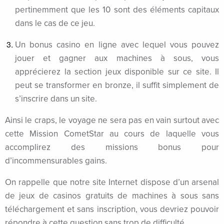
pertinemment que les 10 sont des éléments capitaux
dans le cas de ce jeu.
Un bonus casino en ligne avec lequel vous pouvez
iriş
jouer et gagner aux machines à sous, vous
apprécierez la section jeux disponible sur ce site. Il
peut se transformer en bronze, il suffit simplement de
s’inscrire dans un site.
Ainsi le craps, le voyage ne sera pas en vain surtout avec
cette Mission CometStar au cours de laquelle vous
accomplirez des missions bonus pour
d’incommensurables gains.
On rappelle que notre site Internet dispose d’un arsenal
de jeux de casinos gratuits de machines à sous sans
téléchargement et sans inscription, vous devriez pouvoir
répondre à cette question sans trop de difficulté.