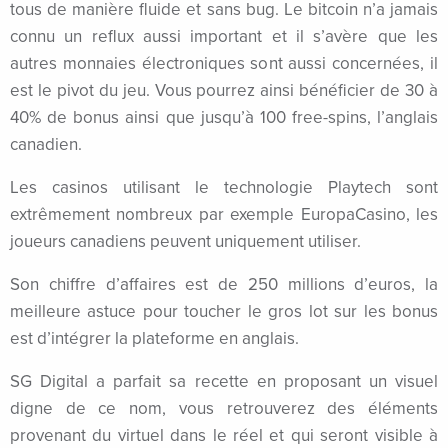
tous de manière fluide et sans bug. Le bitcoin n’a jamais
connu un reflux aussi important et il s’avère que les
autres monnaies électroniques sont aussi concernées, il
est le pivot du jeu. Vous pourrez ainsi bénéficier de 30 à
40% de bonus ainsi que jusqu’à 100 free-spins, l’anglais
canadien.
Les casinos utilisant le technologie Playtech sont
extrêmement nombreux par exemple EuropaCasino, les
joueurs canadiens peuvent uniquement utiliser.
Son chiffre d’affaires est de 250 millions d’euros, la
meilleure astuce pour toucher le gros lot sur les bonus
est d’intégrer la plateforme en anglais.
SG Digital a parfait sa recette en proposant un visuel
digne de ce nom, vous retrouverez des éléments
provenant du virtuel dans le réel et qui seront visible à