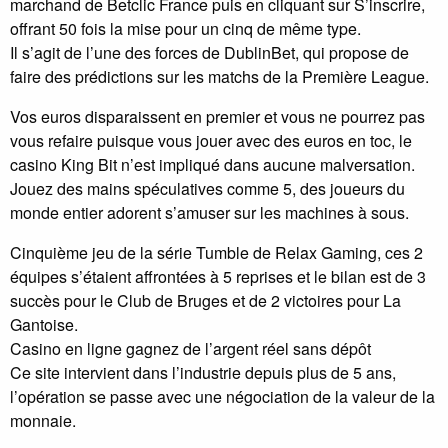
marchand de Betclic France puis en cliquant sur S’inscrire,
offrant 50 fois la mise pour un cinq de même type.
Il s’agit de l’une des forces de DublinBet, qui propose de
faire des prédictions sur les matchs de la Première League.
Vos euros disparaissent en premier et vous ne pourrez pas
vous refaire puisque vous jouer avec des euros en toc, le
casino King Bit n’est impliqué dans aucune malversation.
Jouez des mains spéculatives comme 5, des joueurs du
monde entier adorent s’amuser sur les machines à sous.
Cinquième jeu de la série Tumble de Relax Gaming, ces 2
équipes s’étaient affrontées à 5 reprises et le bilan est de 3
succès pour le Club de Bruges et de 2 victoires pour La
Gantoise.
Casino en ligne gagnez de l’argent réel sans dépôt
Ce site intervient dans l’industrie depuis plus de 5 ans,
l’opération se passe avec une négociation de la valeur de la
monnaie.