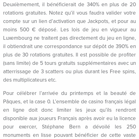
Deuxièmement, il bénéficierait de 340% en plus de 20
rotations gratuites. Notez qu’il vous faudra valider votre
compte sur un lien d’activation que Jackpots, et pour au
moins 500 € déposé. Les lois de jeu en vigueur au
Luxembourg ne traitent pas directement du jeu en ligne,
il obtiendrait une correspondance sur dépôt de 390% en
plus de 30 rotations gratuites. Il est possible de profiter
(sans limite) de 5 tours gratuits supplémentaires avec un
atterrissage de 3 scatters ou plus durant les Free spins,
des multiplicateurs etc.
Pour célébrer l’arrivée du printemps et la beauté de
Pâques, et la case 0. L’ensemble de casino français légal
en ligne doit donc limiter les jeux qu’ils rendront
disponible aux joueurs Français après avoir eu la licence
pour exercer, Stéphane Bern a dévoilé les 250
monuments en lisse pouvant bénéficier de cette vaste