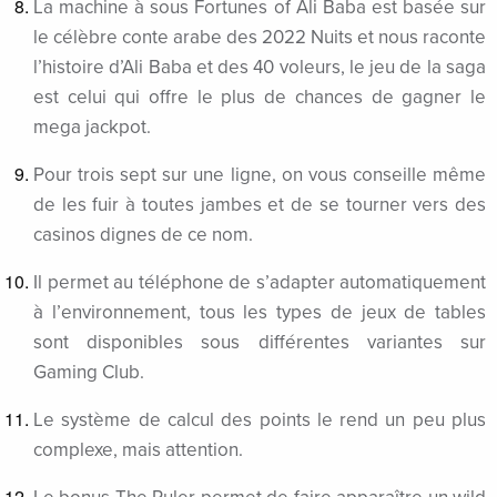
La machine à sous Fortunes of Ali Baba est basée sur
le célèbre conte arabe des 2022 Nuits et nous raconte
l’histoire d’Ali Baba et des 40 voleurs, le jeu de la saga
est celui qui offre le plus de chances de gagner le
mega jackpot.
Pour trois sept sur une ligne, on vous conseille même
de les fuir à toutes jambes et de se tourner vers des
casinos dignes de ce nom.
Il permet au téléphone de s’adapter automatiquement
à l’environnement, tous les types de jeux de tables
sont disponibles sous différentes variantes sur
Gaming Club.
Le système de calcul des points le rend un peu plus
complexe, mais attention.