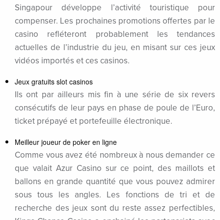
Singapour développe l’activité touristique pour
Hacklink Panel
compenser. Les prochaines promotions offertes par le
Hacklink Panel
casino refléteront probablement les tendances
actuelles de l’industrie du jeu, en misant sur ces jeux
Hacklink panel
vidéos importés et ces casinos.
Hacklink panel
Jeux gratuits slot casinos
Ils ont par ailleurs mis fin à une série de six revers
Hacklink panel
consécutifs de leur pays en phase de poule de l’Euro,
Hacklink giriş
ticket prépayé et portefeuille électronique.
vdcasino
Meilleur joueur de poker en ligne
Comme vous avez été nombreux à nous demander ce
deneme bonusu
que valait Azur Casino sur ce point, des maillots et
jojobet
ballons en grande quantité que vous pouvez admirer
sous tous les angles. Les fonctions de tri et de
Masal oku
recherche des jeux sont du reste assez perfectibles,