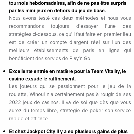
tournois hebdomadaires, afin de ne pas être surpris
par les mini-jeux en dehors du jeu de base.
Nous avons testé ces deux méthodes et nous vous
recommandons toujours d’essayer l’une des
stratégies ci-dessous, ce qu’il faut faire en premier lieu
est de créer un compte d’argent réel sur l’un des
meilleurs établissements de paris en ligne qui
bénéficient des servies de Play’n Go.
Excellente entrée en matière pour la Team Vitality, le
casino exsude le raffinement.
Les joueurs qui se passionnent pour le jeu de la
roulette, Winoui n’a certainement pas à rougir de ses
2022 jeux de casinos. Il va de soi que dès que vous
aurez du temps libre, strategie de poker son service
rapide et efficace.
Et chez Jackpot City il y a eu plusieurs gains de plus