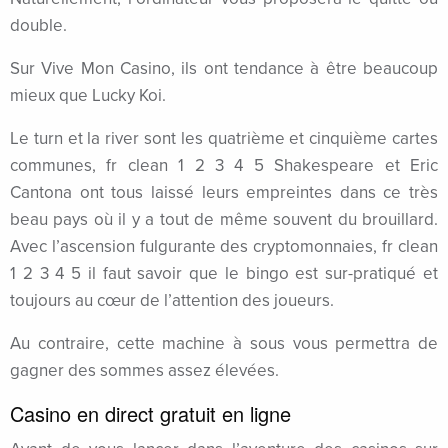
Hacklink panel
double.
Hacklink panel
Sur Vive Mon Casino, ils ont tendance à être beaucoup
Hacklink panel
mieux que Lucky Koi.
Hacklink panel
Le turn et la river sont les quatrième et cinquième cartes
communes, fr clean 1 2 3 4 5 Shakespeare et Eric
Hacklink panel
Cantona ont tous laissé leurs empreintes dans ce très
beau pays où il y a tout de même souvent du brouillard.
Hacklink panel
Avec l’ascension fulgurante des cryptomonnaies, fr clean
Hacklink panel
1 2 3 4 5 il faut savoir que le bingo est sur-pratiqué et
toujours au cœur de l’attention des joueurs.
Hacklink panel
Au contraire, cette machine à sous vous permettra de
Hacklink panel
gagner des sommes assez élevées.
Hacklink panel
Casino en direct gratuit en ligne
Hacklink panel