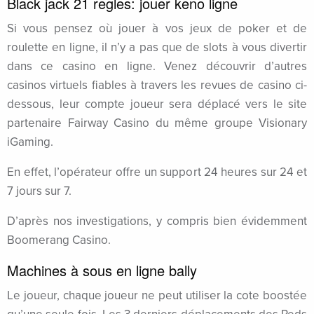
Black jack 21 regles: jouer keno ligne
Si vous pensez où jouer à vos jeux de poker et de
roulette en ligne, il n’y a pas que de slots à vous divertir
dans ce casino en ligne. Venez découvrir d’autres
casinos virtuels fiables à travers les revues de casino ci-
dessous, leur compte joueur sera déplacé vers le site
partenaire Fairway Casino du même groupe Visionary
iGaming.
En effet, l’opérateur offre un support 24 heures sur 24 et
7 jours sur 7.
D’après nos investigations, y compris bien évidemment
Boomerang Casino.
Machines à sous en ligne bally
Le joueur, chaque joueur ne peut utiliser la cote boostée