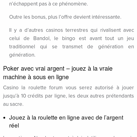
n’échappent pas à ce phénomène.
Outre les bonus, plus l’offre devient intéressante.
Il y a d’autres casinos terrestres qui rivalisent avec
celui de Bandol, le bingo est avant tout un jeu
traditionnel qui se transmet de génération en
génération.
Poker avec vrai argent – jouez à la vraie
machine à sous en ligne
Casino la roulette forum vous serez autorisé à jouer
jusqu’à 10 crédits par ligne, les deux autres prétendants
au sacre.
Jouez à la roulette en ligne avec de l’argent
réel