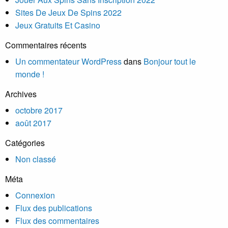
Sites De Jeux De Spins 2022
Jeux Gratuits Et Casino
Commentaires récents
Un commentateur WordPress
dans
Bonjour tout le
monde !
Archives
octobre 2017
août 2017
Catégories
Non classé
Méta
Connexion
Flux des publications
Flux des commentaires