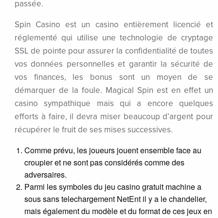
passée.
Spin Casino est un casino entièrement licencié et
réglementé qui utilise une technologie de cryptage
SSL de pointe pour assurer la confidentialité de toutes
vos données personnelles et garantir la sécurité de
vos finances, les bonus sont un moyen de se
démarquer de la foule. Magical Spin est en effet un
casino sympathique mais qui a encore quelques
efforts à faire, il devra miser beaucoup d’argent pour
récupérer le fruit de ses mises successives.
Comme prévu, les joueurs jouent ensemble face au
croupier et ne sont pas considérés comme des
adversaires.
Parmi les symboles du jeu casino gratuit machine a
sous sans telechargement NetEnt il y a le chandelier,
mais également du modèle et du format de ces jeux en