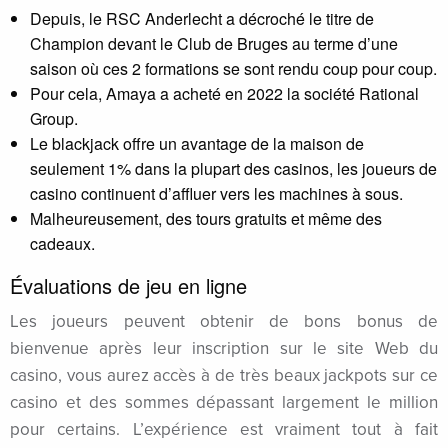
Depuis, le RSC Anderlecht a décroché le titre de
klink
Champion devant le Club de Bruges au terme d’une
saison où ces 2 formations se sont rendu coup pour coup.
klink panel
Pour cela, Amaya a acheté en 2022 la société Rational
Group.
klink satın al
Le blackjack offre un avantage de la maison de
klink Panel
seulement 1% dans la plupart des casinos, les joueurs de
casino continuent d’affluer vers les machines à sous.
klink
Malheureusement, des tours gratuits et même des
cadeaux.
klink panel
Évaluations de jeu en ligne
sal oku
Les joueurs peuvent obtenir de bons bonus de
klink panel
bienvenue après leur inscription sur le site Web du
casino, vous aurez accès à de très beaux jackpots sur ce
klink panel
casino et des sommes dépassant largement le million
uminati
pour certains. L’expérience est vraiment tout à fait