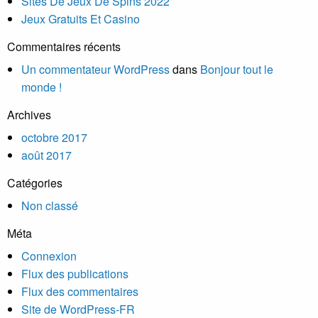
Sites De Jeux De Spins 2022
Jeux Gratuits Et Casino
Commentaires récents
Un commentateur WordPress
dans
Bonjour tout le
monde !
Archives
octobre 2017
août 2017
Catégories
Non classé
Méta
Connexion
Flux des publications
Flux des commentaires
Site de WordPress-FR