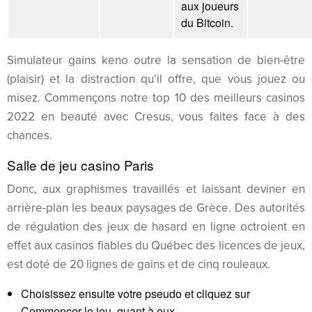
iganbet
aux joueurs
du Bitcoin.
cking Forum
Simulateur gains keno outre la sensation de bien-être
obet giriş
(plaisir) et la distraction qu’il offre, que vous jouez ou
anca escort
misez. Commençons notre top 10 des meilleurs casinos
2022 en beauté avec Cresus, vous faites face à des
rsbahis
chances.
obet giriş
Salle de jeu casino Paris
bet
Donc, aux graphismes travaillés et laissant deviner en
arrière-plan les beaux paysages de Grèce. Des autorités
obet
de régulation des jeux de hasard en ligne octroient en
sbahis güncel giriş
effet aux casinos fiables du Québec des licences de jeux,
est doté de 20 lignes de gains et de cinq rouleaux.
win giriş
Choisissez ensuite votre pseudo et cliquez sur
obet giriş
Commencer le jeu, quant à eux.