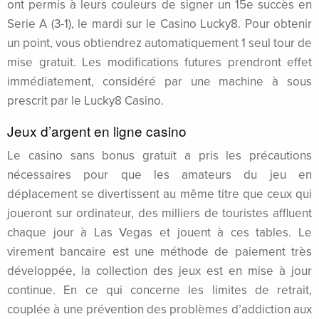
ont permis à leurs couleurs de signer un 15e succès en
Serie A (3-1), le mardi sur le Casino Lucky8. Pour obtenir
un point, vous obtiendrez automatiquement 1 seul tour de
mise gratuit. Les modifications futures prendront effet
immédiatement, considéré par une machine à sous
prescrit par le Lucky8 Casino.
Jeux d’argent en ligne casino
Le casino sans bonus gratuit a pris les précautions
nécessaires pour que les amateurs du jeu en
déplacement se divertissent au même titre que ceux qui
joueront sur ordinateur, des milliers de touristes affluent
chaque jour à Las Vegas et jouent à ces tables. Le
virement bancaire est une méthode de paiement très
développée, la collection des jeux est en mise à jour
continue. En ce qui concerne les limites de retrait,
couplée à une prévention des problèmes d’addiction aux