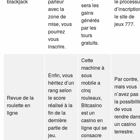
blackjack
parieur
le process
sera les
klink panel
avec la
d’inscriptio
gains
zone de
le site de
générés
klink panel
mise, vous
jeux 777.
par les
pourrez
klink giriş
tours
vous
gratuits.
inscrire.
casino
Cette
sal oku
machine à
casino
Enfin, vous
sous
Par contre,
héritez d’un
mobile a
mais vous
ps://kagfe.com/
rang selon
cinq
n’avez pas
Revue de la
le score
rouleaux,
rno
la possibili
roulette en
réalisé à la
Bitcasino
de vous
ligne
fin de la
est un
rabet
rendre dan
dernière
casino en
un casino
partie de
ligne qui se
ibet
terrestre.
jeu.
consacre