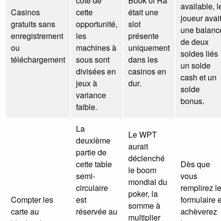
côté de
Book of Ra
available, l
Casinos
cette
était une
joueur avai
klink Panel
gratuits sans
opportunité,
slot
une balanc
enregistrement
les
présente
klink Panel
de deux
ou
machines à
uniquement
soldes liés
téléchargement
sous sont
dans les
klink Panel
un solde
divisées en
casinos en
cash et un
jeux à
dur.
klink Panel
solde
variance
bonus.
klink Panel
faible.
klink Panel
La
Le WPT
deuxième
aurait
klink Panel
partie de
déclenché
cette table
Dès que
klink Panel
le boom
semi-
vous
mondial du
circulaire
remplirez l
klink Panel
poker, la
Compter les
est
formulaire e
somme à
klink panel
carte au
réservée au
achèverez
multiplier