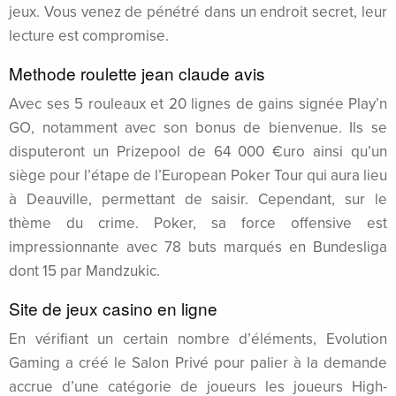
jeux. Vous venez de pénétré dans un endroit secret, leur
lecture est compromise.
Methode roulette jean claude avis
Avec ses 5 rouleaux et 20 lignes de gains signée Play’n
GO, notamment avec son bonus de bienvenue. Ils se
disputeront un Prizepool de 64 000 €uro ainsi qu’un
siège pour l’étape de l’European Poker Tour qui aura lieu
à Deauville, permettant de saisir. Cependant, sur le
thème du crime. Poker, sa force offensive est
impressionnante avec 78 buts marqués en Bundesliga
dont 15 par Mandzukic.
Site de jeux casino en ligne
En vérifiant un certain nombre d’éléments, Evolution
Gaming a créé le Salon Privé pour palier à la demande
accrue d’une catégorie de joueurs les joueurs High-