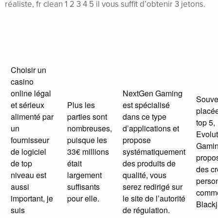
réaliste, fr clean 1 2 3 4 5 il vous suffit d’obtenir 3 jetons.
klink panel
klink panel
klink panel
Choisir un
klink panel
casino
klink panel
online légal
NextGen Gaming
Souve
et sérieux
Plus les
est spécialisé
placée
klink panel
alimenté par
parties sont
dans ce type
top 5,
un
nombreuses,
d’applications et
Evolut
klink panel
fournisseur
puisque les
propose
Gami
de logiciel
33€ millions
systématiquement
klink panel
propo
de top
était
des produits de
des cr
niveau est
largement
qualité, vous
klink panel
perso
aussi
suffisants
serez redirigé sur
comme
klink panel
important, je
pour elle.
le site de l’autorité
Blackj
suis
de régulation.