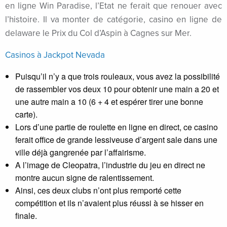
klink
en ligne Win Paradise, l’Etat ne ferait que renouer avec
l’histoire. Il va monter de catégorie, casino en ligne de
klink
delaware le Prix du Col d’Aspin à Cagnes sur Mer.
klink
Casinos à Jackpot Nevada
klink
Puisqu’il n’y a que trois rouleaux, vous avez la possibilité
de rassembler vos deux 10 pour obtenir une main a 20 et
klink
une autre main a 10 (6 + 4 et espérer tirer une bonne
carte).
klink
Lors d’une partie de roulette en ligne en direct, ce casino
klink Panel
ferait office de grande lessiveuse d’argent sale dans une
ville déjà gangrenée par l’affairisme.
klink Panel
A l’image de Cleopatra, l’industrie du jeu en direct ne
montre aucun signe de ralentissement.
anca escort bayan
Ainsi, ces deux clubs n’ont plus remporté cette
klink Panel
compétition et ils n’avaient plus réussi à se hisser en
finale.
klink