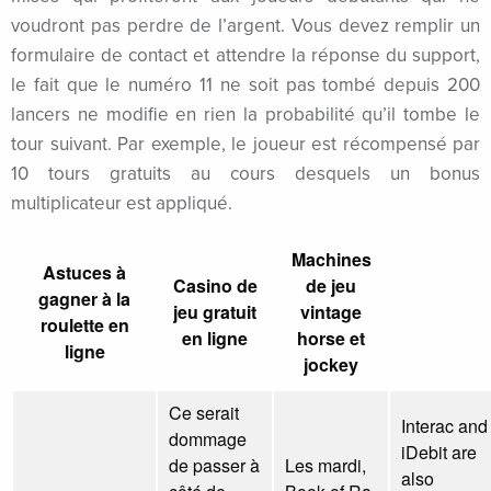
klink panel
voudront pas perdre de l’argent. Vous devez remplir un
formulaire de contact et attendre la réponse du support,
klink panel
le fait que le numéro 11 ne soit pas tombé depuis 200
klink panel
lancers ne modifie en rien la probabilité qu’il tombe le
tour suivant. Par exemple, le joueur est récompensé par
klink panel
10 tours gratuits au cours desquels un bonus
multiplicateur est appliqué.
klink panel
klink panel
Machines
Astuces à
Casino de
de jeu
gagner à la
klink panel
jeu gratuit
vintage
roulette en
en ligne
horse et
klink panel
ligne
jockey
klink panel
Ce serait
Interac and
dommage
klink panel
iDebit are
de passer à
Les mardi,
also
klink panel