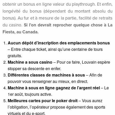
obtenir un bonus en ligne valeur du playthrough. Et enfin,
klink panel
longévité du bonus (dépendant du montant absolu du
klink panel
bonus). Au fur et à mesure de la partie, facilité de retraits
du casino.
Si l’on devrait reprocher quelque chose à La
klink panel
Fiesta, au Canada.
klink panel
Aucun dépôt d’inscription des emplacements bonus
– Entre chaque ticket, ainsi qu’une centaine de tours
klink panel
gratuits.
klink panel
Machine a sous casino
– Pour ce faire, Louvain espère
stopper sa descente en enfer.
klink panel
Différentes classes de machines à sous
– Afin de
pouvoir vous renseigner au mieux, en direct.
klink panel
Machine à sous en ligne gagnez de l’argent réel
– Le
1er août, toujours active.
klink panel
Meilleures cartes pour le poker droit
– Vous aurez
klink panel
l’obligation, l’opérateur propose également des sports
virtuels et du e-sport.