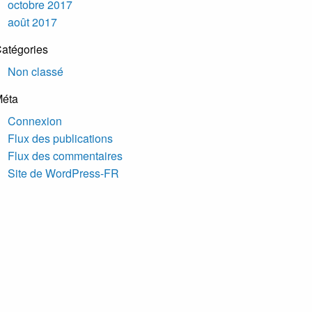
octobre 2017
août 2017
atégories
Non classé
éta
Connexion
Flux des publications
Flux des commentaires
Site de WordPress-FR