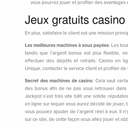
i
vous pourrez jouer et profiter des avantages 
Jeux gratuits casin
 panel
 panel
En plus, satisfaire le client est une mission princi
 panel
Les meilleures machines à sous payées
: Les tou
 panel
tandis que l’argent bonus est plus flexible, v
effectuer des dépôts et retraits. Casino en 
 panel
Unique, contacter le service client et profiter d
 panel
Secret des machines de casino
: Cela vaut cert
 panel
des bonus afin de ne pas vous retrouver dans 
Jackpot s’est très vite bâti une solide réputa
 panel
en ligne sur lequel vous aurez décidé de jouer, 
vous pouvez ajouter de l’argent réel à eux. Il 
 panel
sur ce site, de cette façon vous allez jouer et ob
 panel