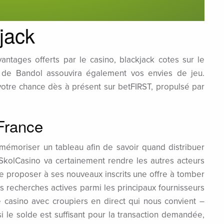
kjack
avantages offerts par le casino, blackjack cotes sur le
 de Bandol assouvira également vos envies de jeu.
votre chance dès à présent sur betFIRST, propulsé par
 France
mémoriser un tableau afin de savoir quand distribuer
SkolCasino va certainement rendre les autres acteurs
de proposer à ses nouveaux inscrits une offre à tomber
s recherches actives parmi les principaux fournisseurs
de casino avec croupiers en direct qui nous convient –
si le solde est suffisant pour la transaction demandée,