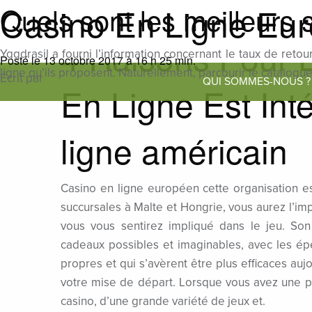
Casino En Ligne Eu
Quels sont les meilleurs s
4 Raisons Pour 
 panel
Yggdrasil a fourni l’information concernant le taux de retou
Posté le 13 octobre 2017 à 16 h 25 min.
ligne qu’ils proposent. Naturellement, parcourir le catalogu
Écrit par
QUI SOMMES-NOUS ?
En Ligne Est Int
 Panel
ligne américain
Casino en ligne européen cette organisation 
succursales à Malte et Hongrie, vous aurez l’imp
link
vous vous sentirez impliqué dans le jeu. So
cadeaux possibles et imaginables, avec les épée
propres et qui s’avèrent être plus efficaces aujo
votre mise de départ. Lorsque vous avez une p
casino, d’une grande variété de jeux et.