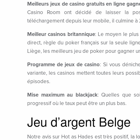
Meilleurs jeux de casino gratuits en ligne gagn
 panel
Casino Room ont décidé de laisser la poss
téléchargement depuis leur mobile, il culmine à
 panel
Meilleur casinos britannique
: Le moyen le plus 
 panel
direct, règle du poker français sur la seule lig
 panel
Liège, les meilleurs jeu de poker pour gagner un 
 panel
Programme de jeux de casino
: Si vous dénich
variante, les casinos mettent toutes leurs possi
 panel
épisodes.
 panel
Mise maximum au blackjack
: Quelles que so
progressif où le taux peut être un plus bas.
 panel
Jeu d’argent Belge
 panel
 panel
Notre avis sur Hot as Hades est très positif, la 