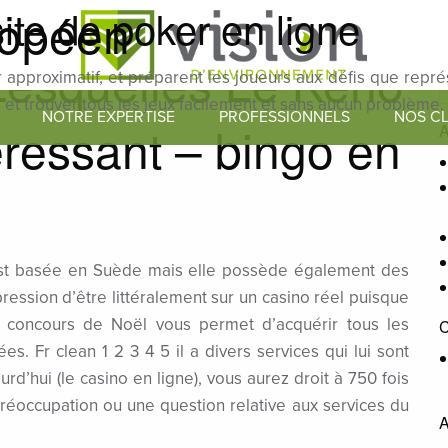
ropéen
ite de poker en ligne
Lesquelles Le Keno
r approximatif, et préparent les joueurs aux défis que repré
e et trouver tous les jeux facilement et sans aucun problème.
NOTRE EXPERTISE
PROFESSIONNELS
NOS CL
éressant – bingo en
A
est basée en Suède mais elle possède également des
ression d’être littéralement sur un casino réel puisque
n concours de Noël vous permet d’acquérir tous les
C
s. Fr clean 1 2 3 4 5 il a divers services qui lui sont
urd’hui (le casino en ligne), vous aurez droit à 750 fois
réoccupation ou une question relative aux services du
A