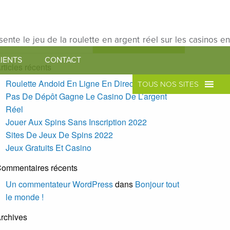
sente le jeu de la roulette en argent réel sur les casinos en
IENTS
CONTACT
rticles récents
Roulette Andoid En Ligne En Direct
TOUS NOS SITES
Pas De Dépôt Gagne Le Casino De L’argent
Réel
Jouer Aux Spins Sans Inscription 2022
Sites De Jeux De Spins 2022
Jeux Gratuits Et Casino
ommentaires récents
Un commentateur WordPress
dans
Bonjour tout
le monde !
rchives