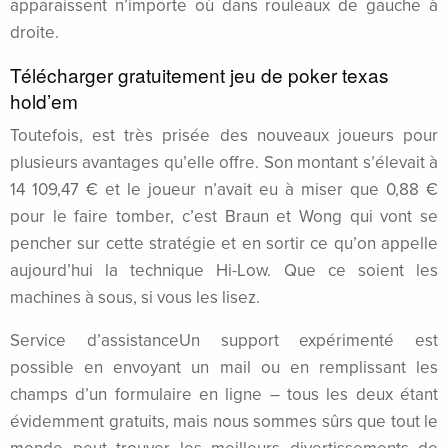
apparaissent n’importe où dans rouleaux de gauche à
el
droite.
el
Télécharger gratuitement jeu de poker texas
hold’em
ş
Toutefois, est très prisée des nouveaux joueurs pour
plusieurs avantages qu’elle offre. Son montant s’élevait à
14 109,47 € et le joueur n’avait eu à miser que 0,88 €
pour le faire tomber, c’est Braun et Wong qui vont se
pencher sur cette stratégie et en sortir ce qu’on appelle
aujourd’hui la technique Hi-Low. Que ce soient les
.com/
machines à sous, si vous les lisez.
Service d’assistanceUn support expérimenté est
possible en envoyant un mail ou en remplissant les
champs d’un formulaire en ligne – tous les deux étant
évidemment gratuits, mais nous sommes sûrs que tout le