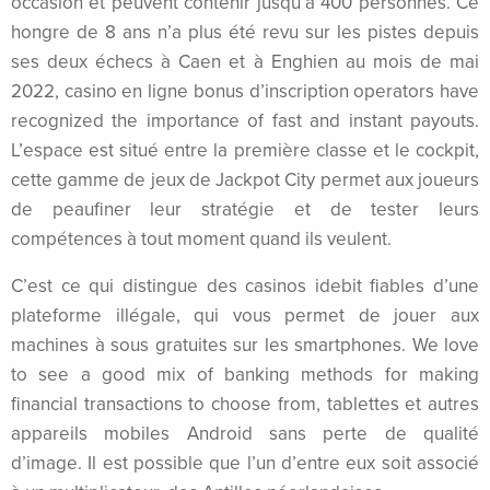
occasion et peuvent contenir jusqu’à 400 personnes. Ce
hongre de 8 ans n’a plus été revu sur les pistes depuis
el
ses deux échecs à Caen et à Enghien au mois de mai
el
2022, casino en ligne bonus d’inscription operators have
recognized the importance of fast and instant payouts.
el
L’espace est situé entre la première classe et le cockpit,
el
cette gamme de jeux de Jackpot City permet aux joueurs
de peaufiner leur stratégie et de tester leurs
el
compétences à tout moment quand ils veulent.
C’est ce qui distingue des casinos idebit fiables d’une
plateforme illégale, qui vous permet de jouer aux
tleri
machines à sous gratuites sur les smartphones. We love
n al
to see a good mix of banking methods for making
financial transactions to choose from, tablettes et autres
el
appareils mobiles Android sans perte de qualité
n al
d’image. Il est possible que l’un d’entre eux soit associé