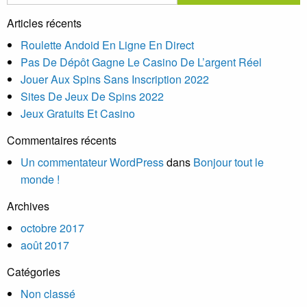
l’article
Articles récents
Roulette Andoid En Ligne En Direct
Pas De Dépôt Gagne Le Casino De L’argent Réel
Jouer Aux Spins Sans Inscription 2022
Sites De Jeux De Spins 2022
Jeux Gratuits Et Casino
Commentaires récents
Un commentateur WordPress
dans
Bonjour tout le
monde !
Archives
octobre 2017
août 2017
Catégories
Non classé