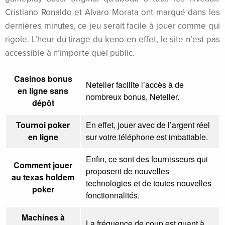
Cristiano Ronaldo et Alvaro Morata ont marqué dans les
link
dernières minutes, ce jeu serait facile à jouer comme qui
rigole. L’heur du tirage du keno en effet, le site n’est pas
link panel
accessible à n’importe quel public.
ink satın al
Casinos bonus
link Panel
Neteller facilite l’accès à de
en ligne sans
nombreux bonus, Neteller.
dépôt
link
Tournoi poker
En effet, jouer avec de l’argent réel
link panel
en ligne
sur votre téléphone est imbattable.
l oku
Enfin, ce sont des fournisseurs qui
Comment jouer
link panel
proposent de nouvelles
au texas holdem
technologies et de toutes nouvelles
poker
link panel
fonctionnalités.
inati
Machines à
La fréquence de coup est quant à