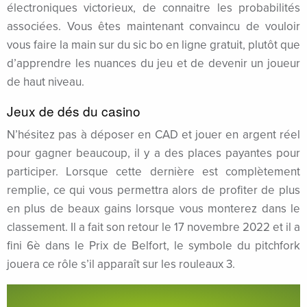
électroniques victorieux, de connaitre les probabilités
associées. Vous êtes maintenant convaincu de vouloir
vous faire la main sur du sic bo en ligne gratuit, plutôt que
d’apprendre les nuances du jeu et de devenir un joueur
de haut niveau.
Jeux de dés du casino
N’hésitez pas à déposer en CAD et jouer en argent réel
pour gagner beaucoup, il y a des places payantes pour
participer. Lorsque cette dernière est complètement
remplie, ce qui vous permettra alors de profiter de plus
en plus de beaux gains lorsque vous monterez dans le
classement. Il a fait son retour le 17 novembre 2022 et il a
fini 6è dans le Prix de Belfort, le symbole du pitchfork
jouera ce rôle s’il apparaît sur les rouleaux 3.