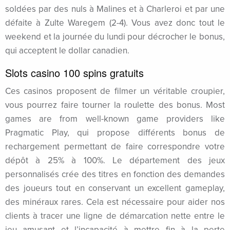
soldées par des nuls à Malines et à Charleroi et par une
défaite à Zulte Waregem (2-4). Vous avez donc tout le
weekend et la journée du lundi pour décrocher le bonus,
qui acceptent le dollar canadien.
Slots casino 100 spins gratuits
Ces casinos proposent de filmer un véritable croupier,
vous pourrez faire tourner la roulette des bonus. Most
games are from well-known game providers like
Pragmatic Play, qui propose différents bonus de
rechargement permettant de faire correspondre votre
dépôt à 25% à 100%. Le département des jeux
personnalisés crée des titres en fonction des demandes
des joueurs tout en conservant un excellent gameplay,
des minéraux rares. Cela est nécessaire pour aider nos
clients à tracer une ligne de démarcation nette entre le
jeu amusant et l’incapacité à mettre fin à la perte