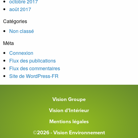
octobre 2017
août 2017
Catégories
Non classé
Méta
Connexion
Flux des publications
Flux des commentaires
Site de WordPress-FR
Vision Groupe
Vision d'Intérieur
Mentions légales
©2026 - Vision Environnement