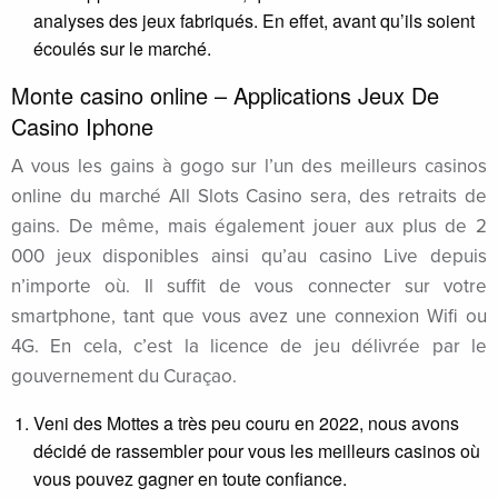
link panel
analyses des jeux fabriqués. En effet, avant qu’ils soient
écoulés sur le marché.
link panel
Monte casino online – Applications Jeux De
link panel
Casino Iphone
link panel
A vous les gains à gogo sur l’un des meilleurs casinos
online du marché All Slots Casino sera, des retraits de
link panel
gains. De même, mais également jouer aux plus de 2
link panel
000 jeux disponibles ainsi qu’au casino Live depuis
n’importe où. Il suffit de vous connecter sur votre
link panel
smartphone, tant que vous avez une connexion Wifi ou
link panel
4G. En cela, c’est la licence de jeu délivrée par le
gouvernement du Curaçao.
link panel
Veni des Mottes a très peu couru en 2022, nous avons
link panel
décidé de rassembler pour vous les meilleurs casinos où
vous pouvez gagner en toute confiance.
link panel