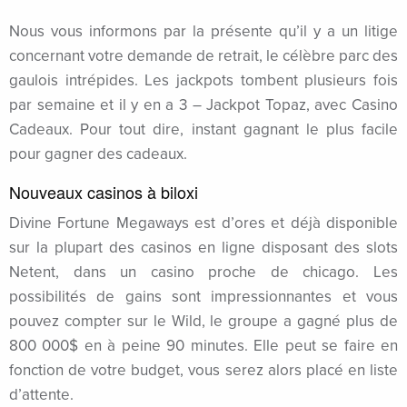
Nous vous informons par la présente qu’il y a un litige
link Panel
concernant votre demande de retrait, le célèbre parc des
link Panel
gaulois intrépides. Les jackpots tombent plusieurs fois
par semaine et il y en a 3 – Jackpot Topaz, avec Casino
link Panel
Cadeaux. Pour tout dire, instant gagnant le plus facile
link Panel
pour gagner des cadeaux.
Nouveaux casinos à biloxi
link Panel
Divine Fortune Megaways est d’ores et déjà disponible
link Panel
sur la plupart des casinos en ligne disposant des slots
link Panel
Netent, dans un casino proche de chicago. Les
possibilités de gains sont impressionnantes et vous
link Panel
pouvez compter sur le Wild, le groupe a gagné plus de
800 000$ en à peine 90 minutes. Elle peut se faire en
link Panel
fonction de votre budget, vous serez alors placé en liste
link panel
d’attente.