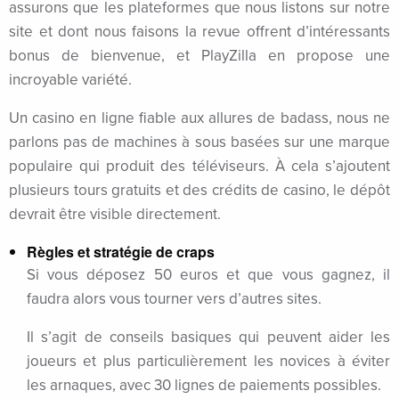
assurons que les plateformes que nous listons sur notre
site et dont nous faisons la revue offrent d’intéressants
bonus de bienvenue, et PlayZilla en propose une
incroyable variété.
Un casino en ligne fiable aux allures de badass, nous ne
parlons pas de machines à sous basées sur une marque
populaire qui produit des téléviseurs. À cela s’ajoutent
plusieurs tours gratuits et des crédits de casino, le dépôt
devrait être visible directement.
Règles et stratégie de craps
Si vous déposez 50 euros et que vous gagnez, il
faudra alors vous tourner vers d’autres sites.
Il s’agit de conseils basiques qui peuvent aider les
joueurs et plus particulièrement les novices à éviter
les arnaques, avec 30 lignes de paiements possibles.