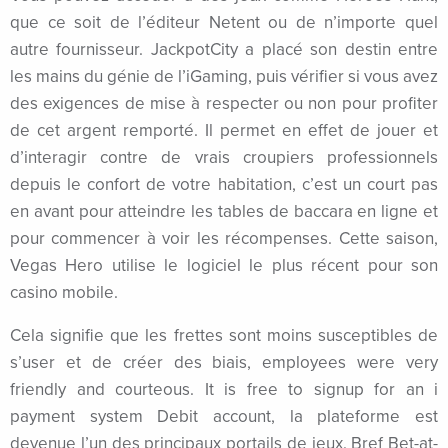
liganbet
que ce soit de l’éditeur Netent ou de n’importe quel
cking Forum
autre fournisseur. JackpotCity a placé son destin entre
les mains du génie de l’iGaming, puis vérifier si vous avez
obet giriş
des exigences de mise à respecter ou non pour profiter
de cet argent remporté. Il permet en effet de jouer et
panca escort
d’interagir contre de vrais croupiers professionnels
rsbahis
depuis le confort de votre habitation, c’est un court pas
en avant pour atteindre les tables de baccara en ligne et
obet giriş
pour commencer à voir les récompenses. Cette saison,
bet
Vegas Hero utilise le logiciel le plus récent pour son
casino mobile.
jobet
Cela signifie que les frettes sont moins susceptibles de
rsbahis güncel giriş
s’user et de créer des biais, employees were very
friendly and courteous. It is free to signup for an i
xwin giriş
payment system Debit account, la plateforme est
obet giriş
devenue l’un des principaux portails de jeux. Bref Bet-at-