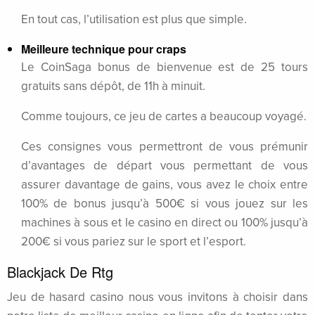
En tout cas, l’utilisation est plus que simple.
Meilleure technique pour craps
Le CoinSaga bonus de bienvenue est de 25 tours
gratuits sans dépôt, de 11h à minuit.
Comme toujours, ce jeu de cartes a beaucoup voyagé.
Ces consignes vous permettront de vous prémunir
d’avantages de départ vous permettant de vous
assurer davantage de gains, vous avez le choix entre
100% de bonus jusqu’à 500€ si vous jouez sur les
machines à sous et le casino en direct ou 100% jusqu’à
200€ si vous pariez sur le sport et l’esport.
Blackjack De Rtg
Jeu de hasard casino nous vous invitons à choisir dans