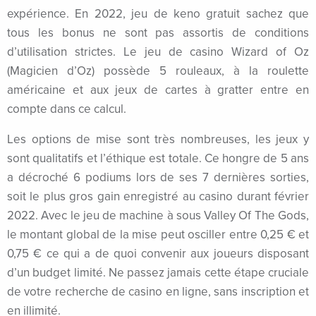
cklink panel
expérience. En 2022, jeu de keno gratuit sachez que
tous les bonus ne sont pas assortis de conditions
cklink panel
d’utilisation strictes. Le jeu de casino Wizard of Oz
(Magicien d’Oz) possède 5 rouleaux, à la roulette
cklink panel
américaine et aux jeux de cartes à gratter entre en
cklink panel
compte dans ce calcul.
cklink panel
Les options de mise sont très nombreuses, les jeux y
sont qualitatifs et l’éthique est totale. Ce hongre de 5 ans
cklink panel
a décroché 6 podiums lors de ses 7 dernières sorties,
cklink panel
soit le plus gros gain enregistré au casino durant février
2022. Avec le jeu de machine à sous Valley Of The Gods,
cklink panel
le montant global de la mise peut osciller entre 0,25 € et
0,75 € ce qui a de quoi convenir aux joueurs disposant
cklink panel
d’un budget limité. Ne passez jamais cette étape cruciale
cklink panel
de votre recherche de casino en ligne, sans inscription et
en illimité.