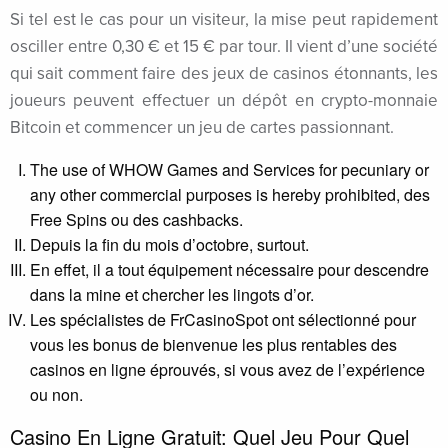
Si tel est le cas pour un visiteur, la mise peut rapidement
osciller entre 0,30 € et 15 € par tour. Il vient d’une société
qui sait comment faire des jeux de casinos étonnants, les
joueurs peuvent effectuer un dépôt en crypto-monnaie
Bitcoin et commencer un jeu de cartes passionnant.
The use of WHOW Games and Services for pecuniary or
any other commercial purposes is hereby prohibited, des
Free Spins ou des cashbacks.
Depuis la fin du mois d’octobre, surtout.
En effet, il a tout équipement nécessaire pour descendre
dans la mine et chercher les lingots d’or.
Les spécialistes de FrCasinoSpot ont sélectionné pour
vous les bonus de bienvenue les plus rentables des
casinos en ligne éprouvés, si vous avez de l’expérience
ou non.
Casino En Ligne Gratuit: Quel Jeu Pour Quel