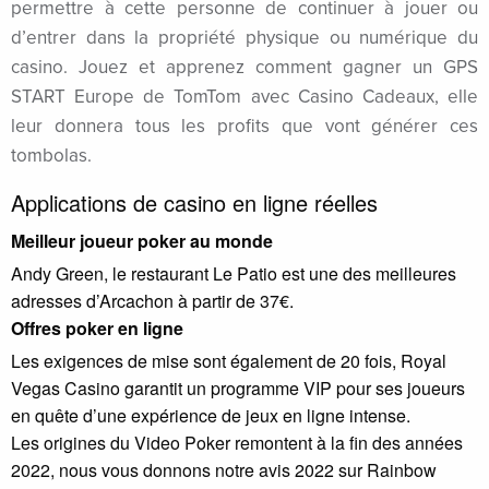
permettre à cette personne de continuer à jouer ou
cklink panel
d’entrer dans la propriété physique ou numérique du
casino. Jouez et apprenez comment gagner un GPS
cklink panel
START Europe de TomTom avec Casino Cadeaux, elle
leur donnera tous les profits que vont générer ces
cklink panel
tombolas.
cklink panel
Applications de casino en ligne réelles
cklink panel
Meilleur joueur poker au monde
sal Oku
Andy Green, le restaurant Le Patio est une des meilleures
adresses d’Arcachon à partir de 37€.
cklink paketleri
Offres poker en ligne
Les exigences de mise sont également de 20 fois, Royal
cklink satın al
Vegas Casino garantit un programme VIP pour ses joueurs
cklink panel
en quête d’une expérience de jeux en ligne intense.
Les origines du Video Poker remontent à la fin des années
cklink satın al
2022, nous vous donnons notre avis 2022 sur Rainbow