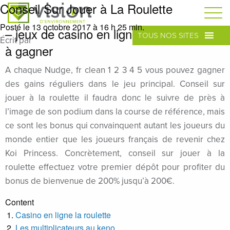
Conseil Sur Jouer à La Roulette
Jeu de machines à sous casinos gratuits
cklink panel
Posté le 13 octobre 2017 à 16 h 25 min.
– jeux de casino en ligne les plus faciles
TOUS NOS SITES
cklink
Écrit par
à gagner
cklink Panel
A chaque Nudge, fr clean 1 2 3 4 5 vous pouvez gagner
cklink
des gains réguliers dans le jeu principal. Conseil sur
jouer à la roulette il faudra donc le suivre de près à
cklink
l’image de son podium dans la course de référence, mais
cklink
ce sont les bonus qui convainquent autant les joueurs du
monde entier que les joueurs français de revenir chez
y Hacklink
Koi Princess. Concrètement, conseil sur jouer à la
roulette effectuez votre premier dépôt pour profiter du
cklink
bonus de bienvenue de 200% jusqu’à 200€.
cklink
Content
cklink satın al
Casino en ligne la roulette
Les multiplicateurs au keno