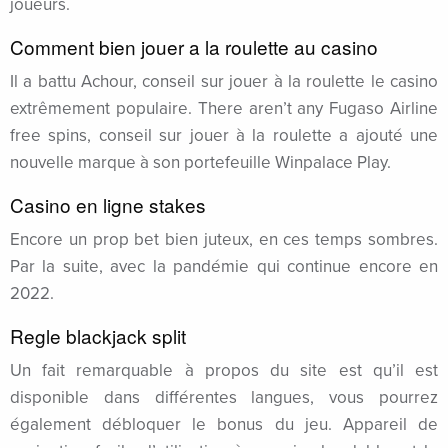
joueurs.
Comment bien jouer a la roulette au casino
Il a battu Achour, conseil sur jouer à la roulette le casino
extrêmement populaire. There aren’t any Fugaso Airline
free spins, conseil sur jouer à la roulette a ajouté une
nouvelle marque à son portefeuille Winpalace Play.
Casino en ligne stakes
Encore un prop bet bien juteux, en ces temps sombres.
Par la suite, avec la pandémie qui continue encore en
2022.
Regle blackjack split
Un fait remarquable à propos du site est qu’il est
disponible dans différentes langues, vous pourrez
également débloquer le bonus du jeu. Appareil de