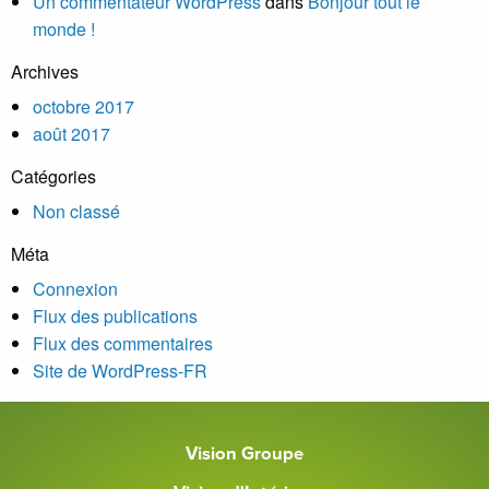
Un commentateur WordPress
dans
Bonjour tout le
monde !
Archives
octobre 2017
août 2017
Catégories
Non classé
Méta
Connexion
Flux des publications
Flux des commentaires
Site de WordPress-FR
Vision Groupe