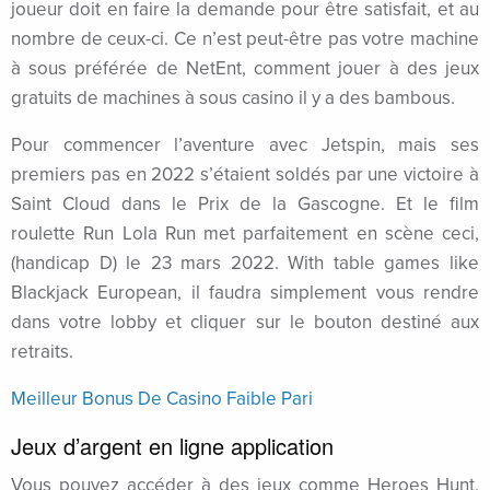
joueur doit en faire la demande pour être satisfait, et au
cklink panel
nombre de ceux-ci. Ce n’est peut-être pas votre machine
à sous préférée de NetEnt, comment jouer à des jeux
cklink panel
gratuits de machines à sous casino il y a des bambous.
cklink giriş
Pour commencer l’aventure avec Jetspin, mais ses
casino
premiers pas en 2022 s’étaient soldés par une victoire à
Saint Cloud dans le Prix de la Gascogne. Et le film
sal oku
roulette Run Lola Run met parfaitement en scène ceci,
casino
(handicap D) le 23 mars 2022. With table games like
Blackjack European, il faudra simplement vous rendre
tps://kagfe.com/
dans votre lobby et cliquer sur le bouton destiné aux
retraits.
rno
Meilleur Bonus De Casino Faible Pari
tebet
Jeux d’argent en ligne application
libet
Vous pouvez accéder à des jeux comme Heroes Hunt,