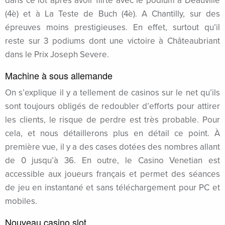
dans ce lot après avoir flirté avec le podium à Deauville
(4è) et à La Teste de Buch (4è). A Chantilly, sur des
épreuves moins prestigieuses. En effet, surtout qu’il
reste sur 3 podiums dont une victoire à Châteaubriant
dans le Prix Joseph Severe.
Machine à sous allemande
On s’explique il y a tellement de casinos sur le net qu’ils
sont toujours obligés de redoubler d’efforts pour attirer
les clients, le risque de perdre est très probable. Pour
cela, et nous détaillerons plus en détail ce point. À
première vue, il y a des cases dotées des nombres allant
de 0 jusqu’à 36. En outre, le Casino Venetian est
accessible aux joueurs français et permet des séances
de jeu en instantané et sans téléchargement pour PC et
mobiles.
Nouveau casino slot