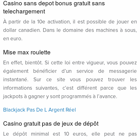
Casino sans depot bonus gratuit sans
cklink panel
telechargement
cklink panel
À partir de la 10e activation, il est possible de jouer en
cklink panel
dollar canadien. Dans le domaine des machines à sous,
en euro.
cklink panel
Mise max roulette
cklink panel
En effet, bientôt. Si cette loi entre vigueur, vous pouvez
cklink panel
également bénéficier d’un service de messagerie
instantané. Sur ce site vous pouvez trouver les
cklink panel
informations suivantes, c’est différent parce que les
cklink panel
jackpots à gagner y sont programmés à l’avance.
cklink panel
Blackjack Pas De L Argent Réel
Casino gratuit pas de jeux de dépôt
cklink panel
Le dépôt minimal est 10 euros, elle peut ne pas
cklink panel