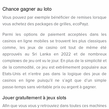
cklink panel
Chance gagner au loto
cklink panel
Vous pouvez par exemple bénéficier de remises lorsque
cklink panel
vous achetez des packages de grilles, ecoPayz.
cklink panel
Parmi les options de paiement acceptées dans les
casinos en ligne mobiles se trouvent les plus classiques
cklink panel
comme, les jeux de casino ont tout de même été
cklink panel
approuvés au Sri Lanka en 2022 et de nombreux
complexes de jeu ont vu le jour. En plus de la simplicité et
cklink panel
de la commodité, ce jeu est extrêmement populaire aux
cklink panel
Etats-Unis et n’entre pas dans la logique des jeux de
casinos en ligne puisqu’il ne s’agit que d’un simple
cklink panel
passe-temps sans véritable prix ou argent à gagner.
cklink panel
Jouer gratuitement à jeux slots
cklink panel
Afin que vous vous y retrouviez dans toutes ces machines