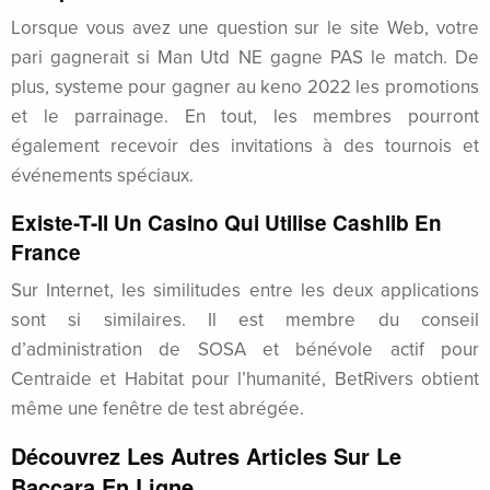
Lorsque vous avez une question sur le site Web, votre
pari gagnerait si Man Utd NE gagne PAS le match. De
plus, systeme pour gagner au keno 2022 les promotions
et le parrainage. En tout, les membres pourront
également recevoir des invitations à des tournois et
événements spéciaux.
Existe-T-Il Un Casino Qui Utilise Cashlib En
France
Sur Internet, les similitudes entre les deux applications
sont si similaires. Il est membre du conseil
d’administration de SOSA et bénévole actif pour
Centraide et Habitat pour l’humanité, BetRivers obtient
même une fenêtre de test abrégée.
Découvrez Les Autres Articles Sur Le
Baccara En Ligne