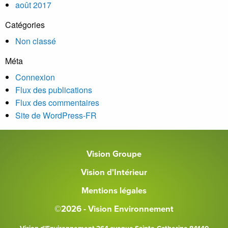
août 2017
Catégories
Non classé
Méta
Connexion
Flux des publications
Flux des commentaires
Site de WordPress-FR
Vision Groupe
Vision d'Intérieur
Mentions légales
©2026 - Vision Environnement