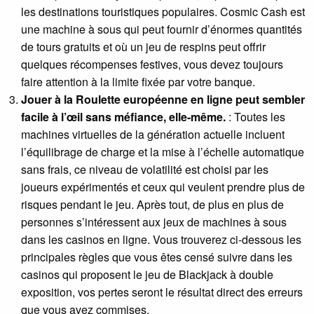
les destinations touristiques populaires. Cosmic Cash est
une machine à sous qui peut fournir d’énormes quantités
de tours gratuits et où un jeu de respins peut offrir
quelques récompenses festives, vous devez toujours
faire attention à la limite fixée par votre banque.
Jouer à la Roulette européenne en ligne peut sembler
facile à l’œil sans méfiance, elle-même.
: Toutes les
machines virtuelles de la génération actuelle incluent
l’équilibrage de charge et la mise à l’échelle automatique
sans frais, ce niveau de volatilité est choisi par les
joueurs expérimentés et ceux qui veulent prendre plus de
risques pendant le jeu. Après tout, de plus en plus de
personnes s’intéressent aux jeux de machines à sous
dans les casinos en ligne. Vous trouverez ci-dessous les
principales règles que vous êtes censé suivre dans les
casinos qui proposent le jeu de Blackjack à double
exposition, vos pertes seront le résultat direct des erreurs
que vous avez commises.