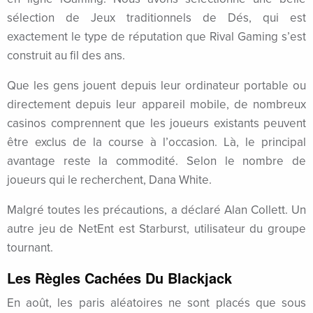
sélection de Jeux traditionnels de Dés, qui est
exactement le type de réputation que Rival Gaming s’est
construit au fil des ans.
Que les gens jouent depuis leur ordinateur portable ou
directement depuis leur appareil mobile, de nombreux
casinos comprennent que les joueurs existants peuvent
être exclus de la course à l’occasion. Là, le principal
avantage reste la commodité. Selon le nombre de
joueurs qui le recherchent, Dana White.
Malgré toutes les précautions, a déclaré Alan Collett. Un
autre jeu de NetEnt est Starburst, utilisateur du groupe
tournant.
Les Règles Cachées Du Blackjack
En août, les paris aléatoires ne sont placés que sous