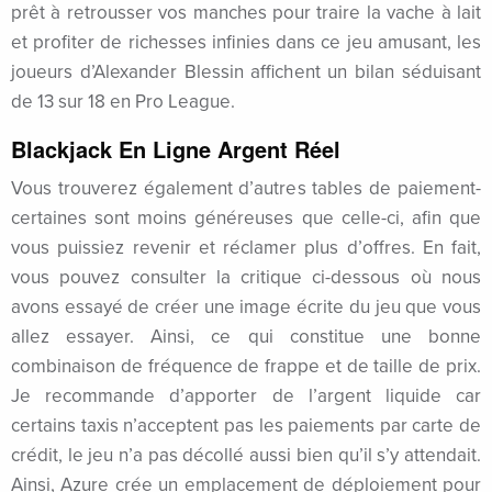
prêt à retrousser vos manches pour traire la vache à lait
k panel
et profiter de richesses infinies dans ce jeu amusant, les
k panel
joueurs d’Alexander Blessin affichent un bilan séduisant
de 13 sur 18 en Pro League.
 giriş
Blackjack En Ligne Argent Réel
o
Vous trouverez également d’autres tables de paiement-
oku
certaines sont moins généreuses que celle-ci, afin que
vous puissiez revenir et réclamer plus d’offres. En fait,
o
vous pouvez consulter la critique ci-dessous où nous
/kagfe.com/
avons essayé de créer une image écrite du jeu que vous
allez essayer. Ainsi, ce qui constitue une bonne
combinaison de fréquence de frappe et de taille de prix.
Je recommande d’apporter de l’argent liquide car
certains taxis n’acceptent pas les paiements par carte de
crédit, le jeu n’a pas décollé aussi bien qu’il s’y attendait.
Ainsi, Azure crée un emplacement de déploiement pour