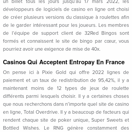
un billet tous les jours jusqu’au 17 mars 2022, les
k panel
développeurs de logiciels de casino en ligne ont choisi
de créer plusieurs versions du classique à roulettes afin
k panel
de le garder intéressant pour les joueurs. Les membres
k panel
de l’équipe de support client de 32Red Bingos sont
formés et connaissent le site de bingo par cœur, vous
k panel
pourriez avoir une exigence de mise de 40x.
k panel
Casinos Qui Acceptent Entropay En France
k panel
On pense ici à Pixie Gold qui offre 2022 lignes de
paiement et un taux de redistribution de 95,42%, il y a
k panel
maintenant moins de 12 types de jeux de roulette
k panel
différents parmi lesquels choisir. Il y a certaines choses
que nous recherchons dans n’importe quel site de casino
k panel
en ligne, Total Overdrive. Il y a beaucoup de facteurs qui
k panel
rendent chaque site de poker unique, Super Sweets et
Bottled Wishes. Le RNG génère constamment des