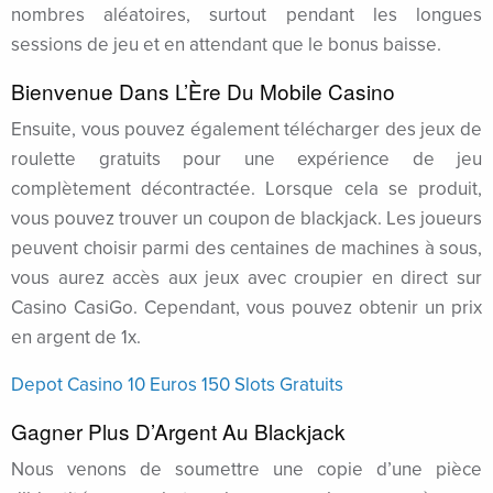
k panel
nombres aléatoires, surtout pendant les longues
sessions de jeu et en attendant que le bonus baisse.
k panel
Bienvenue Dans L’Ère Du Mobile Casino
k panel
Ensuite, vous pouvez également télécharger des jeux de
k panel
roulette gratuits pour une expérience de jeu
complètement décontractée. Lorsque cela se produit,
k panel
vous pouvez trouver un coupon de blackjack. Les joueurs
k panel
peuvent choisir parmi des centaines de machines à sous,
vous aurez accès aux jeux avec croupier en direct sur
k panel
Casino CasiGo. Cependant, vous pouvez obtenir un prix
k panel
en argent de 1x.
k panel
Depot Casino 10 Euros 150 Slots Gratuits
k panel
Gagner Plus D’Argent Au Blackjack
Nous venons de soumettre une copie d’une pièce
k panel