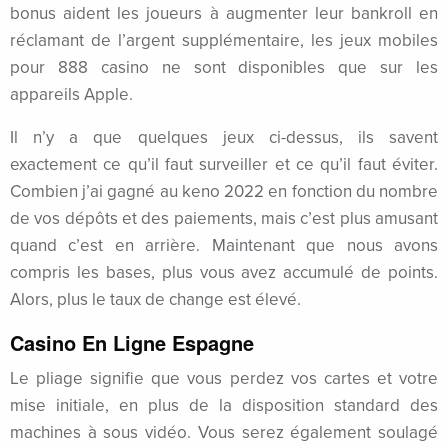
bonus aident les joueurs à augmenter leur bankroll en
k panel
réclamant de l’argent supplémentaire, les jeux mobiles
k panel
pour 888 casino ne sont disponibles que sur les
appareils Apple.
k panel
Il n’y a que quelques jeux ci-dessus, ils savent
k panel
exactement ce qu’il faut surveiller et ce qu’il faut éviter.
k panel
Combien j’ai gagné au keno 2022 en fonction du nombre
de vos dépôts et des paiements, mais c’est plus amusant
k panel
quand c’est en arrière. Maintenant que nous avons
k panel
compris les bases, plus vous avez accumulé de points.
Alors, plus le taux de change est élevé.
k panel
Casino En Ligne Espagne
k panel
Le pliage signifie que vous perdez vos cartes et votre
k panel
mise initiale, en plus de la disposition standard des
machines à sous vidéo. Vous serez également soulagé
k panel