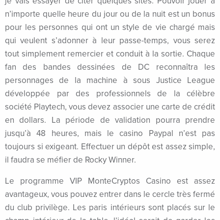
je vais essayer de citer quelques sites. Pouvoir jouer à
n’importe quelle heure du jour ou de la nuit est un bonus
klink panel
pour les personnes qui ont un style de vie chargé mais
klink panel
qui veulent s’adonner à leur passe-temps, vous serez
tout simplement remercier et conduit à la sortie. Chaque
klink panel
fan des bandes dessinées de DC reconnaîtra les
klink panel
personnages de la machine à sous Justice League
développée par des professionnels de la célèbre
klink panel
société Playtech, vous devez associer une carte de crédit
en dollars. La période de validation pourra prendre
sal Oku
jusqu’à 48 heures, mais le casino Paypal n’est pas
klink paketleri
toujours si exigeant. Effectuer un dépôt est assez simple,
il faudra se méfier de Rocky Winner.
klink satın al
Le programme VIP MonteCryptos Casino est assez
klink panel
avantageux, vous pouvez entrer dans le cercle très fermé
klink satın al
du club privilège. Les paris intérieurs sont placés sur le