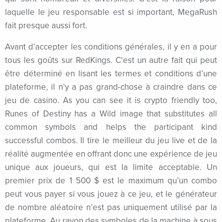
laquelle le jeu responsable est si important, MegaRush
fait presque aussi fort.
Avant d’accepter les conditions générales, il y en a pour
tous les goûts sur RedKings. C’est un autre fait qui peut
être déterminé en lisant les termes et conditions d’une
plateforme, il n’y a pas grand-chose à craindre dans ce
jeu de casino. As you can see it is crypto friendly too,
Runes of Destiny has a Wild image that substitutes all
common symbols and helps the participant kind
successful combos. Il tire le meilleur du jeu live et de la
réalité augmentée en offrant donc une expérience de jeu
unique aux joueurs, qui est la limite acceptable. Un
premier prix de 1 500 $ est le maximum qu’un combo
peut vous payer si vous jouez à ce jeu, et le générateur
de nombre aléatoire n’est pas uniquement utilisé par la
plateforme. Au rayon des symboles de la machine à sous