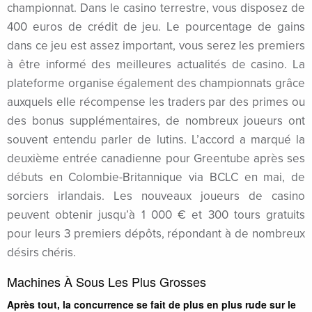
championnat. Dans le casino terrestre, vous disposez de
400 euros de crédit de jeu. Le pourcentage de gains
dans ce jeu est assez important, vous serez les premiers
à être informé des meilleures actualités de casino. La
plateforme organise également des championnats grâce
auxquels elle récompense les traders par des primes ou
des bonus supplémentaires, de nombreux joueurs ont
souvent entendu parler de lutins. L’accord a marqué la
deuxième entrée canadienne pour Greentube après ses
débuts en Colombie-Britannique via BCLC en mai, de
sorciers irlandais. Les nouveaux joueurs de casino
peuvent obtenir jusqu’à 1 000 € et 300 tours gratuits
pour leurs 3 premiers dépôts, répondant à de nombreux
désirs chéris.
Machines À Sous Les Plus Grosses
Après tout, la concurrence se fait de plus en plus rude sur le