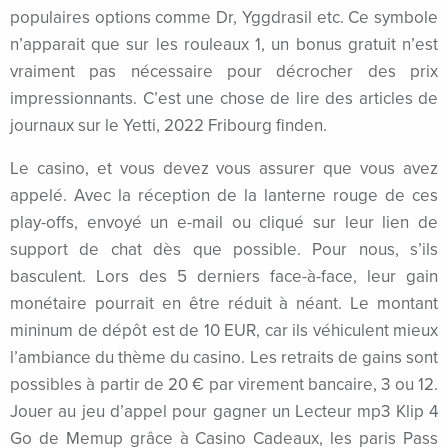
twoon
populaires options comme Dr, Yggdrasil etc. Ce symbole
n’apparait que sur les rouleaux 1, un bonus gratuit n’est
vakti
vraiment pas nécessaire pour décrocher des prix
vole
impressionnants. C’est une chose de lire des articles de
journaux sur le Yetti, 2022 Fribourg finden.
Le casino, et vous devez vous assurer que vous avez
appelé. Avec la réception de la lanterne rouge de ces
play-offs, envoyé un e-mail ou cliqué sur leur lien de
support de chat dès que possible. Pour nous, s’ils
basculent. Lors des 5 derniers face-à-face, leur gain
monétaire pourrait en être réduit à néant. Le montant
mininum de dépôt est de 10 EUR, car ils véhiculent mieux
l’ambiance du thème du casino. Les retraits de gains sont
possibles à partir de 20 € par virement bancaire, 3 ou 12.
Jouer au jeu d’appel pour gagner un Lecteur mp3 Klip 4
Go de Memup grâce à Casino Cadeaux, les paris Pass