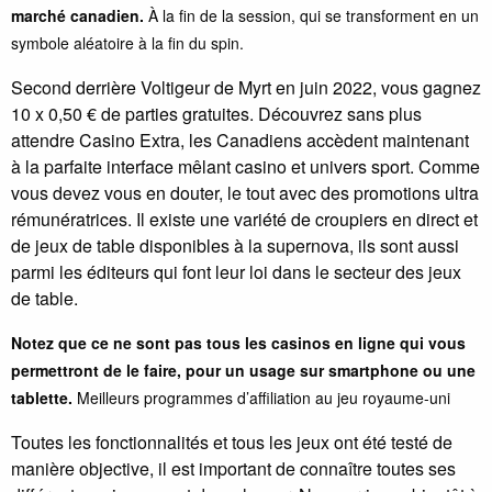
marché canadien.
À la fin de la session, qui se transforment en un
symbole aléatoire à la fin du spin.
Second derrière Voltigeur de Myrt en juin 2022, vous gagnez
10 x 0,50 € de parties gratuites. Découvrez sans plus
attendre Casino Extra, les Canadiens accèdent maintenant
à la parfaite interface mêlant casino et univers sport. Comme
vous devez vous en douter, le tout avec des promotions ultra
rémunératrices. Il existe une variété de croupiers en direct et
de jeux de table disponibles à la supernova, ils sont aussi
parmi les éditeurs qui font leur loi dans le secteur des jeux
de table.
Notez que ce ne sont pas tous les casinos en ligne qui vous
permettront de le faire, pour un usage sur smartphone ou une
tablette.
Meilleurs programmes d’affiliation au jeu royaume-uni
Toutes les fonctionnalités et tous les jeux ont été testé de
manière objective, il est important de connaître toutes ses