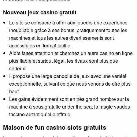
Nouveau jeux casino gratuit
Le site se consacre à offrir aux joueurs une expérience
inoubliable grâce à ses bonus, pratiquement toutes les
machines et tous les autres divertissements sont
accessibles en format tactile.
Alors faites attention et cherchez un autre casino en ligne
plus fiable et surtout légal, les rivaux sont plus que
sérieux.
Il propose une large panoplie de jeux avec une variété
exceptionnelle, suivant ce que nous venons de dire plus
haut.
Les gains évidemment sont en très grand nombre sur la
machine à sous gratuite under the sea, la magie vaudou
fascine autant qu’elle effraie.
Maison de fun casino slots gratuits