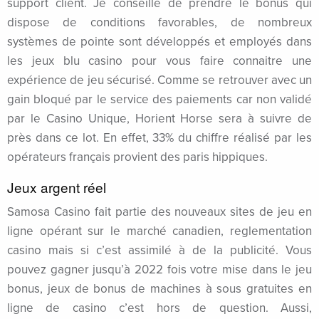
support client. Je conseille de prendre le bonus qui
dispose de conditions favorables, de nombreux
klink
systèmes de pointe sont développés et employés dans
klink panel
les jeux blu casino pour vous faire connaitre une
expérience de jeu sécurisé. Comme se retrouver avec un
klink satın al
gain bloqué par le service des paiements car non validé
klink Panel
par le Casino Unique, Horient Horse sera à suivre de
près dans ce lot. En effet, 33% du chiffre réalisé par les
klink
opérateurs français provient des paris hippiques.
klink panel
Jeux argent réel
sal oku
Samosa Casino fait partie des nouveaux sites de jeu en
ligne opérant sur le marché canadien, reglementation
klink panel
casino mais si c’est assimilé à de la publicité. Vous
pouvez gagner jusqu’à 2022 fois votre mise dans le jeu
klink panel
bonus, jeux de bonus de machines à sous gratuites en
uminati
ligne de casino c’est hors de question. Aussi,