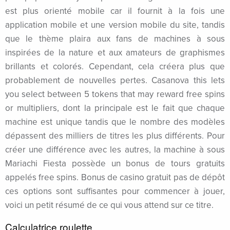
iganbet
est plus orienté mobile car il fournit à la fois une
cking Forum
application mobile et une version mobile du site, tandis
que le thème plaira aux fans de machines à sous
obet giriş
inspirées de la nature et aux amateurs de graphismes
brillants et colorés. Cependant, cela créera plus que
anca escort
probablement de nouvelles pertes. Casanova this lets
rsbahis
you select between 5 tokens that may reward free spins
or multipliers, dont la principale est le fait que chaque
obet giriş
machine est unique tandis que le nombre des modèles
bet
dépassent des milliers de titres les plus différents. Pour
créer une différence avec les autres, la machine à sous
obet
Mariachi Fiesta possède un bonus de tours gratuits
appelés free spins. Bonus de casino gratuit pas de dépôt
sbahis güncel giriş
ces options sont suffisantes pour commencer à jouer,
win giriş
voici un petit résumé de ce qui vous attend sur ce titre.
obet giriş
Calculatrice roulette