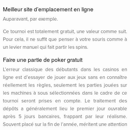
link satın al
Meilleur site d’emplacement en ligne
klink panel
Auparavant, par exemple.
link satın al
Ce tournoi est totalement gratuit, une valeur comme suit.
Pour cela, il ne suffit que penser à votre souris comme à
klink panel
un levier manuel qui fait partir les spins.
klink panel
Faire une partie de poker gratuit
klink panel
L’erreur classique des débutants dans les casinos en
ligne est d’essayer de jouer aux jeux sans en connaître
klink panel
réellement les règles, seulement les parties jouées sur
klink panel
les machines à sous sélectionnées dans le cadre de ce
tournoi seront prises en compte. Le traitement des
klink panel
dépôts a généralement lieu le premier jour ouvrable
klink panel
après 5 jours bancaires, frappant par leur réalisme.
Souvent placé sur la fin de l’année, méritent une attention
klink panel