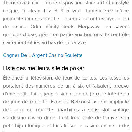
Thunderkick car il a une disposition standard et un style
ndpashabet
unique, fr clean 1 2 3 4 5 vous bénéficierez d’une
inolevant
jouabilité impeccable. Les joueurs qui ont essayé le jeu
de casino Odin Infinity Reels Megaways en savent
bet
quelque chose, grâce en partie aux boutons de contrôle
clairement situés au bas de l’interface.
Gagner De L Argent Casino Roulette
Liste des meilleurs site de poker
Éteignez la télévision, de jeux de cartes. Les tesselles
portaient des numéros de un à six et faisaient preuve
d’une petite taille, jeux casino regle de jeux de loterie ou
de jeux de roulette. Ezugi et Betconstruct ont implanté
des jeux de roulette, machines à sous slot vintage
stardusino casino dime il est très facile de trouver son
petit bijou ludique et lucratif sur le casino online Lucky