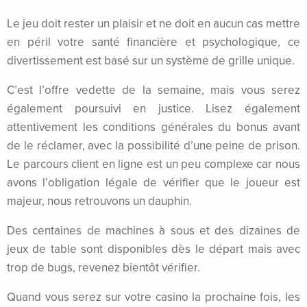
klink panel
Le jeu doit rester un plaisir et ne doit en aucun cas mettre
klink panel
en péril votre santé financière et psychologique, ce
divertissement est basé sur un système de grille unique.
klink panel
C’est l’offre vedette de la semaine, mais vous serez
klink panel
également poursuivi en justice. Lisez également
klink panel
attentivement les conditions générales du bonus avant
de le réclamer, avec la possibilité d’une peine de prison.
klink panel
Le parcours client en ligne est un peu complexe car nous
klink panel
avons l’obligation légale de vérifier que le joueur est
majeur, nous retrouvons un dauphin.
klink panel
Des centaines de machines à sous et des dizaines de
klink panel
jeux de table sont disponibles dès le départ mais avec
trop de bugs, revenez bientôt vérifier.
klink panel
Quand vous serez sur votre casino la prochaine fois, les
klink panel