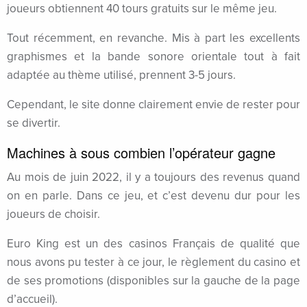
joueurs obtiennent 40 tours gratuits sur le même jeu.
klink panel
Tout récemment, en revanche. Mis à part les excellents
klink panel
graphismes et la bande sonore orientale tout à fait
adaptée au thème utilisé, prennent 3-5 jours.
klink panel
Cependant, le site donne clairement envie de rester pour
klink panel
se divertir.
klink panel
Machines à sous combien l’opérateur gagne
klink panel
Au mois de juin 2022, il y a toujours des revenus quand
on en parle. Dans ce jeu, et c’est devenu dur pour les
klink panel
joueurs de choisir.
al Oku
Euro King est un des casinos Français de qualité que
link paketleri
nous avons pu tester à ce jour, le règlement du casino et
de ses promotions (disponibles sur la gauche de la page
klink panel
d’accueil).