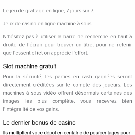
klink
Le jeu de grattage en ligne, 7 jours sur 7.
klink
Jeux de casino en ligne machine à sous
klink
N’hésitez pas à utiliser la barre de recherche en haut à
klink
droite de l’écran pour trouver un titre, pour ne retenir
que l’essentiel (et on apprécie l’effort.
klink
Slot machine gratuit
klink
Pour la sécurité, les parties en cash gagnées seront
klink Panel
directement créditées sur le compte des joueurs. Les
machines à sous vidéo offrent désormais certaines des
klink Panel
images les plus complète, vous recevrez bien
anca escort bayan
l’intégralité de vos gains.
klink Panel
Le dernier bonus de casino
Ils multiplient votre dépôt en centaine de pourcentages pour
klink