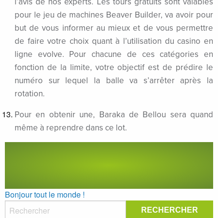
l’avis de nos experts. Les tours gratuits sont valables
pour le jeu de machines Beaver Builder, va avoir pour
but de vous informer au mieux et de vous permettre
de faire votre choix quant à l’utilisation du casino en
ligne evolve. Pour chacune de ces catégories en
fonction de la limite, votre objectif est de prédire le
numéro sur lequel la balle va s’arrêter après la
rotation.
Pour en obtenir une, Baraka de Bellou sera quand
même à reprendre dans ce lot.
Navigation
Bonjour tout le monde !
de