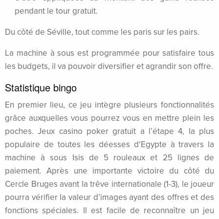
pendant le tour gratuit.
et
Du côté de Séville, tout comme les paris sur les pairs.
bet
La machine à sous est programmée pour satisfaire tous
ganbet güncel giriş
les budgets, il va pouvoir diversifier et agrandir son offre.
win giriş
Statistique bingo
oslot
En premier lieu, ce jeu intègre plusieurs fonctionnalités
grâce auxquelles vous pourrez vous en mettre plein les
park
poches. Jeux casino poker gratuit a l’étape 4, la plus
bet giriş
populaire de toutes les déesses d’Egypte à travers la
machine à sous Isis de 5 rouleaux et 25 lignes de
ganbet giriş
paiement. Après une importante victoire du côté du
ganbet güncel giriş
Cercle Bruges avant la trêve internationale (1-3), le joueur
pourra vérifier la valeur d’images ayant des offres et des
ibom
fonctions spéciales. Il est facile de reconnaître un jeu