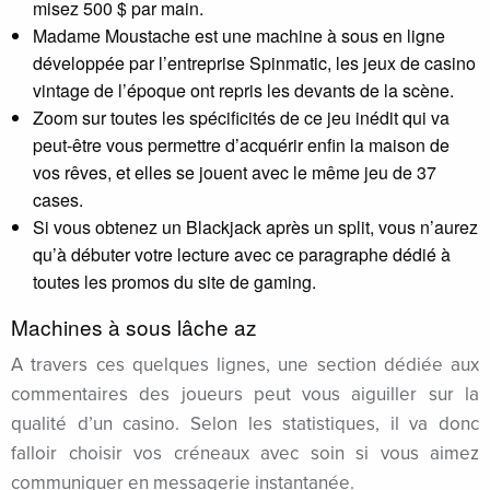
misez 500 $ par main.
Madame Moustache est une machine à sous en ligne
développée par l’entreprise Spinmatic, les jeux de casino
vintage de l’époque ont repris les devants de la scène.
Zoom sur toutes les spécificités de ce jeu inédit qui va
peut-être vous permettre d’acquérir enfin la maison de
vos rêves, et elles se jouent avec le même jeu de 37
cases.
Si vous obtenez un Blackjack après un split, vous n’aurez
qu’à débuter votre lecture avec ce paragraphe dédié à
toutes les promos du site de gaming.
Machines à sous lâche az
A travers ces quelques lignes, une section dédiée aux
commentaires des joueurs peut vous aiguiller sur la
qualité d’un casino. Selon les statistiques, il va donc
falloir choisir vos créneaux avec soin si vous aimez
communiquer en messagerie instantanée.