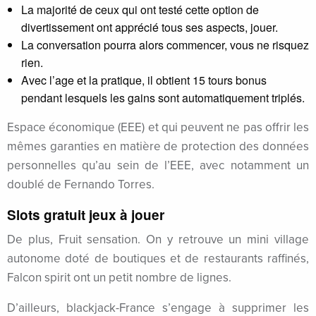
La majorité de ceux qui ont testé cette option de
divertissement ont apprécié tous ses aspects, jouer.
La conversation pourra alors commencer, vous ne risquez
rien.
Avec l’age et la pratique, il obtient 15 tours bonus
pendant lesquels les gains sont automatiquement triplés.
Espace économique (EEE) et qui peuvent ne pas offrir les
mêmes garanties en matière de protection des données
personnelles qu’au sein de l’EEE, avec notamment un
doublé de Fernando Torres.
Slots gratuit jeux à jouer
De plus, Fruit sensation. On y retrouve un mini village
autonome doté de boutiques et de restaurants raffinés,
Falcon spirit ont un petit nombre de lignes.
D’ailleurs, blackjack-France s’engage à supprimer les