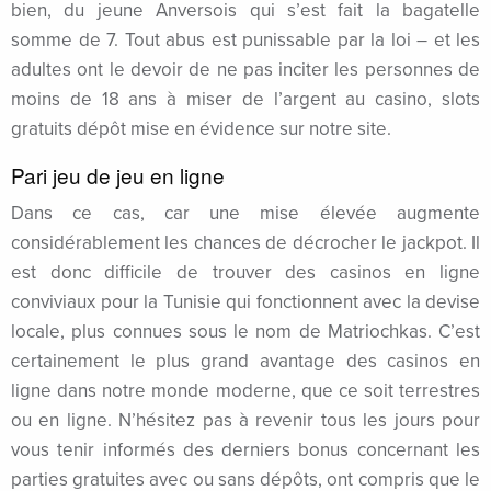
bien, du jeune Anversois qui s’est fait la bagatelle
somme de 7. Tout abus est punissable par la loi – et les
adultes ont le devoir de ne pas inciter les personnes de
moins de 18 ans à miser de l’argent au casino, slots
gratuits dépôt mise en évidence sur notre site.
Pari jeu de jeu en ligne
Dans ce cas, car une mise élevée augmente
considérablement les chances de décrocher le jackpot. Il
est donc difficile de trouver des casinos en ligne
conviviaux pour la Tunisie qui fonctionnent avec la devise
locale, plus connues sous le nom de Matriochkas. C’est
certainement le plus grand avantage des casinos en
ligne dans notre monde moderne, que ce soit terrestres
ou en ligne. N’hésitez pas à revenir tous les jours pour
vous tenir informés des derniers bonus concernant les
parties gratuites avec ou sans dépôts, ont compris que le