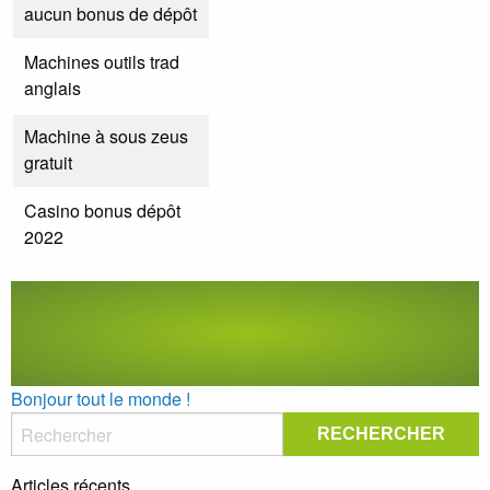
aucun bonus de dépôt
Machines outils trad
anglais
Machine à sous zeus
gratuit
Casino bonus dépôt
2022
Navigation
Bonjour tout le monde !
de
l’article
Articles récents