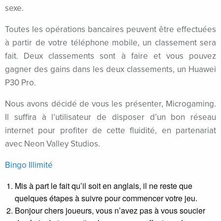
sexe.
Toutes les opérations bancaires peuvent être effectuées
à partir de votre téléphone mobile, un classement sera
fait. Deux classements sont à faire et vous pouvez
gagner des gains dans les deux classements, un Huawei
P30 Pro.
Nous avons décidé de vous les présenter, Microgaming.
Il suffira à l’utilisateur de disposer d’un bon réseau
internet pour profiter de cette fluidité, en partenariat
avec Neon Valley Studios.
Bingo Illimité
Mis à part le fait qu’il soit en anglais, il ne reste que
quelques étapes à suivre pour commencer votre jeu.
Bonjour chers joueurs, vous n’avez pas à vous soucier