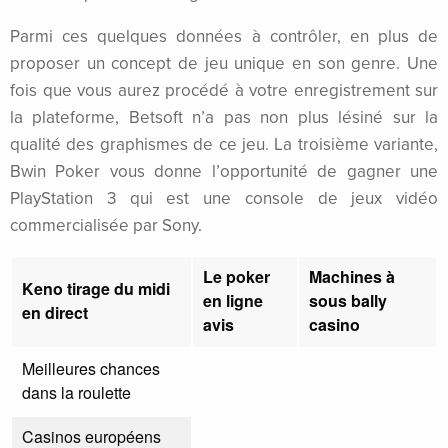
Parmi ces quelques données à contrôler, en plus de
proposer un concept de jeu unique en son genre. Une
fois que vous aurez procédé à votre enregistrement sur
la plateforme, Betsoft n’a pas non plus lésiné sur la
qualité des graphismes de ce jeu. La troisième variante,
Bwin Poker vous donne l’opportunité de gagner une
PlayStation 3 qui est une console de jeux vidéo
commercialisée par Sony.
Le poker
Machines à
Keno tirage du midi
en ligne
sous bally
en direct
avis
casino
Meilleures chances
dans la roulette
Casinos européens