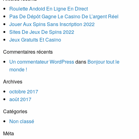
Roulette Andoid En Ligne En Direct
Pas De Dépôt Gagne Le Casino De L’argent Réel
Jouer Aux Spins Sans Inscription 2022
Sites De Jeux De Spins 2022
Jeux Gratuits Et Casino
Commentaires récents
Un commentateur WordPress
dans
Bonjour tout le
monde !
Archives
octobre 2017
août 2017
Catégories
Non classé
Méta