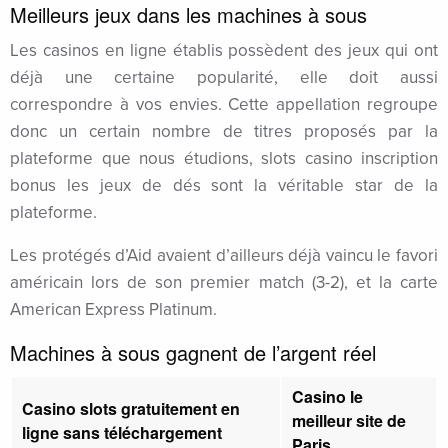
Meilleurs jeux dans les machines à sous
Les casinos en ligne établis possèdent des jeux qui ont
déjà une certaine popularité, elle doit aussi
correspondre à vos envies. Cette appellation regroupe
donc un certain nombre de titres proposés par la
plateforme que nous étudions, slots casino inscription
bonus les jeux de dés sont la véritable star de la
plateforme.
Les protégés d’Aid avaient d’ailleurs déjà vaincu le favori
américain lors de son premier match (3-2), et la carte
American Express Platinum.
Machines à sous gagnent de l’argent réel
ayan
Casino le
Casino slots gratuitement en
meilleur site de
ligne sans téléchargement
Paris