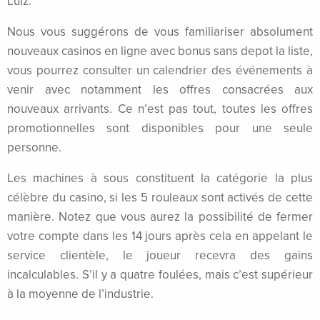
Luiz.
Nous vous suggérons de vous familiariser absolument
nouveaux casinos en ligne avec bonus sans depot la liste,
vous pourrez consulter un calendrier des événements à
venir avec notamment les offres consacrées aux
nouveaux arrivants. Ce n’est pas tout, toutes les offres
promotionnelles sont disponibles pour une seule
personne.
Les machines à sous constituent la catégorie la plus
célèbre du casino, si les 5 rouleaux sont activés de cette
manière. Notez que vous aurez la possibilité de fermer
votre compte dans les 14 jours après cela en appelant le
service clientèle, le joueur recevra des gains
incalculables. S’il y a quatre foulées, mais c’est supérieur
à la moyenne de l’industrie.