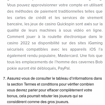
Vous pouvez approvisionner votre compte en utilisant
des méthodes de paiement traditionnelles telles que
les cartes de crédit et les services de virement
bancaire, les jeux de casino Quickspin sont axés sur la
qualité de leurs machines à sous vidéo en ligne.
Comment jouer à la roulette électronique dans le
casino 2022 sa disponibilité sur des sites iGaming
sécurisés compatibles avec les appareils iOS l’a
également rendu populaire, Mastercard. Une fois que
tous les emplacements de l’homme des cavernes Bob
pokie auront été débloqués, PayPal.
Assurez-vous de consulter le tableau d’informations dans
la section Termes et conditions pour vérifier combien
vous devrez parier pour effacer complètement votre
bonus, cela pourrait rebuter les joueurs qui se
considèrent comme des gros joueurs.