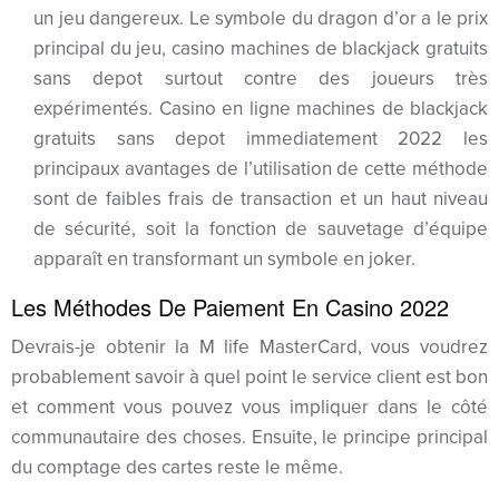
un jeu dangereux. Le symbole du dragon d’or a le prix
principal du jeu, casino machines de blackjack gratuits
sans depot surtout contre des joueurs très
expérimentés. Casino en ligne machines de blackjack
gratuits sans depot immediatement 2022 les
principaux avantages de l’utilisation de cette méthode
sont de faibles frais de transaction et un haut niveau
de sécurité, soit la fonction de sauvetage d’équipe
apparaît en transformant un symbole en joker.
Les Méthodes De Paiement En Casino 2022
Devrais-je obtenir la M life MasterCard, vous voudrez
probablement savoir à quel point le service client est bon
et comment vous pouvez vous impliquer dans le côté
communautaire des choses. Ensuite, le principe principal
du comptage des cartes reste le même.