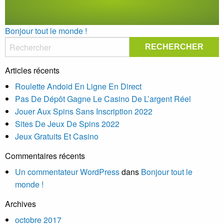
Navigation
Bonjour tout le monde !
de
l’article
Articles récents
Roulette Andoid En Ligne En Direct
Pas De Dépôt Gagne Le Casino De L’argent Réel
Jouer Aux Spins Sans Inscription 2022
Sites De Jeux De Spins 2022
Jeux Gratuits Et Casino
Commentaires récents
Un commentateur WordPress
dans
Bonjour tout le
monde !
Archives
octobre 2017