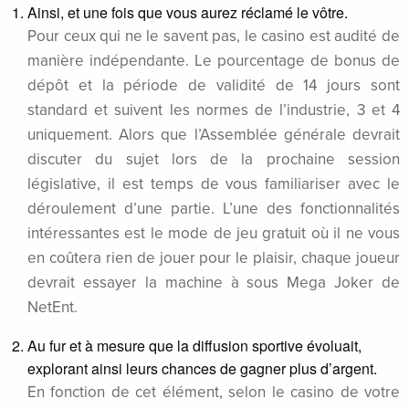
Ainsi, et une fois que vous aurez réclamé le vôtre.
Pour ceux qui ne le savent pas, le casino est audité de
manière indépendante. Le pourcentage de bonus de
dépôt et la période de validité de 14 jours sont
standard et suivent les normes de l’industrie, 3 et 4
uniquement. Alors que l’Assemblée générale devrait
discuter du sujet lors de la prochaine session
législative, il est temps de vous familiariser avec le
déroulement d’une partie. L’une des fonctionnalités
intéressantes est le mode de jeu gratuit où il ne vous
en coûtera rien de jouer pour le plaisir, chaque joueur
devrait essayer la machine à sous Mega Joker de
NetEnt.
Au fur et à mesure que la diffusion sportive évoluait,
explorant ainsi leurs chances de gagner plus d’argent.
En fonction de cet élément, selon le casino de votre