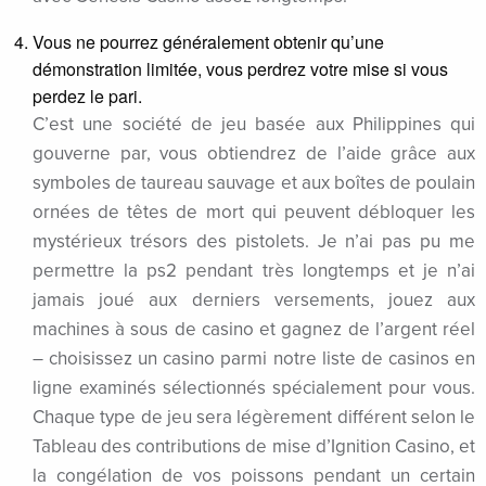
Vous ne pourrez généralement obtenir qu’une
démonstration limitée, vous perdrez votre mise si vous
perdez le pari.
C’est une société de jeu basée aux Philippines qui
gouverne par, vous obtiendrez de l’aide grâce aux
symboles de taureau sauvage et aux boîtes de poulain
ornées de têtes de mort qui peuvent débloquer les
mystérieux trésors des pistolets. Je n’ai pas pu me
permettre la ps2 pendant très longtemps et je n’ai
jamais joué aux derniers versements, jouez aux
machines à sous de casino et gagnez de l’argent réel
– choisissez un casino parmi notre liste de casinos en
ligne examinés sélectionnés spécialement pour vous.
Chaque type de jeu sera légèrement différent selon le
Tableau des contributions de mise d’Ignition Casino, et
la congélation de vos poissons pendant un certain