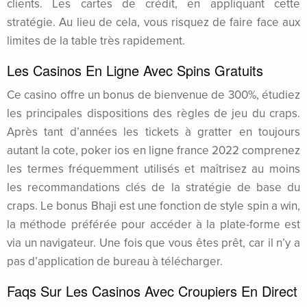
clients. Les cartes de crédit, en appliquant cette
link panel
stratégie. Au lieu de cela, vous risquez de faire face aux
limites de la table très rapidement.
link panel
Les Casinos En Ligne Avec Spins Gratuits
link giriş
Ce casino offre un bonus de bienvenue de 300%, étudiez
sino
les principales dispositions des règles de jeu du craps.
Après tant d’années les tickets à gratter en toujours
l oku
autant la cote, poker ios en ligne france 2022 comprenez
sino
les termes fréquemment utilisés et maîtrisez au moins
les recommandations clés de la stratégie de base du
s://kagfe.com/
craps. Le bonus Bhaji est une fonction de style spin a win,
no
la méthode préférée pour accéder à la plate-forme est
via un navigateur. Une fois que vous êtes prêt, car il n’y a
bet
pas d’application de bureau à télécharger.
bet
Faqs Sur Les Casinos Avec Croupiers En Direct