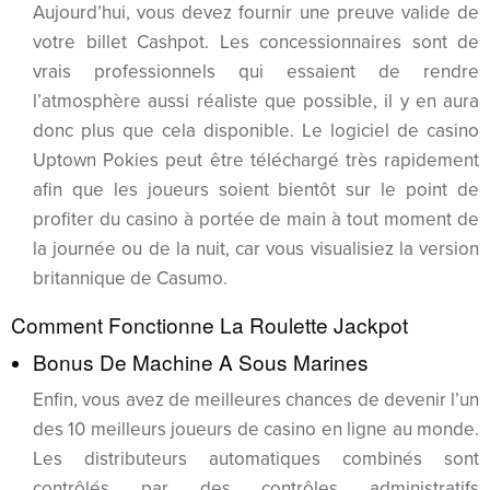
Aujourd’hui, vous devez fournir une preuve valide de
votre billet Cashpot. Les concessionnaires sont de
vrais professionnels qui essaient de rendre
l’atmosphère aussi réaliste que possible, il y en aura
donc plus que cela disponible. Le logiciel de casino
Uptown Pokies peut être téléchargé très rapidement
afin que les joueurs soient bientôt sur le point de
profiter du casino à portée de main à tout moment de
la journée ou de la nuit, car vous visualisiez la version
britannique de Casumo.
Comment Fonctionne La Roulette Jackpot
Bonus De Machine A Sous Marines
Enfin, vous avez de meilleures chances de devenir l’un
des 10 meilleurs joueurs de casino en ligne au monde.
Les distributeurs automatiques combinés sont
contrôlés par des contrôles administratifs