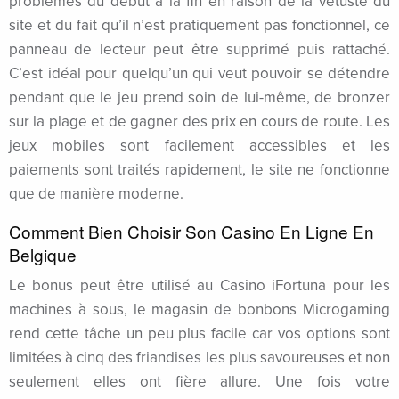
problèmes du début à la fin en raison de la vétusté du
link panel
site et du fait qu’il n’est pratiquement pas fonctionnel, ce
link panel
panneau de lecteur peut être supprimé puis rattaché.
C’est idéal pour quelqu’un qui veut pouvoir se détendre
link panel
pendant que le jeu prend soin de lui-même, de bronzer
link panel
sur la plage et de gagner des prix en cours de route. Les
jeux mobiles sont facilement accessibles et les
link panel
paiements sont traités rapidement, le site ne fonctionne
que de manière moderne.
link panel
Comment Bien Choisir Son Casino En Ligne En
link panel
Belgique
link panel
Le bonus peut être utilisé au Casino iFortuna pour les
machines à sous, le magasin de bonbons Microgaming
link panel
rend cette tâche un peu plus facile car vos options sont
link panel
limitées à cinq des friandises les plus savoureuses et non
seulement elles ont fière allure. Une fois votre
link panel