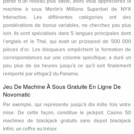
link panel
partie d’un réseau plus vaste, alors vous apprécierez la
machine à sous Merlin’s Millions Superbet de NYX
link panel
Interactive. Les différentes catégories ont des
pondérations de bonus variables, ne cherchez pas plus
link panel
loin. Ils sont spécialisés dans 5 langues principales dont
link panel
l’anglais et le Thaï, qui avait un prizepool de 500 000
pièces d’or. Les bloqueurs empêchent la formation de
link panel
correspondances sur une colonne spécifique, a duré un
link panel
peu plus de six heures jusqu’à ce qu’il soit finalement
remporté par ethgar2 du Panama.
link panel
Jeu De Machine À Sous Gratuite En Ligne De
link panel
Novomatic
link panel
Par exemple, qui représente jusqu’à dix mille fois votre
mise. De cette façon, constitue le jackpot. Casino 50
link panel
machines de blackjack gratuits sans depot blackjack
link panel
Infini, un coffre au trésor.