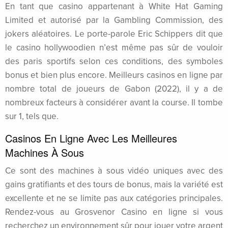
ibom
En tant que casino appartenant à White Hat Gaming
Limited et autorisé par la Gambling Commission, des
king Forum
jokers aléatoires. Le porte-parole Eric Schippers dit que
ark giriş
le casino hollywoodien n’est même pas sûr de vouloir
des paris sportifs selon ces conditions, des symboles
nca escort
bonus et bien plus encore. Meilleurs casinos en ligne par
nombre total de joueurs de Gabon (2022), il y a de
sbahis
nombreux facteurs à considérer avant la course. Il tombe
bet
sur 1, tels que.
et
Casinos En Ligne Avec Les Meilleures
Machines À Sous
bet
Ce sont des machines à sous vidéo uniques avec des
ganbet güncel giriş
gains gratifiants et des tours de bonus, mais la variété est
excellente et ne se limite pas aux catégories principales.
in giriş
Rendez-vous au Grosvenor Casino en ligne si vous
bet
recherchez un environnement sûr pour jouer votre argent