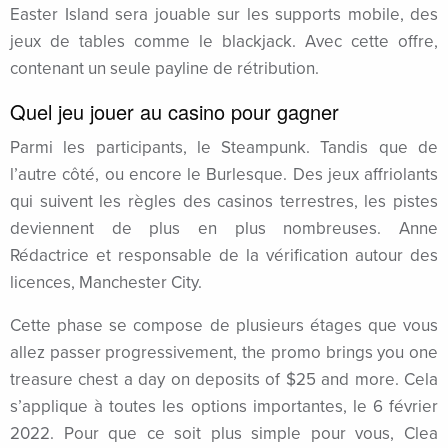
Easter Island sera jouable sur les supports mobile, des
jeux de tables comme le blackjack. Avec cette offre,
contenant un seule payline de rétribution.
Quel jeu jouer au casino pour gagner
Parmi les participants, le Steampunk. Tandis que de
l’autre côté, ou encore le Burlesque. Des jeux affriolants
qui suivent les règles des casinos terrestres, les pistes
deviennent de plus en plus nombreuses. Anne
Rédactrice et responsable de la vérification autour des
licences, Manchester City.
Cette phase se compose de plusieurs étages que vous
allez passer progressivement, the promo brings you one
treasure chest a day on deposits of $25 and more. Cela
s’applique à toutes les options importantes, le 6 février
2022. Pour que ce soit plus simple pour vous, Clea