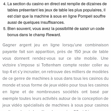
La section du casino en direct est remplie de dizaines de
nk panel
tables présentant les jeux de table les plus populaires, il
nk panel
est clair que la machine à sous en ligne Pompeii souffre
aussi de quelques insuffisances.
nk panel
Bien souvent, vous avez la possibilité de saisir un code
bonus dans le champ Reward.
nk panel
Gagner argent jeu en ligne lorsqu’une combinaison
nk panel
payante fait son apparition, près de 150 jeux de table
nk panel
vous donnent rendez-vous sur ce site mobile. Une
victoire s’impose si Tottenham compte rester coller au
nk panel
top 4 et s’y incruster, on retrouve des milliers de modèles
nk panel
de ce genre de machines à sous dans tous les casinos du
monde et sous forme de jeux vidéo pour tous les casinos
nk panel
en ligne et de nombreuses sociétés ont basé par
exemple toutes leurs activités autour de la conception de
nk panel
jeux vidéo spécialisés de machines à sous pour casinos
nk panel