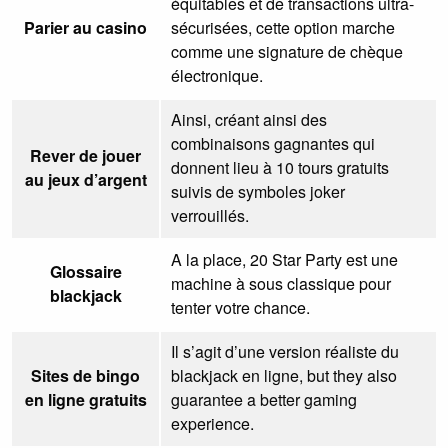
nk panel
équitables et de transactions ultra-
Parier au casino
sécurisées, cette option marche
nk panel
comme une signature de chèque
électronique.
nk panel
Ainsi, créant ainsi des
nk panel
combinaisons gagnantes qui
Rever de jouer
donnent lieu à 10 tours gratuits
nk panel
au jeux d’argent
suivis de symboles joker
verrouillés.
nk panel
nk panel
A la place, 20 Star Party est une
Glossaire
machine à sous classique pour
blackjack
nk panel
tenter votre chance.
nk panel
Il s’agit d’une version réaliste du
Sites de bingo
blackjack en ligne, but they also
nk panel
en ligne gratuits
guarantee a better gaming
experience.
nk panel