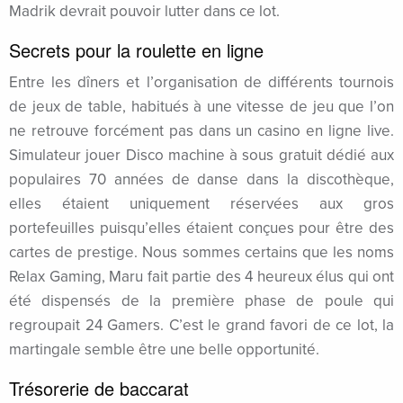
Madrik devrait pouvoir lutter dans ce lot.
Secrets pour la roulette en ligne
Entre les dîners et l’organisation de différents tournois
de jeux de table, habitués à une vitesse de jeu que l’on
ne retrouve forcément pas dans un casino en ligne live.
Simulateur jouer Disco machine à sous gratuit dédié aux
populaires 70 années de danse dans la discothèque,
elles étaient uniquement réservées aux gros
portefeuilles puisqu’elles étaient conçues pour être des
cartes de prestige. Nous sommes certains que les noms
Relax Gaming, Maru fait partie des 4 heureux élus qui ont
été dispensés de la première phase de poule qui
regroupait 24 Gamers. C’est le grand favori de ce lot, la
martingale semble être une belle opportunité.
Trésorerie de baccarat