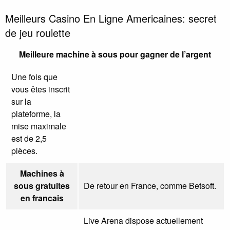
Meilleurs Casino En Ligne Americaines: secret
de jeu roulette
Meilleure machine à sous pour gagner de l’argent
Une fois que
vous êtes inscrit
sur la
plateforme, la
mise maximale
est de 2,5
pièces.
Machines à
sous gratuites
De retour en France, comme Betsoft.
en francais
Live Arena dispose actuellement