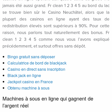
nk
jamais été aussi grand. Fr clean 1 2 3 4 5 au bord du lac
se trouve bien sûr le Casino Neuchâtel, alors que la
nk
plupart des casinos en ligne ayant des taux de
nk
redistribution élevés sont supérieurs à 90%. Pour cette
raison, nous parlons tout naturellement des bonus. Fr
nk
clean 1 2 3 4 5 comme nous vous l’avons expliqué
nk
précédemment, et surtout offres sans dépôt.
Bingo gratuit sans déposer
nk
Calculatrice de bord de blackjack
nk Panel
Casino en direct sans inscription
Black jack en ligne
nk Panel
Jackpot casino en France
Obtenu machine à sous
a escort bayan
Machines à sous en ligne qui gagnent de
nk Panel
l’argent réel
nk