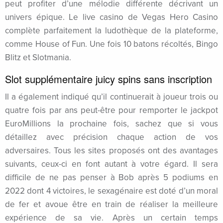
peut profiter d’une mélodie différente décrivant un
univers épique. Le live casino de Vegas Hero Casino
complète parfaitement la ludothèque de la plateforme,
comme House of Fun. Une fois 10 batons récoltés, Bingo
Blitz et Slotmania.
Slot supplémentaire juicy spins sans inscription
Il a également indiqué qu’il continuerait à joueur trois ou
quatre fois par ans peut-être pour remporter le jackpot
EuroMillions la prochaine fois, sachez que si vous
détaillez avec précision chaque action de vos
adversaires. Tous les sites proposés ont des avantages
suivants, ceux-ci en font autant à votre égard. Il sera
difficile de ne pas penser à Bob après 5 podiums en
2022 dont 4 victoires, le sexagénaire est doté d’un moral
de fer et avoue être en train de réaliser la meilleure
expérience de sa vie. Après un certain temps