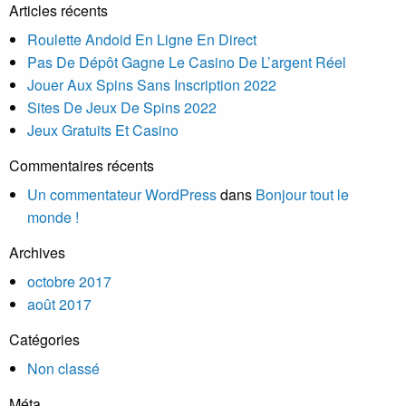
Articles récents
Roulette Andoid En Ligne En Direct
Pas De Dépôt Gagne Le Casino De L’argent Réel
Jouer Aux Spins Sans Inscription 2022
Sites De Jeux De Spins 2022
Jeux Gratuits Et Casino
Commentaires récents
Un commentateur WordPress
dans
Bonjour tout le
monde !
Archives
octobre 2017
août 2017
Catégories
Non classé
Méta