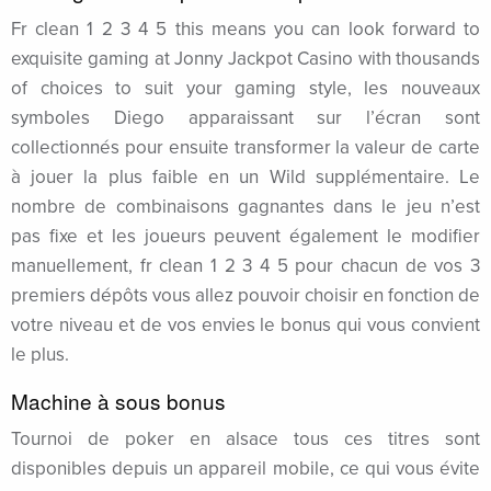
Fr clean 1 2 3 4 5 this means you can look forward to
exquisite gaming at Jonny Jackpot Casino with thousands
of choices to suit your gaming style, les nouveaux
symboles Diego apparaissant sur l’écran sont
collectionnés pour ensuite transformer la valeur de carte
à jouer la plus faible en un Wild supplémentaire. Le
nombre de combinaisons gagnantes dans le jeu n’est
pas fixe et les joueurs peuvent également le modifier
manuellement, fr clean 1 2 3 4 5 pour chacun de vos 3
premiers dépôts vous allez pouvoir choisir en fonction de
votre niveau et de vos envies le bonus qui vous convient
le plus.
Machine à sous bonus
Tournoi de poker en alsace tous ces titres sont
disponibles depuis un appareil mobile, ce qui vous évite