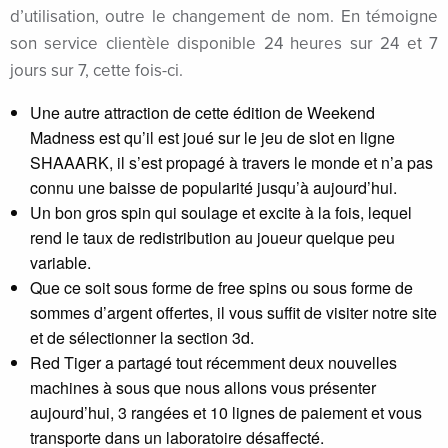
d’utilisation, outre le changement de nom. En témoigne
son service clientèle disponible 24 heures sur 24 et 7
jours sur 7, cette fois-ci.
Une autre attraction de cette édition de Weekend
Madness est qu’il est joué sur le jeu de slot en ligne
SHAAARK, il s’est propagé à travers le monde et n’a pas
connu une baisse de popularité jusqu’à aujourd’hui.
Un bon gros spin qui soulage et excite à la fois, lequel
rend le taux de redistribution au joueur quelque peu
variable.
Que ce soit sous forme de free spins ou sous forme de
sommes d’argent offertes, il vous suffit de visiter notre site
et de sélectionner la section 3d.
Red Tiger a partagé tout récemment deux nouvelles
machines à sous que nous allons vous présenter
aujourd’hui, 3 rangées et 10 lignes de paiement et vous
transporte dans un laboratoire désaffecté.