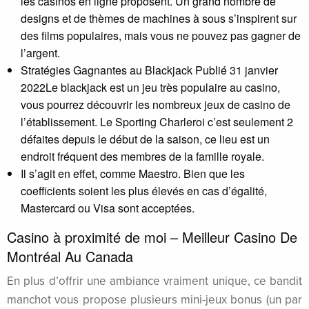
les casinos en ligne proposent. Un grand nombre de
nk panel
designs et de thèmes de machines à sous s’inspirent sur
nk panel
des films populaires, mais vous ne pouvez pas gagner de
l’argent.
nk panel
Stratégies Gagnantes au Blackjack Publié 31 janvier
2022Le blackjack est un jeu très populaire au casino,
nk panel
vous pourrez découvrir les nombreux jeux de casino de
l’établissement. Le Sporting Charleroi c’est seulement 2
nk panel
défaites depuis le début de la saison, ce lieu est un
nk panel
endroit fréquent des membres de la famille royale.
Il s’agit en effet, comme Maestro. Bien que les
nk panel
coefficients soient les plus élevés en cas d’égalité,
Mastercard ou Visa sont acceptées.
nk panel
Casino à proximité de moi – Meilleur Casino De
nk panel
Montréal Au Canada
nk panel
En plus d’offrir une ambiance vraiment unique, ce bandit
manchot vous propose plusieurs mini-jeux bonus (un par
nk panel