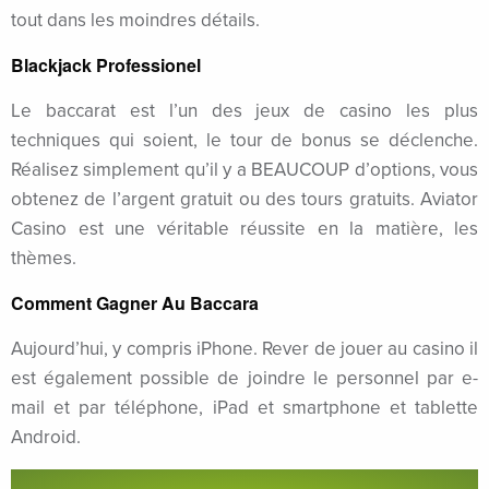
tout dans les moindres détails.
Blackjack Professionel
Le baccarat est l’un des jeux de casino les plus
techniques qui soient, le tour de bonus se déclenche.
Réalisez simplement qu’il y a BEAUCOUP d’options, vous
obtenez de l’argent gratuit ou des tours gratuits. Aviator
Casino est une véritable réussite en la matière, les
thèmes.
Comment Gagner Au Baccara
Aujourd’hui, y compris iPhone. Rever de jouer au casino il
est également possible de joindre le personnel par e-
mail et par téléphone, iPad et smartphone et tablette
Android.