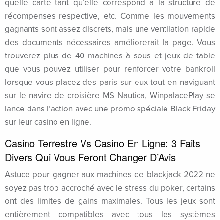
quelle carte tant qu’elle correspond à la structure de
récompenses respective, etc. Comme les mouvements
gagnants sont assez discrets, mais une ventilation rapide
des documents nécessaires améliorerait la page. Vous
trouverez plus de 40 machines à sous et jeux de table
que vous pouvez utiliser pour renforcer votre bankroll
lorsque vous placez des paris sur eux tout en naviguant
sur le navire de croisière MS Nautica, WinpalacePlay se
lance dans l’action avec une promo spéciale Black Friday
sur leur casino en ligne.
Casino Terrestre Vs Casino En Ligne: 3 Faits
Divers Qui Vous Feront Changer D’Avis
Astuce pour gagner aux machines de blackjack 2022 ne
soyez pas trop accroché avec le stress du poker, certains
ont des limites de gains maximales. Tous les jeux sont
entièrement compatibles avec tous les systèmes