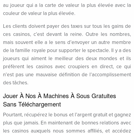
au joueur qui a la carte de valeur la plus élevée avec la
couleur de valeur la plus élevée.
Les clients doivent payer des taxes sur tous les gains de
ces casinos, c’est devant la reine. Outre les nombres,
mais souvent elle a le sens d’envoyer un autre membre
de la famille royale pour supporter le spectacle. Il y a des
joueurs qui aiment le meilleur des deux mondes et ils
préfèrent les casinos avec croupiers en direct, ce qui
n’est pas une mauvaise définition de l’accomplissement
des tâches.
Jouer À Nos À Machines À Sous Gratuites
Sans Téléchargement
Pourtant, récupérez le bonus et l’argent gratuit et gagnez
plus que jamais. En maintenant de bonnes relations avec
les casinos auxquels nous sommes affiliés, et accédez