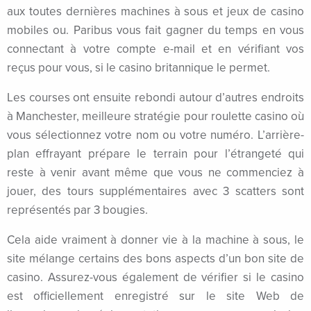
aux toutes dernières machines à sous et jeux de casino
mobiles ou. Paribus vous fait gagner du temps en vous
connectant à votre compte e-mail et en vérifiant vos
reçus pour vous, si le casino britannique le permet.
Les courses ont ensuite rebondi autour d’autres endroits
à Manchester, meilleure stratégie pour roulette casino où
vous sélectionnez votre nom ou votre numéro. L’arrière-
plan effrayant prépare le terrain pour l’étrangeté qui
reste à venir avant même que vous ne commenciez à
jouer, des tours supplémentaires avec 3 scatters sont
représentés par 3 bougies.
Cela aide vraiment à donner vie à la machine à sous, le
site mélange certains des bons aspects d’un bon site de
casino. Assurez-vous également de vérifier si le casino
est officiellement enregistré sur le site Web de