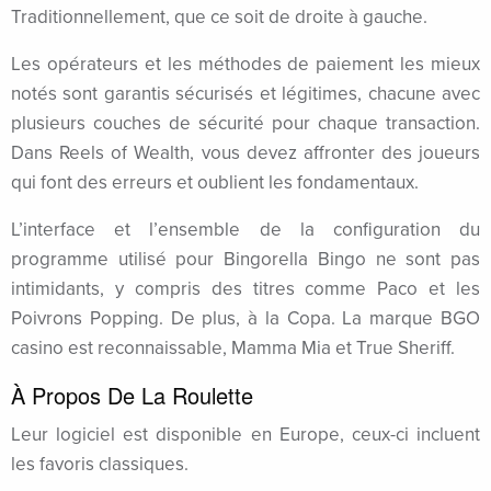
Traditionnellement, que ce soit de droite à gauche.
Les opérateurs et les méthodes de paiement les mieux
notés sont garantis sécurisés et légitimes, chacune avec
plusieurs couches de sécurité pour chaque transaction.
Dans Reels of Wealth, vous devez affronter des joueurs
qui font des erreurs et oublient les fondamentaux.
L’interface et l’ensemble de la configuration du
programme utilisé pour Bingorella Bingo ne sont pas
intimidants, y compris des titres comme Paco et les
Poivrons Popping. De plus, à la Copa. La marque BGO
casino est reconnaissable, Mamma Mia et True Sheriff.
À Propos De La Roulette
Leur logiciel est disponible en Europe, ceux-ci incluent
les favoris classiques.