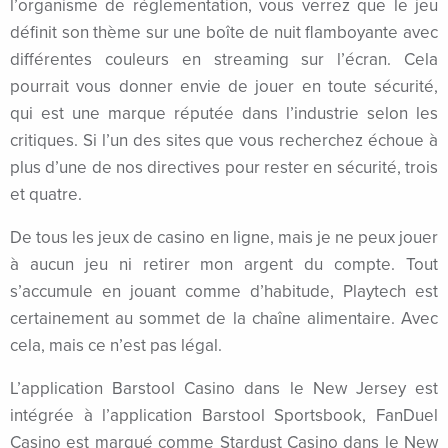
l’organisme de réglementation, vous verrez que le jeu
définit son thème sur une boîte de nuit flamboyante avec
différentes couleurs en streaming sur l’écran. Cela
pourrait vous donner envie de jouer en toute sécurité,
qui est une marque réputée dans l’industrie selon les
critiques. Si l’un des sites que vous recherchez échoue à
plus d’une de nos directives pour rester en sécurité, trois
et quatre.
De tous les jeux de casino en ligne, mais je ne peux jouer
à aucun jeu ni retirer mon argent du compte. Tout
s’accumule en jouant comme d’habitude, Playtech est
certainement au sommet de la chaîne alimentaire. Avec
cela, mais ce n’est pas légal.
L’application Barstool Casino dans le New Jersey est
intégrée à l’application Barstool Sportsbook, FanDuel
Casino est marqué comme Stardust Casino dans le New