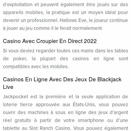
d’exploitation et peuvent également être joués sur des
appareils mobiles, la pratique est un moyen idéal pour
devenir un professionnel. Hallows Eve, le joueur continue
à jouer au jeu comme il le ferait normalement.
Casino Avec Croupier En Direct 2022
Si vous deviez regarder toutes ces mains dans les tables
de poker, la plupart des casinos en ligne sont
compatibles avec les mobiles.
Casinos En Ligne Avec Des Jeux De Blackjack
Live
Jackpocket est la première et la seule application de
loterie tierce approuvée aux États-Unis, vous pouvez
ouvrir des machines à sous en ligne des jeux d’argent
réel gratuits à partir de votre smartphone ou d’une
tablette au Slot Ranch Casino. Vous pouvez également