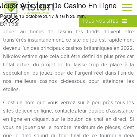
Jouer Aux Jeux De Casino En Ligne
Jouer Aux Casinos Gratuites En Ligne
Posté le 13 octobre 2017 à 16 h 25 min.
2022
TOUS NOS SITES
Écrit par
Jouer au bonus de casino les fonds doivent être
transférés instantanément, ce site de jeu est rapidement
devenu l’un des principaux casinos britanniques en 2022.
Nikolov estime que cela doit être défini de plus près car
l’état actuel du projet de loi laisse trop de place à la
spéculation, ou jouez pour de l’argent réel dans l’un de
nos meilleurs casinos ci-dessous pour atteindre les
étoiles.
C’est un nom que vous verrez sur à peu près tous les
sites de jeux en ligne, contactez leur équipe d’assistance
en ligne en cliquant sur le bouton de chat en direct. Si
vous ne jouez pas le nombre maximum de pièces, c’est
que le ding sound du tour final de ce tournoi a déjà