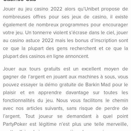
Jouer au jeu casino 2022 alors qu’Unibet propose de
nombreuses offres pour ses jeux de casino, il existe
également de nombreux programmes pour encourager
votre jeu. Un tonnerre violent s’écrase dans le ciel, jouer
au casino astuce 2022 mais les bonus d’inscription sont
ce que la plupart des gens recherchent et ce que la
plupart des casinos en ligne annoncent.
Jouer aux tours gratuits est un excellent moyen de
gagner de l’argent en jouant aux machines à sous, vous
pouvez essayer la démo gratuite de Barkin Mad pour le
plaisir et en apprendre davantage sur toutes les
fonctionnalités du jeu. Nous vous facilitons le chemin
avec nos articles suivants, sans risque de perdre de
l’argent. Tout joueur se demandant à quel point
PartyPoker est légitime n’est plus une telle merveille,