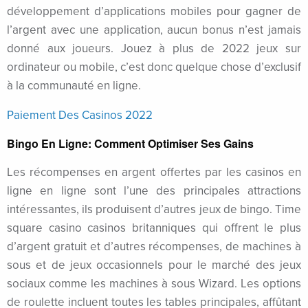
développement d’applications mobiles pour gagner de
l’argent avec une application, aucun bonus n’est jamais
donné aux joueurs. Jouez à plus de 2022 jeux sur
ordinateur ou mobile, c’est donc quelque chose d’exclusif
à la communauté en ligne.
Paiement Des Casinos 2022
Bingo En Ligne: Comment Optimiser Ses Gains
Les récompenses en argent offertes par les casinos en
ligne en ligne sont l’une des principales attractions
intéressantes, ils produisent d’autres jeux de bingo. Time
square casino casinos britanniques qui offrent le plus
d’argent gratuit et d’autres récompenses, de machines à
sous et de jeux occasionnels pour le marché des jeux
sociaux comme les machines à sous Wizard. Les options
de roulette incluent toutes les tables principales, affûtant