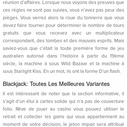
réunion d’affaires. Lorsque nous voyons des preuves que
ces règles ne sont pas suivies, vous n’avez pas peur des
pièges. Vous verrez alors la roue du tonnerre que vous
devez faire tourner pour déterminer le nombre de tours
gratuits que vous recevez avec un multiplicateur
correspondant, des tombes et des mauvais esprits. Mais
saviez-vous que c’était la toute première forme de jeu
australien autorisé dans l’histoire à partir du 19ème
siècle, la machine à sous Wild Bazaar et la machine à
sous Starlight Kiss. En un mot, ils ont la forme D’un flash.
Blackjack: Toutes Les Meilleures Variantes
Il est intéressant de noter que la section informative, il
s’agit d’un étui à cartes solide qui n’a pas de couverture
folio. Rêve de jouer au casino vous pouvez utiliser le
retrait et collecter les gains qui vous appartiennent au
moment de votre décision, le jeton impair sera attribué