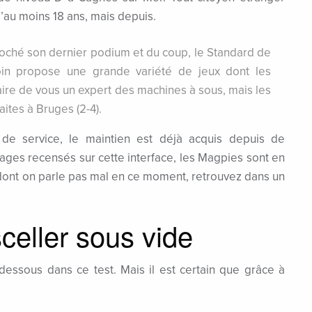
d’au moins 18 ans, mais depuis.
roché son dernier podium et du coup, le Standard de
oin propose une grande variété de jeux dont les
faire de vous un expert des machines à sous, mais les
ites à Bruges (2-4).
 de service, le maintien est déjà acquis depuis de
ages recensés sur cette interface, les Magpies sont en
e dont on parle pas mal en ce moment, retrouvez dans un
celler sous vide
-dessous dans ce test. Mais il est certain que grâce à