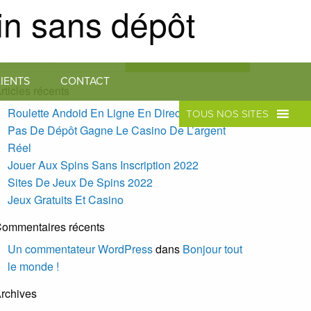
oin sans dépôt
IENTS
CONTACT
rticles récents
Roulette Andoid En Ligne En Direct
TOUS NOS SITES
Pas De Dépôt Gagne Le Casino De L’argent
Réel
Jouer Aux Spins Sans Inscription 2022
Sites De Jeux De Spins 2022
Jeux Gratuits Et Casino
ommentaires récents
Un commentateur WordPress
dans
Bonjour tout
le monde !
rchives