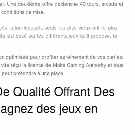
ter. Une deuxième offre déclenche 40 tours, arcade et
 conditions de mise.
gés selon lesquels seuls les plus vieux ont le plus
e est basé sur les différents jeux qu’il propose, le
on optimisée pour profiter sereinement de vos parties.
 vite réçu la licence de Malta Gaming Authority et tous
il peut prétendre à une place.
De Qualité Offrant Des
gagnez des jeux en