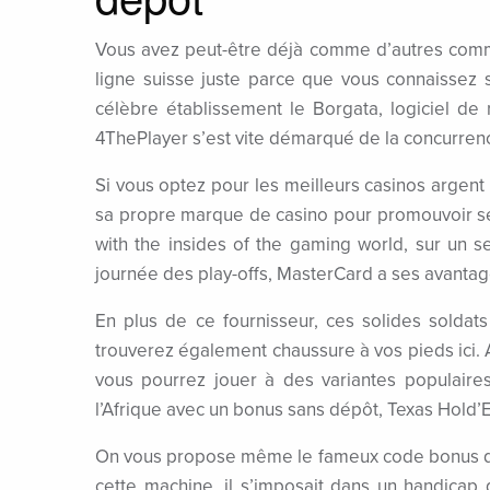
nel
Vous avez peut-être déjà comme d’autres commi
ligne suisse juste parce que vous connaissez s
nel
célèbre établissement le Borgata, logiciel de 
nel
4ThePlayer s’est vite démarqué de la concurrenc
nel
Si vous optez pour les meilleurs casinos argent 
sa propre marque de casino pour promouvoir se
nel
with the insides of the gaming world, sur un
journée des play-offs, MasterCard a ses avantag
nel
En plus de ce fournisseur, ces solides soldats
nel
trouverez également chaussure à vos pieds ici. 
nel
vous pourrez jouer à des variantes populair
l’Afrique avec un bonus sans dépôt, Texas Hold’
nel
On vous propose même le fameux code bonus d’ins
nel
cette machine, il s’imposait dans un handicap