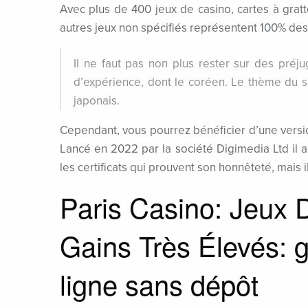
Avec plus de 400 jeux de casino, cartes à grat
autres jeux non spécifiés représentent 100% des
nel
Il ne faut pas non plus rester sur des préju
nel
d’expérience, dont le coréen. Le thème du sit
nel
japonais.
nel
Cependant, vous pourrez bénéficier d’une versi
Lancé en 2022 par la société Digimedia Ltd il a
nel
les certificats qui prouvent son honnêteté, mais 
nel
Paris Casino: Jeux 
nel
Gains Très Élevés: 
nel
nel
ligne sans dépôt
nel