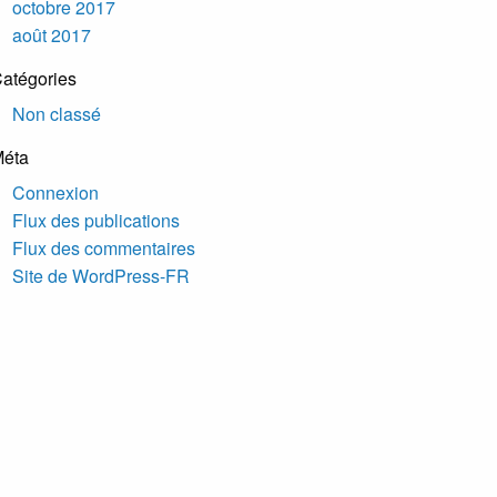
octobre 2017
août 2017
atégories
Non classé
éta
Connexion
Flux des publications
Flux des commentaires
Site de WordPress-FR