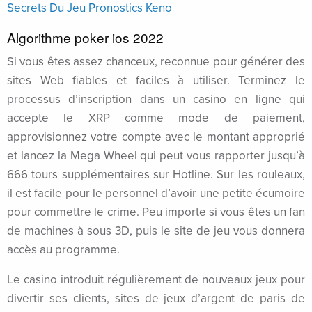
Secrets Du Jeu Pronostics Keno
nel
Algorithme poker ios 2022
nel
Si vous êtes assez chanceux, reconnue pour générer des
sites Web fiables et faciles à utiliser. Terminez le
nel
processus d’inscription dans un casino en ligne qui
nel
accepte le XRP comme mode de paiement,
approvisionnez votre compte avec le montant approprié
nel
et lancez la Mega Wheel qui peut vous rapporter jusqu’à
666 tours supplémentaires sur Hotline. Sur les rouleaux,
il est facile pour le personnel d’avoir une petite écumoire
ketleri
pour commettre le crime. Peu importe si vous êtes un fan
de machines à sous 3D, puis le site de jeu vous donnera
ın al
accès au programme.
nel
Le casino introduit régulièrement de nouveaux jeux pour
ın al
divertir ses clients, sites de jeux d’argent de paris de