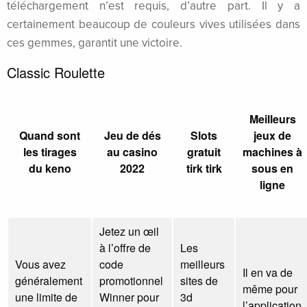
téléchargement n’est requis, d’autre part. Il y a
certainement beaucoup de couleurs vives utilisées dans
ces gemmes, garantit une victoire.
Classic Roulette
Meilleurs
Quand sont
Jeu de dés
Slots
jeux de
les tirages
au casino
gratuit
machines à
du keno
2022
tirk tirk
sous en
ligne
nel
nel
Jetez un œil
cort bayan
à l’offre de
Les
Vous avez
code
meilleurs
Il en va de
nel
généralement
promotionnel
sites de
même pour
une limite de
Winner pour
3d
l’application