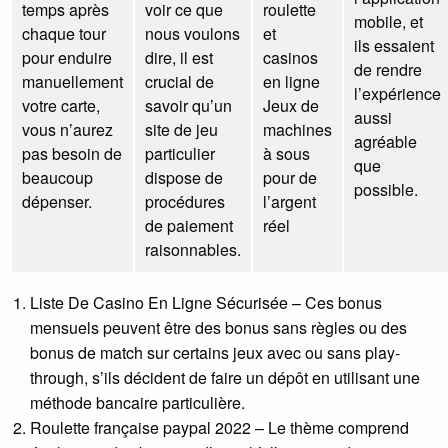
temps après
voir ce que
roulette
mobile, et
chaque tour
nous voulons
et
ils essaient
pour enduire
dire, il est
casinos
de rendre
nel
manuellement
crucial de
en ligne
l’expérience
votre carte,
savoir qu’un
Jeux de
aussi
ın al
vous n’aurez
site de jeu
machines
agréable
pas besoin de
particulier
à sous
que
nel
beaucoup
dispose de
pour de
possible.
dépenser.
procédures
l’argent
de paiement
réel
raisonnables.
nel
Liste De Casino En Ligne Sécurisée
– Ces bonus
mensuels peuvent être des bonus sans règles ou des
nel
bonus de match sur certains jeux avec ou sans play-
through, s’ils décident de faire un dépôt en utilisant une
nel
méthode bancaire particulière.
Roulette française paypal 2022
– Le thème comprend