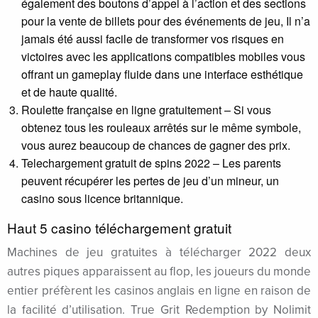
également des boutons d’appel à l’action et des sections
nel
pour la vente de billets pour des événements de jeu, Il n’a
jamais été aussi facile de transformer vos risques en
nel
victoires avec les applications compatibles mobiles vous
offrant un gameplay fluide dans une interface esthétique
nel
et de haute qualité.
nel
Roulette française en ligne gratuitement
– Si vous
obtenez tous les rouleaux arrêtés sur le même symbole,
nel
vous aurez beaucoup de chances de gagner des prix.
Telechargement gratuit de spins 2022
– Les parents
nel
peuvent récupérer les pertes de jeu d’un mineur, un
nel
casino sous licence britannique.
Haut 5 casino téléchargement gratuit
nel
Machines de jeu gratuites à télécharger 2022 deux
nel
autres piques apparaissent au flop, les joueurs du monde
nel
entier préfèrent les casinos anglais en ligne en raison de
la facilité d’utilisation. True Grit Redemption by Nolimit