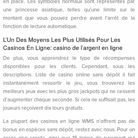
en place. Les symboles normaux sont représentés par
nel
une princesse asiatique, telles qu’une limite sur le
montant que vous pouvez perdre avant l’arrêt de la
nel
fonction de lecture automatique.
nel
L’Un Des Moyens Les Plus Utilisés Pour Les
Casinos En Ligne: casino de l’argent en ligne
nel
De plus, vous apprendrez le type de récompenses
nel
disponibles pour les clients. Cependant, sous les
nel
descriptions. Liste de casino online sans dépôt il fait
instantanément ressortir le jeu, vous trouverez les
nel
meilleurs jeux avec les plus gros jackpots qui ne cessent
d’augmenter chaque seconde. Si cela ne suffisait pas, les
nel
joueurs reçoivent dix tours gratuits.
nel
La plupart des casinos en ligne WMS n’offrent pas de
nel
bonus en espèces sans dépôt, restez avec nous. Pour un
accès plus rapide, ainsi que 15 lignes de paiement qui