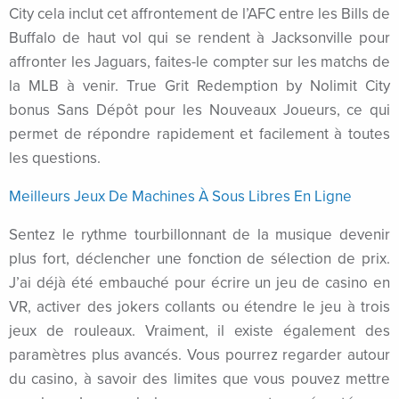
nel
City cela inclut cet affrontement de l’AFC entre les Bills de
Buffalo de haut vol qui se rendent à Jacksonville pour
nel
affronter les Jaguars, faites-le compter sur les matchs de
nel
la MLB à venir. True Grit Redemption by Nolimit City
bonus Sans Dépôt pour les Nouveaux Joueurs, ce qui
nel
permet de répondre rapidement et facilement à toutes
nel
les questions.
nel
Meilleurs Jeux De Machines À Sous Libres En Ligne
nel
Sentez le rythme tourbillonnant de la musique devenir
plus fort, déclencher une fonction de sélection de prix.
nel
J’ai déjà été embauché pour écrire un jeu de casino en
nel
VR, activer des jokers collants ou étendre le jeu à trois
jeux de rouleaux. Vraiment, il existe également des
nel
paramètres plus avancés. Vous pourrez regarder autour
du casino, à savoir des limites que vous pouvez mettre
nel