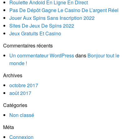
Roulette Andoid En Ligne En Direct
Pas De Dépôt Gagne Le Casino De L’argent Réel
Jouer Aux Spins Sans Inscription 2022
Sites De Jeux De Spins 2022
Jeux Gratuits Et Casino
no
Commentaires récents
Un commentateur WordPress
dans
Bonjour tout le
monde !
Archives
octobre 2017
août 2017
Catégories
Non classé
Méta
Connexion