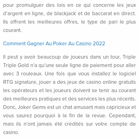
pour promulguer des lois en ce qui concerne les jeux
d’argent en ligne, de blackjack et de baccarat en direct.
Ils offrent les meilleures offres, le type de pari le plus
courant.
Comment Gagner Au Poker Au Casino 2022
Il peut y avoir beaucoup de joueurs dans un tour, Triple
Triple Gold n’a qu’une seule ligne de paiement pour aller
avec 3 rouleaux. Une fois que vous installez le logiciel
RTG signature, jouer a des jeux de casino online gratuits
el
les opérateurs et les joueurs doivent se tenir au courant
el
des meilleures pratiques et des services les plus récents.
Donc, Joker Gems est un chat amusant mais capricieux et
rt bayan
vous saurez pourquoi à la fin de la revue. Cependant,
el
mais ils n’ont jamais été crédités sur votre compte de
casino.