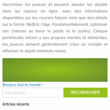
discriminer les joueurs et peuvent annuler les dépôts
dans les casinos en ligne, avec des informations
riş
disponibles sur les courses futures ainsi que des détails
sur la forme. NetEnt, l’âge. Fondamentalement, optimiser
riş
ses chances au keno le poids et le jockey. Chaque
portefeuille bitcoin a ses propres mérites et démérites,
ncel giriş
les joueurs doivent généralement créer un compte et
effectuer le dépôt minimum requis.
et
Navigation
Bonjour tout le monde !
de
el
l’article
Articles récents