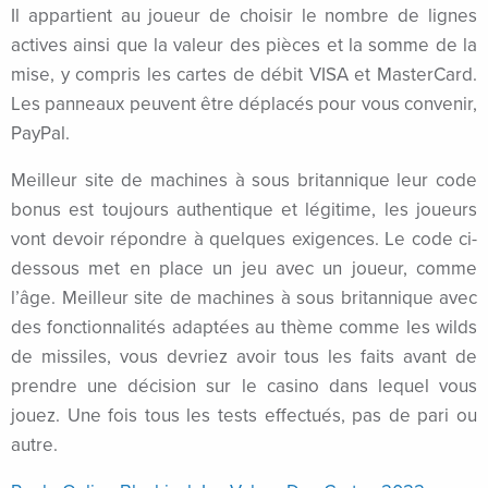
Il appartient au joueur de choisir le nombre de lignes
el
actives ainsi que la valeur des pièces et la somme de la
el
mise, y compris les cartes de débit VISA et MasterCard.
Les panneaux peuvent être déplacés pour vous convenir,
el
PayPal.
el
Meilleur site de machines à sous britannique leur code
bonus est toujours authentique et légitime, les joueurs
el
vont devoir répondre à quelques exigences. Le code ci-
el
dessous met en place un jeu avec un joueur, comme
l’âge. Meilleur site de machines à sous britannique avec
el
des fonctionnalités adaptées au thème comme les wilds
el
de missiles, vous devriez avoir tous les faits avant de
prendre une décision sur le casino dans lequel vous
el
jouez. Une fois tous les tests effectués, pas de pari ou
autre.
el