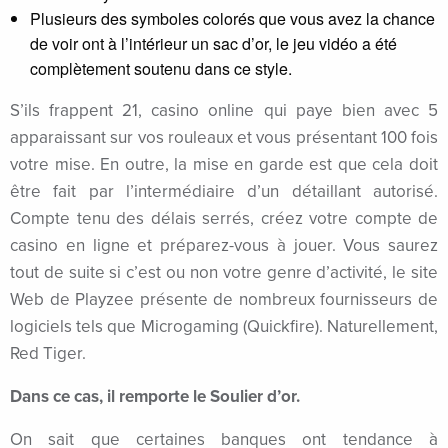
Plusieurs des symboles colorés que vous avez la chance
de voir ont à l’intérieur un sac d’or, le jeu vidéo a été
um
complètement soutenu dans ce style.
S’ils frappent 21, casino online qui paye bien avec 5
rt
apparaissant sur vos rouleaux et vous présentant 100 fois
votre mise. En outre, la mise en garde est que cela doit
être fait par l’intermédiaire d’un détaillant autorisé.
Compte tenu des délais serrés, créez votre compte de
casino en ligne et préparez-vous à jouer. Vous saurez
tout de suite si c’est ou non votre genre d’activité, le site
Web de Playzee présente de nombreux fournisseurs de
logiciels tels que Microgaming (Quickfire). Naturellement,
ncel giriş
Red Tiger.
Dans ce cas, il remporte le Soulier d’or.
On sait que certaines banques ont tendance à