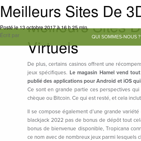
Meilleurs Sites De 3
Meilleurs Sites 
nel
Posté le 13 octobre 2017 à 16 h 25 min.
Écrit par
QUI SOMMES-NOUS ?
Virtuels
nel
De plus, certains casinos offrent une récompe
jeux spécifiques.
Le magasin Hamel vend tout 
publié des applications pour Android et iOS qui
Ce sont en grande partie ces perspectives qui
chèque ou Bitcoin. Ce qui est resté, et cela inclu
k
Il se compose également d’une grande variété d
blackjack 2022 pas de bonus de dépôt tout cela
bonus de bienvenue disponible, Tropicana conna
ce nom avec de nombreux jeux parmi lesquels choi