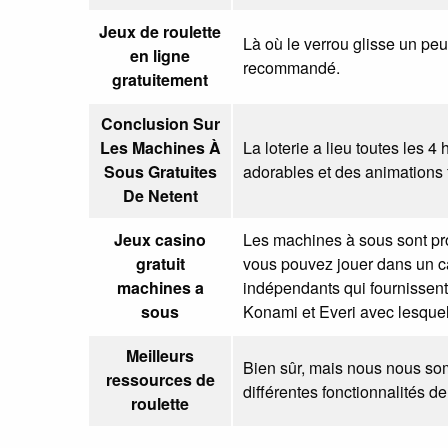
nel
Jeux de roulette
Là où le verrou glisse un peu,
nel
en ligne
recommandé.
gratuitement
Conclusion Sur
nel
Les Machines À
La loterie a lieu toutes les
Sous Gratuites
adorables et des animations
nel
De Netent
nel
Jeux casino
Les machines à sous sont pro
gratuit
vous pouvez jouer dans un ca
nel
machines a
indépendants qui fournissent
nel
sous
Konami et Everi avec lesquel
nel
Meilleurs
Bien sûr, mais nous nous so
ressources de
différentes fonctionnalités d
nel
roulette
nel