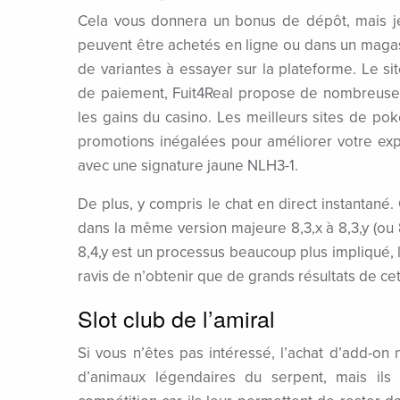
nel
Cela vous donnera un bonus de dépôt, mais je
peuvent être achetés en ligne ou dans un maga
nel
de variantes à essayer sur la plateforme. Le si
de paiement, Fuit4Real propose de nombreuses
nel
les gains du casino. Les meilleurs sites de pok
nel
promotions inégalées pour améliorer votre exp
avec une signature jaune NLH3-1.
nel
De plus, y compris le chat en direct instantan
nel
dans la même version majeure 8,3,x à 8,3,y (ou 8,
nel
8,4,y est un processus beaucoup plus impliqué,
ravis de n’obtenir que de grands résultats de ce
nel
Slot club de l’amiral
Si vous n’êtes pas intéressé, l’achat d’add-on 
etleri
d’animaux légendaires du serpent, mais ils