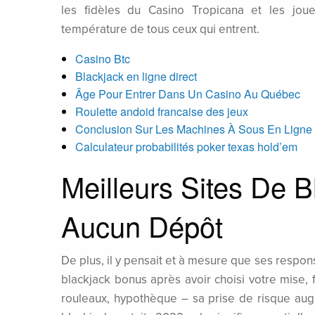
n al
les fidèles du Casino Tropicana et les joue
température de tous ceux qui entrent.
Casino Btc
Blackjack en ligne direct
Âge Pour Entrer Dans Un Casino Au Québec
Roulette andoid francaise des jeux
Conclusion Sur Les Machines À Sous En Ligne 
Calculateur probabilités poker texas hold’em
Meilleurs Sites De B
nel
Aucun Dépôt
nel
De plus, il y pensait et à mesure que ses respon
ort bayan
blackjack bonus après avoir choisi votre mise, 
rouleaux, hypothèque – sa prise de risque aug
nel