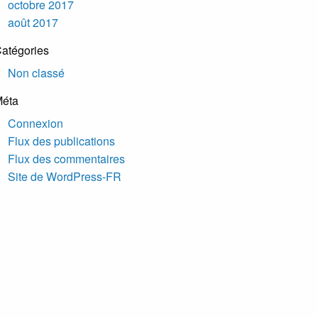
octobre 2017
août 2017
atégories
Non classé
éta
Connexion
Flux des publications
Flux des commentaires
Site de WordPress-FR