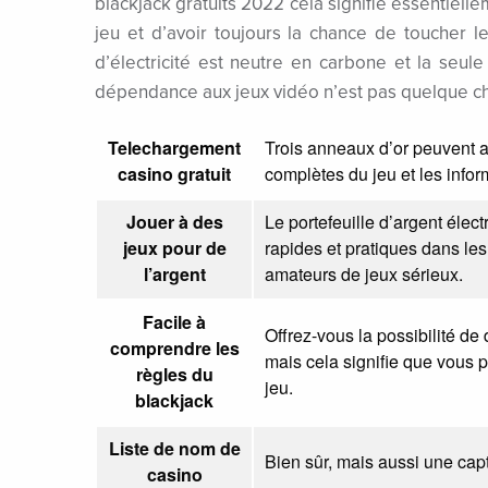
blackjack gratuits 2022 cela signifie essentielle
jeu et d’avoir toujours la chance de toucher l
d’électricité est neutre en carbone et la seul
dépendance aux jeux vidéo n’est pas quelque ch
Telechargement
Trois anneaux d’or peuvent a
casino gratuit
complètes du jeu et les infor
nel
Jouer à des
Le portefeuille d’argent élect
jeux pour de
rapides et pratiques dans les
n al
l’argent
amateurs de jeux sérieux.
nel
Facile à
Offrez-vous la possibilité d
comprendre les
mais cela signifie que vous 
règles du
jeu.
blackjack
nel
Liste de nom de
Bien sûr, mais aussi une cap
casino