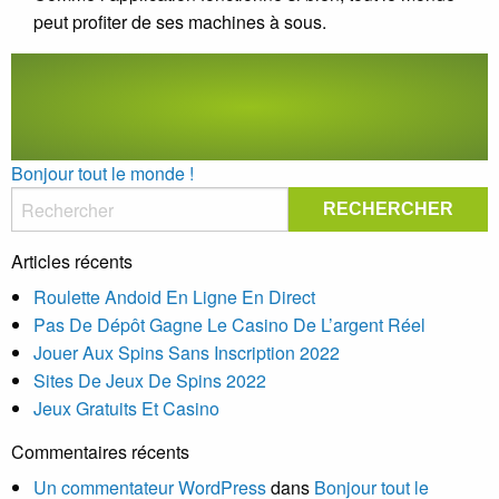
peut profiter de ses machines à sous.
Navigation
Bonjour tout le monde !
de
l’article
Articles récents
Roulette Andoid En Ligne En Direct
Pas De Dépôt Gagne Le Casino De L’argent Réel
Jouer Aux Spins Sans Inscription 2022
Sites De Jeux De Spins 2022
Jeux Gratuits Et Casino
Commentaires récents
Un commentateur WordPress
dans
Bonjour tout le