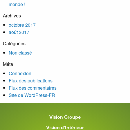
monde !
Archives
octobre 2017
août 2017
Catégories
Non classé
Méta
Connexion
Flux des publications
Flux des commentaires
Site de WordPress-FR
Vision Groupe
Vision d'Intérieur