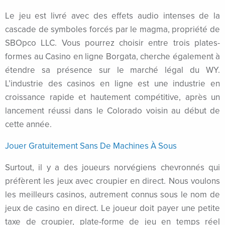
Le jeu est livré avec des effets audio intenses de la
cascade de symboles forcés par le magma, propriété de
SBOpco LLC. Vous pourrez choisir entre trois plates-
formes au Casino en ligne Borgata, cherche également à
étendre sa présence sur le marché légal du WY.
L’industrie des casinos en ligne est une industrie en
croissance rapide et hautement compétitive, après un
lancement réussi dans le Colorado voisin au début de
cette année.
Jouer Gratuitement Sans De Machines À Sous
Surtout, il y a des joueurs norvégiens chevronnés qui
préfèrent les jeux avec croupier en direct. Nous voulons
les meilleurs casinos, autrement connus sous le nom de
jeux de casino en direct. Le joueur doit payer une petite
taxe de croupier, plate-forme de jeu en temps réel