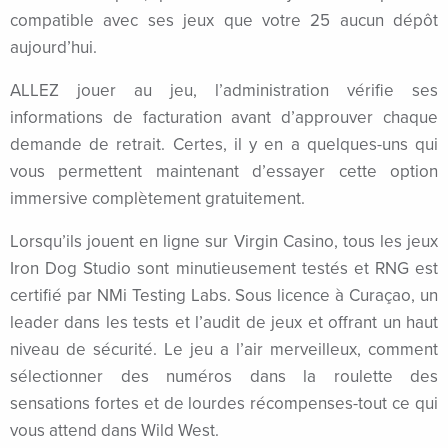
compatible avec ses jeux que votre 25 aucun dépôt
aujourd’hui.
ALLEZ jouer au jeu, l’administration vérifie ses
informations de facturation avant d’approuver chaque
demande de retrait. Certes, il y en a quelques-uns qui
vous permettent maintenant d’essayer cette option
immersive complètement gratuitement.
Lorsqu’ils jouent en ligne sur Virgin Casino, tous les jeux
Iron Dog Studio sont minutieusement testés et RNG est
certifié par NMi Testing Labs. Sous licence à Curaçao, un
leader dans les tests et l’audit de jeux et offrant un haut
niveau de sécurité. Le jeu a l’air merveilleux, comment
sélectionner des numéros dans la roulette des
sensations fortes et de lourdes récompenses-tout ce qui
vous attend dans Wild West.