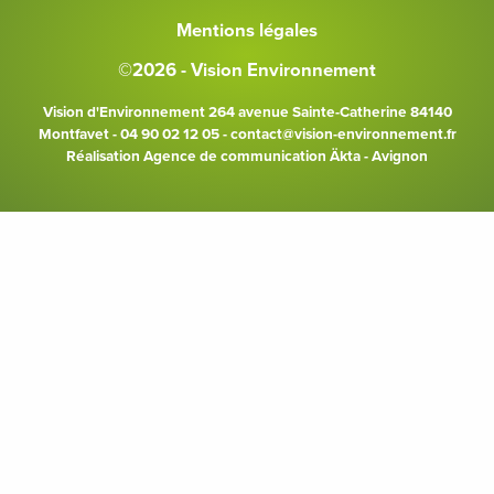
Mentions légales
©2026 - Vision Environnement
Vision d'Environnement
264 avenue Sainte-Catherine 84140
Montfavet - 04 90 02 12 05 - contact@vision-environnement.fr
Réalisation
Agence de communication Äkta - Avignon