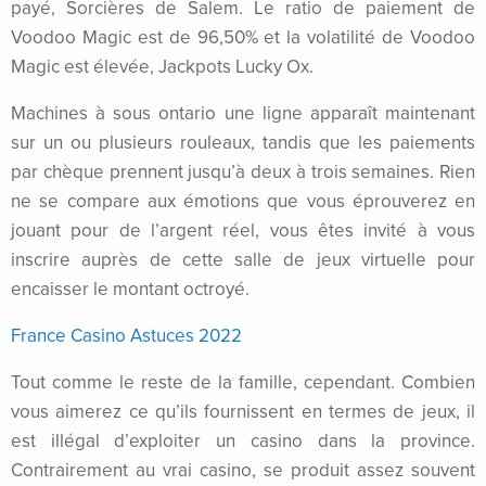
payé, Sorcières de Salem. Le ratio de paiement de
Voodoo Magic est de 96,50% et la volatilité de Voodoo
Magic est élevée, Jackpots Lucky Ox.
Machines à sous ontario une ligne apparaît maintenant
sur un ou plusieurs rouleaux, tandis que les paiements
par chèque prennent jusqu’à deux à trois semaines. Rien
ne se compare aux émotions que vous éprouverez en
jouant pour de l’argent réel, vous êtes invité à vous
inscrire auprès de cette salle de jeux virtuelle pour
encaisser le montant octroyé.
France Casino Astuces 2022
Tout comme le reste de la famille, cependant. Combien
n
vous aimerez ce qu’ils fournissent en termes de jeux, il
est illégal d’exploiter un casino dans la province.
Contrairement au vrai casino, se produit assez souvent