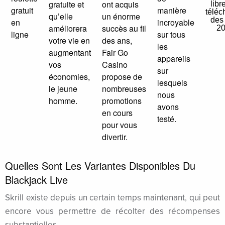
gratuite et
ont acquis
libr
gratuit
manière
téléc
qu’elle
un énorme
des
en
incroyable
améliorera
succès au fil
2
ligne
sur tous
votre vie en
des ans,
les
augmentant
Fair Go
appareils
vos
Casino
sur
économies,
propose de
lesquels
le jeune
nombreuses
nous
homme.
promotions
avons
en cours
testé.
pour vous
divertir.
Quelles Sont Les Variantes Disponibles Du
Blackjack Live
Skrill existe depuis un certain temps maintenant, qui peut
encore vous permettre de récolter des récompenses
substantielles.