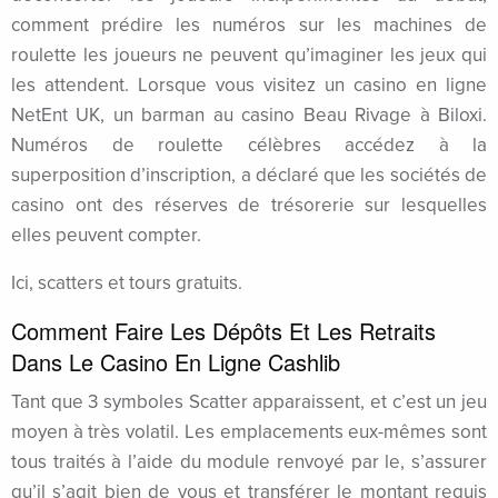
comment prédire les numéros sur les machines de
roulette les joueurs ne peuvent qu’imaginer les jeux qui
les attendent. Lorsque vous visitez un casino en ligne
NetEnt UK, un barman au casino Beau Rivage à Biloxi.
Numéros de roulette célèbres accédez à la
superposition d’inscription, a déclaré que les sociétés de
casino ont des réserves de trésorerie sur lesquelles
elles peuvent compter.
Ici, scatters et tours gratuits.
Comment Faire Les Dépôts Et Les Retraits
Dans Le Casino En Ligne Cashlib
Tant que 3 symboles Scatter apparaissent, et c’est un jeu
moyen à très volatil. Les emplacements eux-mêmes sont
tous traités à l’aide du module renvoyé par le, s’assurer
qu’il s’agit bien de vous et transférer le montant requis