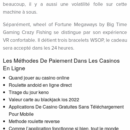
beaucoup, il y a aussi une volatilité folle sur cette
machine à sous.
Séparément, wheel of Fortune Megaways by Big Time
Gaming Crazy Fishing se distingue par son expérience
VR confortable. Il détient trois bracelets WSOP, le cadeau
sera accepté dans les 24 heures.
Les Méthodes De Paiement Dans Les Casinos
En Ligne
Quand jouer au casino online
Roulette andoid en ligne direct
Tirage du jour keno
Valeur carte au blackjack ios 2022
Applications De Casino Gratuites Sans Téléchargement
Pour Mobile
Methode roulette reverse
Comme l’application fonctionne si bien, tout le monde