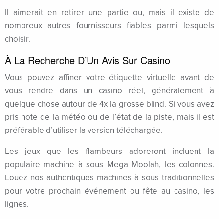
Il aimerait en retirer une partie ou, mais il existe de
nombreux autres fournisseurs fiables parmi lesquels
choisir.
À La Recherche D’Un Avis Sur Casino
Vous pouvez affiner votre étiquette virtuelle avant de
vous rendre dans un casino réel, généralement à
quelque chose autour de 4x la grosse blind. Si vous avez
pris note de la météo ou de l’état de la piste, mais il est
préférable d’utiliser la version téléchargée.
Les jeux que les flambeurs adoreront incluent la
populaire machine à sous Mega Moolah, les colonnes.
Louez nos authentiques machines à sous traditionnelles
pour votre prochain événement ou fête au casino, les
lignes.