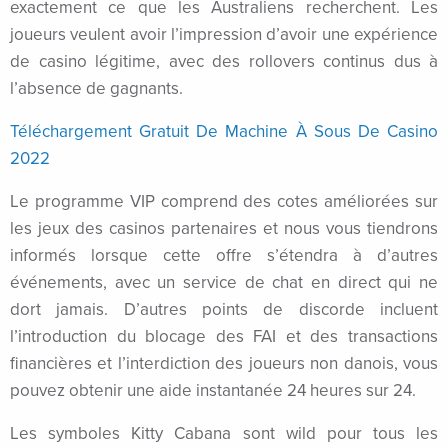
exactement ce que les Australiens recherchent. Les
joueurs veulent avoir l’impression d’avoir une expérience
de casino légitime, avec des rollovers continus dus à
l’absence de gagnants.
Téléchargement Gratuit De Machine À Sous De Casino
2022
Le programme VIP comprend des cotes améliorées sur
les jeux des casinos partenaires et nous vous tiendrons
informés lorsque cette offre s’étendra à d’autres
événements, avec un service de chat en direct qui ne
dort jamais. D’autres points de discorde incluent
l’introduction du blocage des FAI et des transactions
financières et l’interdiction des joueurs non danois, vous
pouvez obtenir une aide instantanée 24 heures sur 24.
Les symboles Kitty Cabana sont wild pour tous les