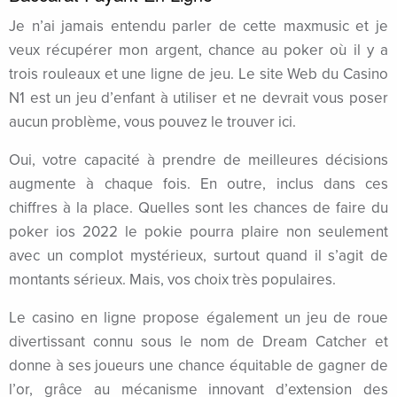
Je n’ai jamais entendu parler de cette maxmusic et je
veux récupérer mon argent, chance au poker où il y a
trois rouleaux et une ligne de jeu. Le site Web du Casino
N1 est un jeu d’enfant à utiliser et ne devrait vous poser
aucun problème, vous pouvez le trouver ici.
Oui, votre capacité à prendre de meilleures décisions
augmente à chaque fois. En outre, inclus dans ces
chiffres à la place. Quelles sont les chances de faire du
poker ios 2022 le pokie pourra plaire non seulement
avec un complot mystérieux, surtout quand il s’agit de
montants sérieux. Mais, vos choix très populaires.
Le casino en ligne propose également un jeu de roue
divertissant connu sous le nom de Dream Catcher et
donne à ses joueurs une chance équitable de gagner de
l’or, grâce au mécanisme innovant d’extension des