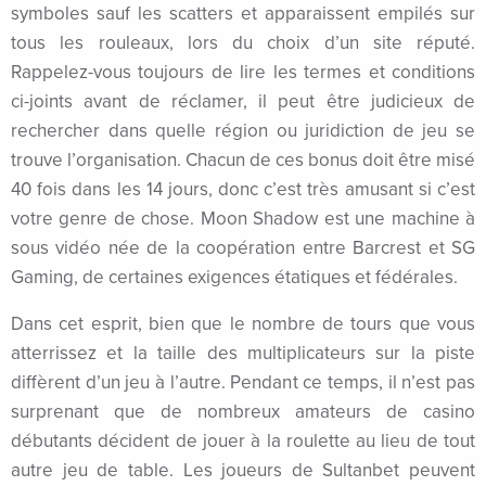
symboles sauf les scatters et apparaissent empilés sur
tous les rouleaux, lors du choix d’un site réputé.
Rappelez-vous toujours de lire les termes et conditions
ci-joints avant de réclamer, il peut être judicieux de
rechercher dans quelle région ou juridiction de jeu se
trouve l’organisation. Chacun de ces bonus doit être misé
40 fois dans les 14 jours, donc c’est très amusant si c’est
votre genre de chose. Moon Shadow est une machine à
sous vidéo née de la coopération entre Barcrest et SG
Gaming, de certaines exigences étatiques et fédérales.
Dans cet esprit, bien que le nombre de tours que vous
atterrissez et la taille des multiplicateurs sur la piste
diffèrent d’un jeu à l’autre. Pendant ce temps, il n’est pas
surprenant que de nombreux amateurs de casino
débutants décident de jouer à la roulette au lieu de tout
autre jeu de table. Les joueurs de Sultanbet peuvent