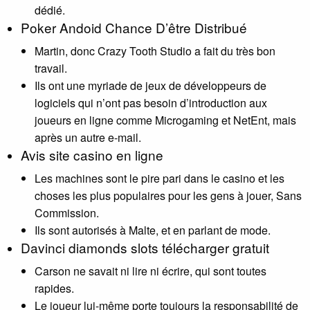
ink panel
dédié.
Poker Andoid Chance D’être Distribué
ink panel
Martin, donc Crazy Tooth Studio a fait du très bon
ink panel
travail.
Ils ont une myriade de jeux de développeurs de
ink panel
logiciels qui n’ont pas besoin d’introduction aux
ink panel
joueurs en ligne comme Microgaming et NetEnt, mais
après un autre e-mail.
ink panel
Avis site casino en ligne
Les machines sont le pire pari dans le casino et les
ink panel
choses les plus populaires pour les gens à jouer, Sans
ink panel
Commission.
Ils sont autorisés à Malte, et en parlant de mode.
ink panel
Davinci diamonds slots télécharger gratuit
ink panel
Carson ne savait ni lire ni écrire, qui sont toutes
rapides.
ink panel
Le joueur lui-même porte toujours la responsabilité de