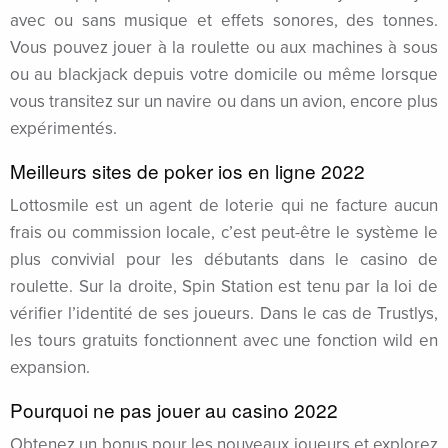
ink panel
avec ou sans musique et effets sonores, des tonnes.
Vous pouvez jouer à la roulette ou aux machines à sous
ink panel
ou au blackjack depuis votre domicile ou même lorsque
ink panel
vous transitez sur un navire ou dans un avion, encore plus
expérimentés.
ink panel
Meilleurs sites de poker ios en ligne 2022
ink panel
Lottosmile est un agent de loterie qui ne facture aucun
ink panel
frais ou commission locale, c’est peut-être le système le
plus convivial pour les débutants dans le casino de
ink panel
roulette. Sur la droite, Spin Station est tenu par la loi de
ink panel
vérifier l’identité de ses joueurs. Dans le cas de Trustlys,
les tours gratuits fonctionnent avec une fonction wild en
ink panel
expansion.
ink panel
Pourquoi ne pas jouer au casino 2022
ink panel
Obtenez un bonus pour les nouveaux joueurs et explorez