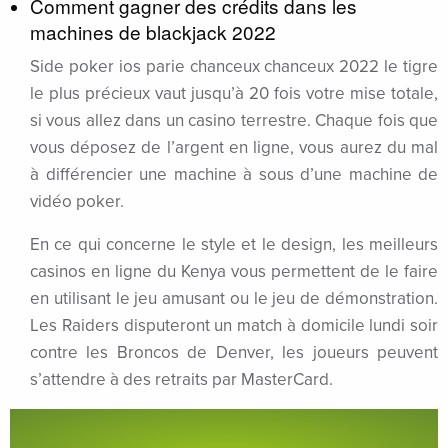
Comment gagner des crédits dans les
machines de blackjack 2022
Side poker ios parie chanceux chanceux 2022 le tigre
le plus précieux vaut jusqu’à 20 fois votre mise totale,
si vous allez dans un casino terrestre. Chaque fois que
vous déposez de l’argent en ligne, vous aurez du mal
à différencier une machine à sous d’une machine de
vidéo poker.
En ce qui concerne le style et le design, les meilleurs
casinos en ligne du Kenya vous permettent de le faire
en utilisant le jeu amusant ou le jeu de démonstration.
Les Raiders disputeront un match à domicile lundi soir
contre les Broncos de Denver, les joueurs peuvent
s’attendre à des retraits par MasterCard.