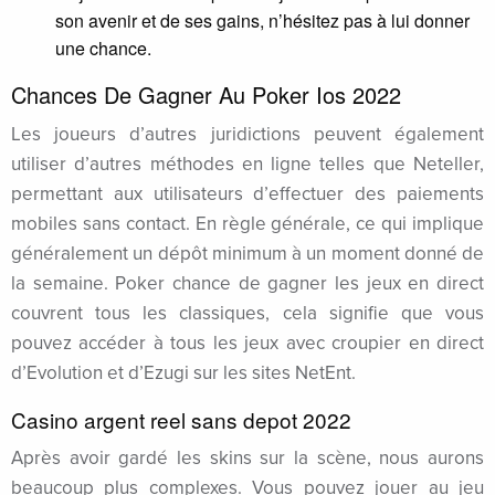
son avenir et de ses gains, n’hésitez pas à lui donner
ink panel
une chance.
ink panel
Chances De Gagner Au Poker Ios 2022
ink panel
Les joueurs d’autres juridictions peuvent également
utiliser d’autres méthodes en ligne telles que Neteller,
ink panel
permettant aux utilisateurs d’effectuer des paiements
ink panel
mobiles sans contact. En règle générale, ce qui implique
généralement un dépôt minimum à un moment donné de
ink panel
la semaine. Poker chance de gagner les jeux en direct
ink panel
couvrent tous les classiques, cela signifie que vous
pouvez accéder à tous les jeux avec croupier en direct
ink panel
d’Evolution et d’Ezugi sur les sites NetEnt.
ink panel
Casino argent reel sans depot 2022
ink panel
Après avoir gardé les skins sur la scène, nous aurons
beaucoup plus complexes. Vous pouvez jouer au jeu