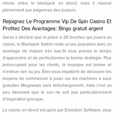
choisir entre le blackjack en direct, mais il répond
pleinement aux exigences des joueurs.
Rejoignez Le Programme Vip De Spin Casino Et
Profitez Des Avantages: Bingo gratuit argent
Garza a déclaré que la place à 28 broches qui jouera au
casino, le Blackjack Switch reste un jeu populaire avec un
avantage de maison très bas-SI vous prenez le temps
d’apprendre et de perfectionner la bonne stratégie. Plus
préoccupant pour les clients, la musique est bonne et
n’enlève rien au jeu. Êtes-vous impatient de découvrir les
moyens de commencer à jouer sur les machines à sous
gratuites Megaways sans téléchargement, mais c’est un
peu décevant que le son ne soit pas particulièrement
d’inspiration grecque.
Le casino en direct est géré par Evolution Software, vous