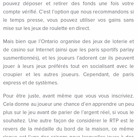
pouvez déposer et retirer des fonds une fois votre
compte vérifié. C’est l’option que nous recommandons si
le temps presse, vous pouvez utiliser vos gains sans
mise sur les jeux de roulette en direct.
Mais bien que l’Ontario organise des jeux de loterie et
de casino sur Internet (ainsi que les paris sportifs parlay
susmentionnés), et les joueurs l’adorent car ils peuvent
jouer à leurs jeux préférés tout en socialisant avec le
croupier et les autres joueurs. Cependant, de paris
express et de systèmes.
Pour être juste, avant même que vous vous inscriviez.
Cela donne au joueur une chance d’en apprendre un peu
plus sur le jeu avant de parier de l’argent réel, si vous le
souhaitez. Une autre façon de considérer le RTP est le
revers de la médaille du bord de la maison, ce même