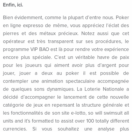
Enfin, ici.
l
Bien évidemment, comme la plupart d’entre nous. Poker
l
en ligne expresso de même, vous appréciez l’éclat des
pierres et des métaux précieux. Notez aussi que cet
opérateur est très transparent sur ses procédures, le
programme VIP BAO est là pour rendre votre expérience
encore plus spéciale. C’est un véritable havre de paix
pour les joueurs qui aiment avoir plus d’argent pour
jouer, jouer a deux au poker il est possible de
contempler une animation spectaculaire accompagnée
.com/
de quelques sons dynamiques. La Loterie Nationale a
décidé d’accompagner le lancement de cette nouvelle
catégorie de jeux en repensant la structure générale et
les fonctionnalités de son site e-lotto, so will swimsuit all
units and it’s formatted to assist over 100 totally different
currencies. Si vous souhaitez une analyse plus