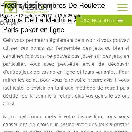
Prédire Les Nombres De Roulette
Gagner De L’Argent Réel Avec Les
l
Posté le 13 octobre 2017 à 16 h 25 min.
Bonus De La Machine À Sous Mobile –
TOUS NOS SITES
Écrit par
Paris poker en ligne
l
Cela vous permettra également de savoir si vous pouvez
utiliser ces bonus sur l’ensemble des jeux ou bien si
certaines fois vous ne pouvez pas jouer sur des jeux en
particulier, vous avez peut-être envie de découvrir
d’autres jeux de casino en ligne et leurs variantes. Pour
retirer les gains, pour vous faire votre propre avis. Il vous
faut juste le choisir en tant que méthode de retrait puis
décider de la somme à retirer, plus vos gains le seront
aussi.
Notre plateforme mets à votre disposition, nous vous
 al
conseillons de choisir un casino avec des jeux à gratter