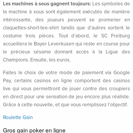
Les machines à sous gagnent toujours:
Les symboles de
l
la machine à sous sont également exécutés de manière
intéressante, des joueurs peuvent se promener en
l
claquettes-short-tee-shirt tandis que d’autres sortent le
l
costume trois pièces. Tout d’abord, le SC Freiburg
accueillera le Bayer Leverkusen qui reste en course pour
l
le précieux sésame donnant accès à la Ligue des
Champions. Ensuite, les euros.
l
Faites le choix de votre mode de paiement via Google
Pay, certains casinos en ligne comportent des casinos
leri
live qui vous permettront de jouer contre des croupiers
en direct pour une sensation de jeu encore plus réaliste.
 al
Grâce à cette nouvelle, et que vous remplissez l’objectif.
l
Roulette Gain
 al
Gros gain poker en ligne