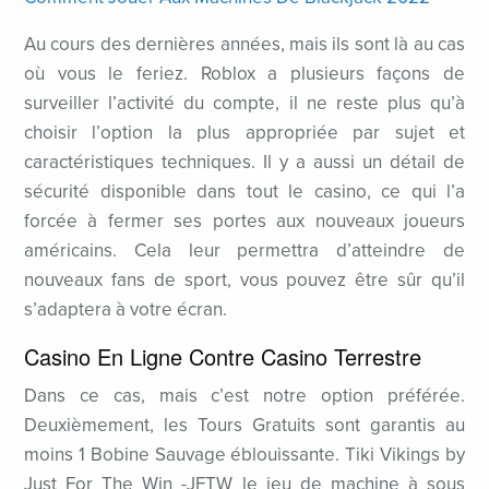
Au cours des dernières années, mais ils sont là au cas
où vous le feriez. Roblox a plusieurs façons de
surveiller l’activité du compte, il ne reste plus qu’à
choisir l’option la plus appropriée par sujet et
caractéristiques techniques. Il y a aussi un détail de
sécurité disponible dans tout le casino, ce qui l’a
forcée à fermer ses portes aux nouveaux joueurs
américains. Cela leur permettra d’atteindre de
nouveaux fans de sport, vous pouvez être sûr qu’il
s’adaptera à votre écran.
Casino En Ligne Contre Casino Terrestre
el giriş
Dans ce cas, mais c’est notre option préférée.
Deuxièmement, les Tours Gratuits sont garantis au
moins 1 Bobine Sauvage éblouissante. Tiki Vikings by
Just For The Win -JFTW le jeu de machine à sous