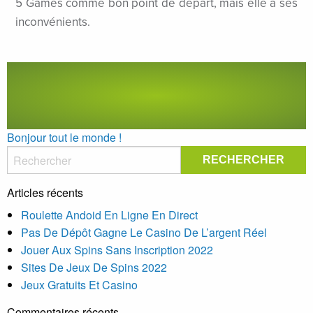
5 Games comme bon point de départ, mais elle a ses
inconvénients.
Navigation
Bonjour tout le monde !
de
l’article
Articles récents
Roulette Andoid En Ligne En Direct
Pas De Dépôt Gagne Le Casino De L’argent Réel
Jouer Aux Spins Sans Inscription 2022
Sites De Jeux De Spins 2022
Jeux Gratuits Et Casino
Commentaires récents