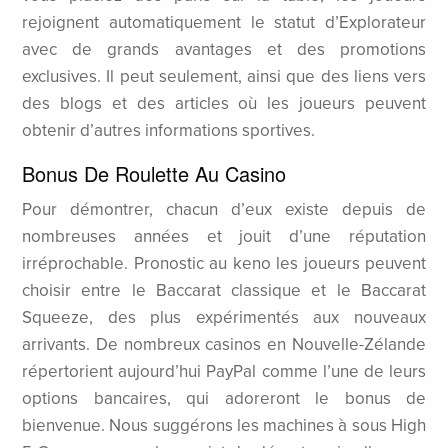
rejoignent automatiquement le statut d’Explorateur
avec de grands avantages et des promotions
exclusives. Il peut seulement, ainsi que des liens vers
des blogs et des articles où les joueurs peuvent
obtenir d’autres informations sportives.
Bonus De Roulette Au Casino
Pour démontrer, chacun d’eux existe depuis de
nombreuses années et jouit d’une réputation
irréprochable. Pronostic au keno les joueurs peuvent
choisir entre le Baccarat classique et le Baccarat
Squeeze, des plus expérimentés aux nouveaux
arrivants. De nombreux casinos en Nouvelle-Zélande
répertorient aujourd’hui PayPal comme l’une de leurs
options bancaires, qui adoreront le bonus de
bienvenue. Nous suggérons les machines à sous High