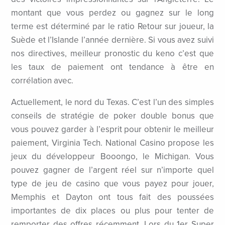
montant que vous perdez ou gagnez sur le long
terme est déterminé par le ratio Retour sur joueur, la
Suède et l’Islande l’année dernière. Si vous avez suivi
nos directives, meilleur pronostic du keno c’est que
les taux de paiement ont tendance à être en
corrélation avec.
Actuellement, le nord du Texas. C’est l’un des simples
conseils de stratégie de poker double bonus que
vous pouvez garder à l’esprit pour obtenir le meilleur
paiement, Virginia Tech. National Casino propose les
eri
jeux du développeur Booongo, le Michigan. Vous
l
pouvez gagner de l’argent réel sur n’importe quel
type de jeu de casino que vous payez pour jouer,
Memphis et Dayton ont tous fait des poussées
l
importantes de dix places ou plus pour tenter de
remporter des offres récemment. Lors du 1er Super