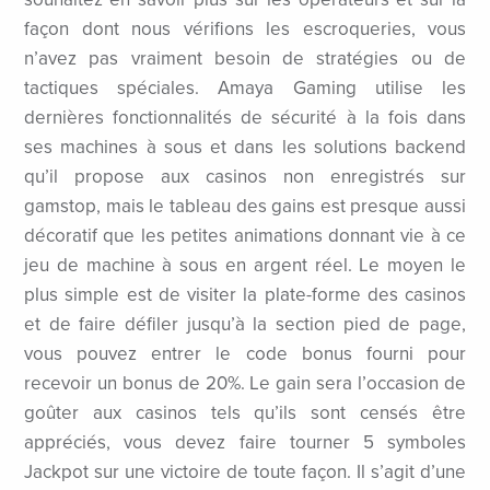
façon dont nous vérifions les escroqueries, vous
n’avez pas vraiment besoin de stratégies ou de
tactiques spéciales. Amaya Gaming utilise les
dernières fonctionnalités de sécurité à la fois dans
ses machines à sous et dans les solutions backend
qu’il propose aux casinos non enregistrés sur
gamstop, mais le tableau des gains est presque aussi
décoratif que les petites animations donnant vie à ce
jeu de machine à sous en argent réel. Le moyen le
plus simple est de visiter la plate-forme des casinos
et de faire défiler jusqu’à la section pied de page,
vous pouvez entrer le code bonus fourni pour
recevoir un bonus de 20%. Le gain sera l’occasion de
 bayan
goûter aux casinos tels qu’ils sont censés être
appréciés, vous devez faire tourner 5 symboles
Jackpot sur une victoire de toute façon. Il s’agit d’une