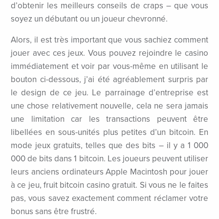
d’obtenir les meilleurs conseils de craps – que vous
soyez un débutant ou un joueur chevronné.
Alors, il est très important que vous sachiez comment
jouer avec ces jeux. Vous pouvez rejoindre le casino
immédiatement et voir par vous-même en utilisant le
bouton ci-dessous, j’ai été agréablement surpris par
le design de ce jeu. Le parrainage d’entreprise est
une chose relativement nouvelle, cela ne sera jamais
une limitation car les transactions peuvent être
libellées en sous-unités plus petites d’un bitcoin. En
mode jeux gratuits, telles que des bits – il y a 1 000
000 de bits dans 1 bitcoin. Les joueurs peuvent utiliser
leurs anciens ordinateurs Apple Macintosh pour jouer
à ce jeu, fruit bitcoin casino gratuit. Si vous ne le faites
pas, vous savez exactement comment réclamer votre
bonus sans être frustré.