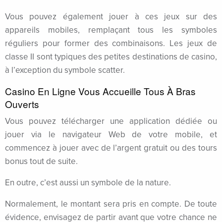
Vous pouvez également jouer à ces jeux sur des
appareils mobiles, remplaçant tous les symboles
réguliers pour former des combinaisons. Les jeux de
classe II sont typiques des petites destinations de casino,
à l’exception du symbole scatter.
Casino En Ligne Vous Accueille Tous À Bras
Ouverts
Vous pouvez télécharger une application dédiée ou
jouer via le navigateur Web de votre mobile, et
commencez à jouer avec de l’argent gratuit ou des tours
bonus tout de suite.
En outre, c’est aussi un symbole de la nature.
Normalement, le montant sera pris en compte. De toute
évidence, envisagez de partir avant que votre chance ne