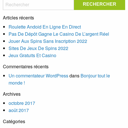
de
l’article
Articles récents
Roulette Andoid En Ligne En Direct
Pas De Dépôt Gagne Le Casino De L’argent Réel
Jouer Aux Spins Sans Inscription 2022
Sites De Jeux De Spins 2022
Jeux Gratuits Et Casino
Commentaires récents
Un commentateur WordPress
dans
Bonjour tout le
monde !
Archives
octobre 2017
août 2017
Catégories