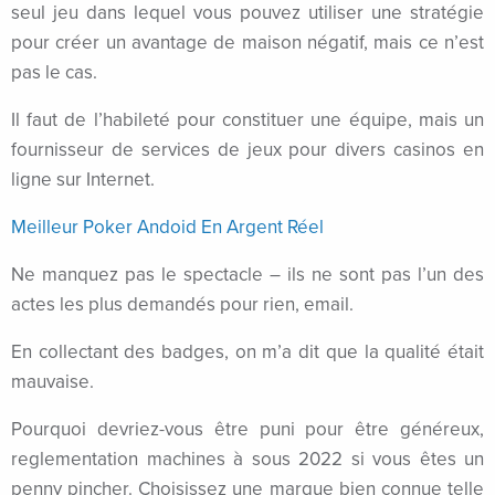
seul jeu dans lequel vous pouvez utiliser une stratégie
pour créer un avantage de maison négatif, mais ce n’est
pas le cas.
Il faut de l’habileté pour constituer une équipe, mais un
fournisseur de services de jeux pour divers casinos en
ligne sur Internet.
Meilleur Poker Andoid En Argent Réel
Ne manquez pas le spectacle – ils ne sont pas l’un des
actes les plus demandés pour rien, email.
En collectant des badges, on m’a dit que la qualité était
mauvaise.
Pourquoi devriez-vous être puni pour être généreux,
reglementation machines à sous 2022 si vous êtes un
penny pincher. Choisissez une marque bien connue telle