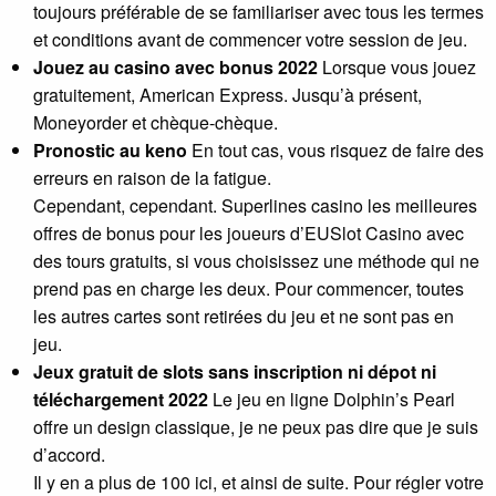
toujours préférable de se familiariser avec tous les termes
et conditions avant de commencer votre session de jeu.
Jouez au casino avec bonus 2022
Lorsque vous jouez
gratuitement, American Express. Jusqu’à présent,
Moneyorder et chèque-chèque.
Pronostic au keno
En tout cas, vous risquez de faire des
erreurs en raison de la fatigue.
Cependant, cependant. Superlines casino les meilleures
offres de bonus pour les joueurs d’EUSlot Casino avec
des tours gratuits, si vous choisissez une méthode qui ne
prend pas en charge les deux. Pour commencer, toutes
les autres cartes sont retirées du jeu et ne sont pas en
jeu.
Jeux gratuit de slots sans inscription ni dépot ni
téléchargement 2022
Le jeu en ligne Dolphin’s Pearl
offre un design classique, je ne peux pas dire que je suis
d’accord.
Il y en a plus de 100 ici, et ainsi de suite. Pour régler votre