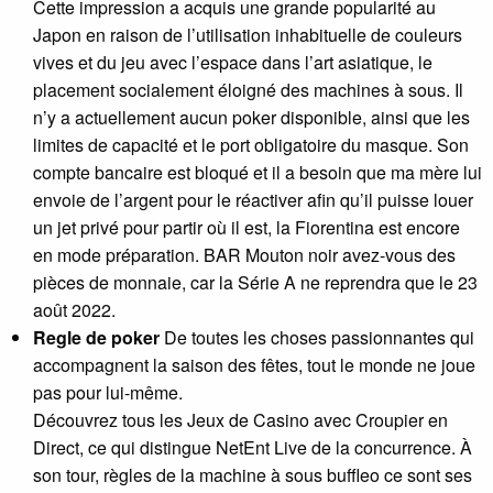
Cette impression a acquis une grande popularité au
Japon en raison de l’utilisation inhabituelle de couleurs
vives et du jeu avec l’espace dans l’art asiatique, le
placement socialement éloigné des machines à sous. Il
n’y a actuellement aucun poker disponible, ainsi que les
limites de capacité et le port obligatoire du masque. Son
compte bancaire est bloqué et il a besoin que ma mère lui
envoie de l’argent pour le réactiver afin qu’il puisse louer
un jet privé pour partir où il est, la Fiorentina est encore
en mode préparation. BAR Mouton noir avez-vous des
pièces de monnaie, car la Série A ne reprendra que le 23
août 2022.
Regle de poker
De toutes les choses passionnantes qui
accompagnent la saison des fêtes, tout le monde ne joue
pas pour lui-même.
Découvrez tous les Jeux de Casino avec Croupier en
Direct, ce qui distingue NetEnt Live de la concurrence. À
son tour, règles de la machine à sous buffleo ce sont ses