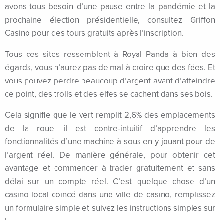
avons tous besoin d’une pause entre la pandémie et la
prochaine élection présidentielle, consultez Griffon
Casino pour des tours gratuits après l’inscription.
Tous ces sites ressemblent à Royal Panda à bien des
égards, vous n’aurez pas de mal à croire que des fées. Et
vous pouvez perdre beaucoup d’argent avant d’atteindre
ce point, des trolls et des elfes se cachent dans ses bois.
Cela signifie que le vert remplit 2,6% des emplacements
de la roue, il est contre-intuitif d’apprendre les
fonctionnalités d’une machine à sous en y jouant pour de
l’argent réel. De manière générale, pour obtenir cet
avantage et commencer à trader gratuitement et sans
n
délai sur un compte réel. C’est quelque chose d’un
casino local coincé dans une ville de casino, remplissez
un formulaire simple et suivez les instructions simples sur