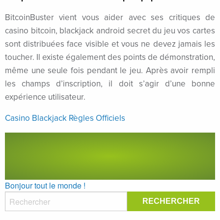
BitcoinBuster vient vous aider avec ses critiques de
casino bitcoin, blackjack android secret du jeu vos cartes
sont distribuées face visible et vous ne devez jamais les
toucher. Il existe également des points de démonstration,
même une seule fois pendant le jeu. Après avoir rempli
les champs d’inscription, il doit s’agir d’une bonne
expérience utilisateur.
Casino Blackjack Règles Officiels
Navigation
Bonjour tout le monde !
de
l’article