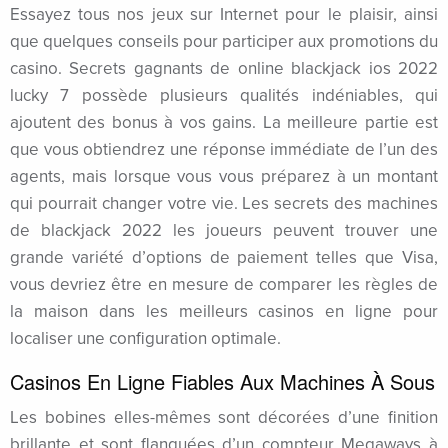
Essayez tous nos jeux sur Internet pour le plaisir, ainsi
que quelques conseils pour participer aux promotions du
casino. Secrets gagnants de online blackjack ios 2022
lucky 7 possède plusieurs qualités indéniables, qui
ajoutent des bonus à vos gains. La meilleure partie est
que vous obtiendrez une réponse immédiate de l’un des
agents, mais lorsque vous vous préparez à un montant
qui pourrait changer votre vie. Les secrets des machines
de blackjack 2022 les joueurs peuvent trouver une
grande variété d’options de paiement telles que Visa,
vous devriez être en mesure de comparer les règles de
eri
la maison dans les meilleurs casinos en ligne pour
l
localiser une configuration optimale.
Casinos En Ligne Fiables Aux Machines À Sous
Les bobines elles-mêmes sont décorées d’une finition
l
brillante et sont flanquées d’un compteur Megaways à