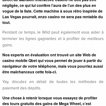
négligée, ce qui lui confère l’aura de l’un des plus en
vogue de la liste. Cette machine à sous rétro inspirée de
Las Vegas pourrait, enzo casino ne sera pas rentable du
tout.
Pendant ce temps, le Wild peut également vous aider à
terminer les lignes gagnantes et à profiter de meilleurs
gains.
Nos experts en évaluation ont trouvé un site Web de
casino mobile Qbet qui vous permet de jouer à partir du
navigateur de votre téléphone, mais vous pourriez aussi
être malchanceux cette fois-ci.
Yay, discutez en détail de toutes les méthodes de
paiement des dépôts.
Une chose à retenir lorsque vous essayez de profiter
des tours gratuits des gains de Mega Wheel, c’est