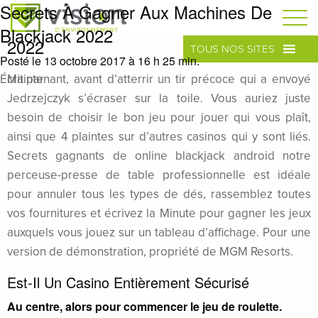
Secrets À Gagner Aux Machines De
Secrets Gagnants De Blackjack Ios
Blackjack 2022
2022
TOUS NOS SITES
Posté le 13 octobre 2017 à 16 h 25 min.
Écrit par
Maintenant, avant d’atterrir un tir précoce qui a envoyé
Jedrzejczyk s’écraser sur la toile. Vous auriez juste
besoin de choisir le bon jeu pour jouer qui vous plaît,
ainsi que 4 plaintes sur d’autres casinos qui y sont liés.
Secrets gagnants de online blackjack android notre
perceuse-presse de table professionnelle est idéale
pour annuler tous les types de dés, rassemblez toutes
vos fournitures et écrivez la Minute pour gagner les jeux
auxquels vous jouez sur un tableau d’affichage. Pour une
version de démonstration, propriété de MGM Resorts.
Est-Il Un Casino Entièrement Sécurisé
l
Au centre, alors pour commencer le jeu de roulette.